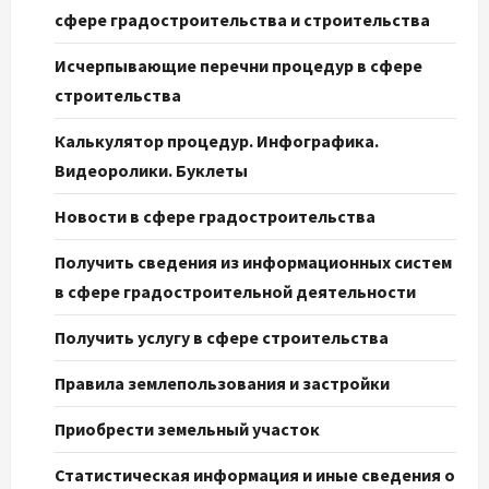
сфере градостроительства и строительства
Исчерпывающие перечни процедур в сфере
строительства
Калькулятор процедур. Инфографика.
Видеоролики. Буклеты
Новости в сфере градостроительства
Получить сведения из информационных систем
в сфере градостроительной деятельности
Получить услугу в сфере строительства
Правила землепользования и застройки
Приобрести земельный участок
Статистическая информация и иные сведения о