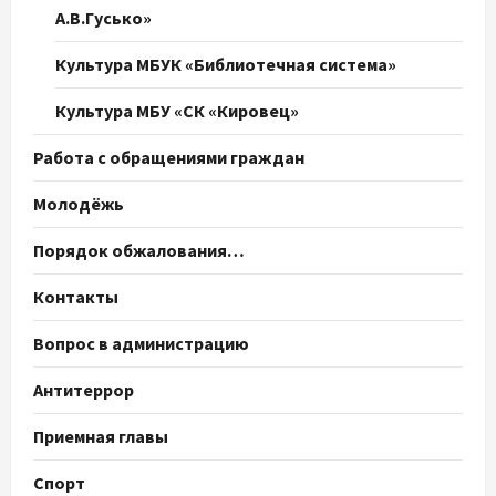
А.В.Гусько»
Культура МБУК «Библиотечная система»
Культура МБУ «СК «Кировец»
Работа с обращениями граждан
Молодёжь
Порядок обжалования…
Контакты
Вопрос в администрацию
Антитеррор
Приемная главы
Спорт