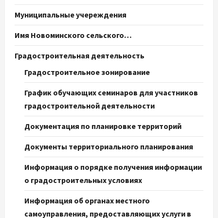
Муниципальные учереждения
Имя Новоминского сельского…
Градостроительная деятельность
Градостроительное зонирование
График обучающих семинаров для участников
градостроительной деятельности
Документация по планировке территорий
Документы территориального планирования
Информация о порядке получения информации
о градостроительных условиях
Информация об органах местного
самоуправления, предоставляющих услуги в