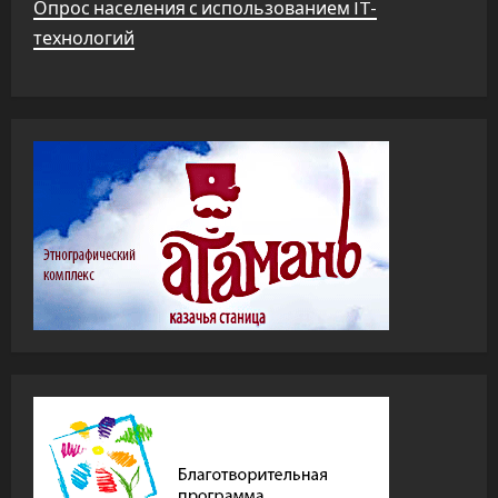
Опрос населения с использованием IT-
технологий