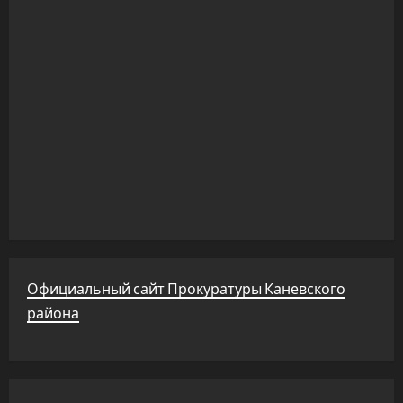
Официальный сайт Прокуратуры Каневского
района