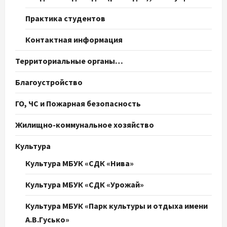
Практика студентов
Контактная информация
Территориальные органы…
Благоустройство
ГО, ЧС и Пожарная безопасность
Жилищно-коммунальное хозяйство
Культура
Культура МБУК «СДК «Нива»
Культура МБУК «СДК «Урожай»
Культура МБУК «Парк культуры и отдыха имени
А.В.Гусько»