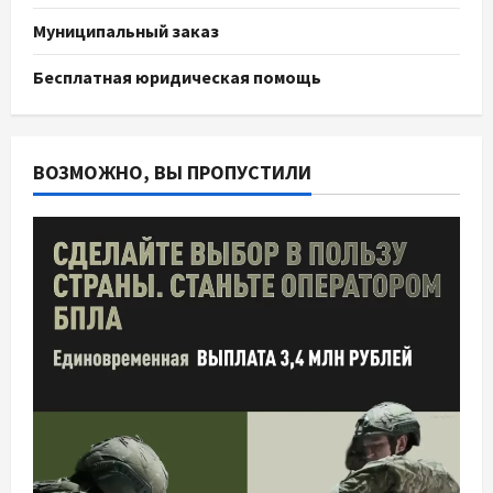
Муниципальный заказ
Бесплатная юридическая помощь
ВОЗМОЖНО, ВЫ ПРОПУСТИЛИ