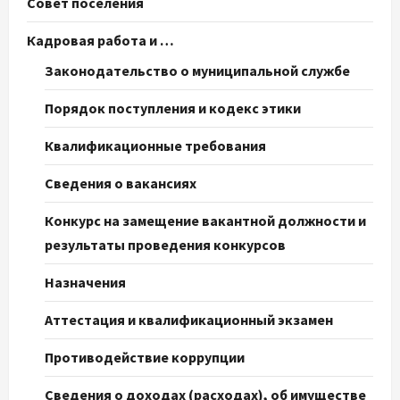
Совет поселения
Кадровая работа и …
Законодательство о муниципальной службе
Порядок поступления и кодекс этики
Квалификационные требования
Сведения о вакансиях
Конкурс на замещение вакантной должности и
результаты проведения конкурсов
Назначения
Аттестация и квалификационный экзамен
Противодействие коррупции
Сведения о доходах (расходах), об имуществе