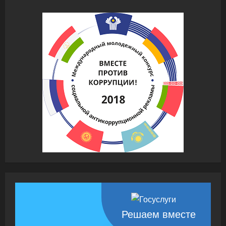
Решаем вместе