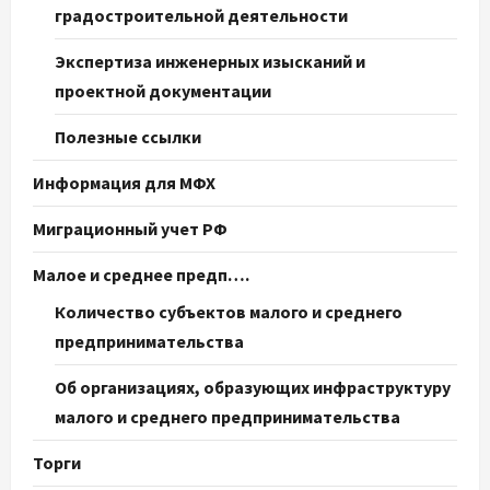
градостроительной деятельности
Экспертиза инженерных изысканий и
проектной документации
Полезные ссылки
Информация для МФХ
Миграционный учет РФ
Малое и среднее предп….
Количество субъектов малого и среднего
предпринимательства
Об организациях, образующих инфраструктуру
малого и среднего предпринимательства
Торги