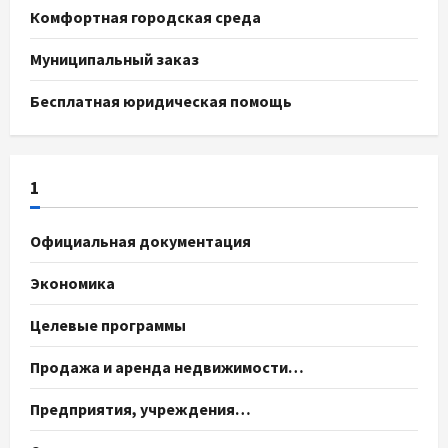
Комфортная городская среда
Муниципальный заказ
Бесплатная юридическая помощь
1
Официальная документация
Экономика
Целевые программы
Продажа и аренда недвижимости…
Предприятия, учреждения…