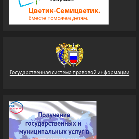
Государственная система правовой информации