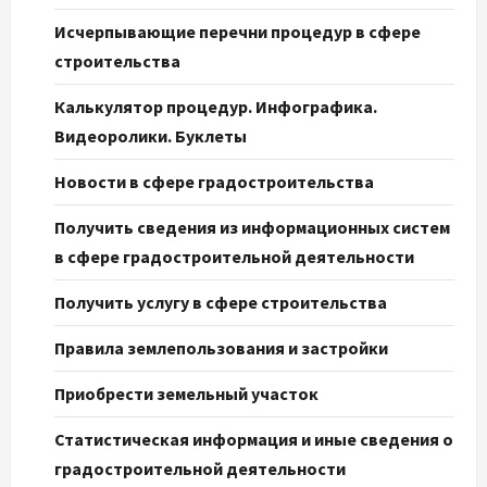
Исчерпывающие перечни процедур в сфере
строительства
Калькулятор процедур. Инфографика.
Видеоролики. Буклеты
Новости в сфере градостроительства
Получить сведения из информационных систем
в сфере градостроительной деятельности
Получить услугу в сфере строительства
Правила землепользования и застройки
Приобрести земельный участок
Статистическая информация и иные сведения о
градостроительной деятельности