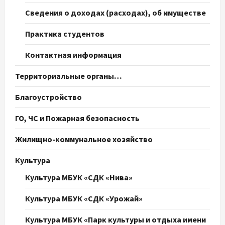
Сведения о доходах (расходах), об имуществе
Практика студентов
Контактная информация
Территориальные органы…
Благоустройство
ГО, ЧС и Пожарная безопасность
Жилищно-коммунальное хозяйство
Культура
Культура МБУК «СДК «Нива»
Культура МБУК «СДК «Урожай»
Культура МБУК «Парк культуры и отдыха имени