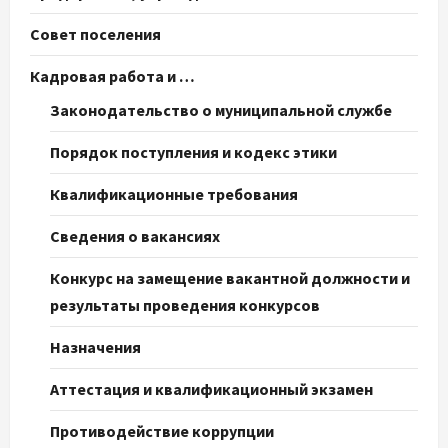
Совет поселения
Кадровая работа и …
Законодательство о муниципальной службе
Порядок поступления и кодекс этики
Квалификационные требования
Сведения о вакансиях
Конкурс на замещение вакантной должности и
результаты проведения конкурсов
Назначения
Аттестация и квалификационный экзамен
Противодействие коррупции