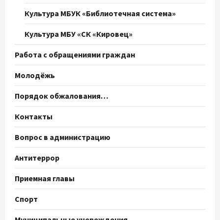
Культура МБУК «Библиотечная система»
Культура МБУ «СК «Кировец»
Работа с обращениями граждан
Молодёжь
Порядок обжалования…
Контакты
Вопрос в администрацию
Антитеррор
Приемная главы
Спорт
Муниципальные учереждения