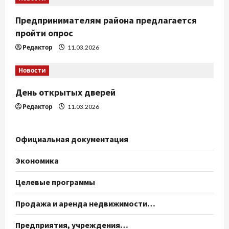
Предпринимателям района предлагается
пройти опрос
Редактор
11.03.2026
Новости
День открытых дверей
Редактор
11.03.2026
Официальная документация
Экономика
Целевые программы
Продажа и аренда недвижимости…
Предприятия, учреждения…