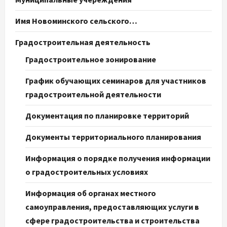
Имя Новоминского сельского…
Градостроительная деятельность
Градостроительное зонирование
График обучающих семинаров для участников
градостроительной деятельности
Документация по планировке территорий
Документы территориального планирования
Информация о порядке получения информации
о градостроительных условиях
Информация об органах местного
самоуправления, предоставляющих услуги в
сфере градостроительства и строительства