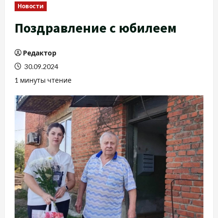
Новости
Поздравление с юбилеем
Редактор
30.09.2024
1 минуты чтение