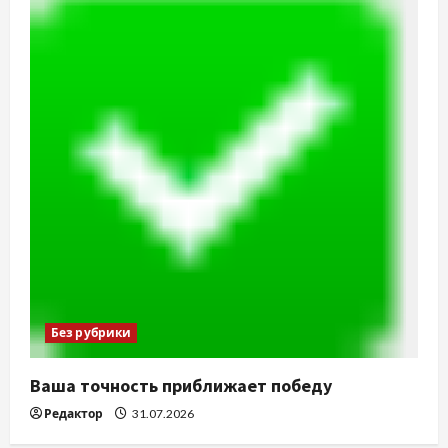
Без рубрики
Ваша точность приближает победу
Редактор
31.07.2026