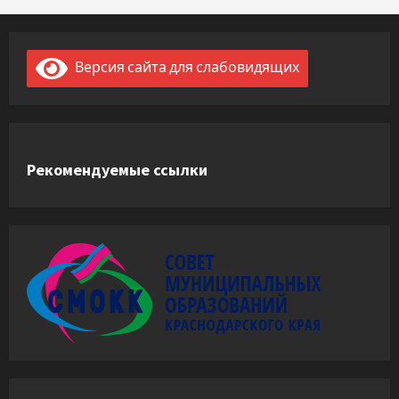
Версия сайта для слабовидящих
Рекомендуемые ссылки