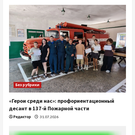
Без рубрики
«Герои среди нас»: профориентационный
десант в 137-й Пожарной части
Редактор
31.07.2026