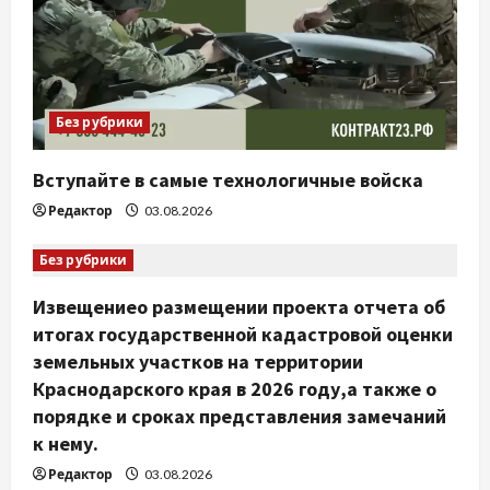
Без рубрики
Вступайте в самые технологичные войска
Редактор
03.08.2026
Без рубрики
Извещениео размещении проекта отчета об
итогах государственной кадастровой оценки
земельных участков на территории
Краснодарского края в 2026 году,а также о
порядке и сроках представления замечаний
к нему.
Редактор
03.08.2026