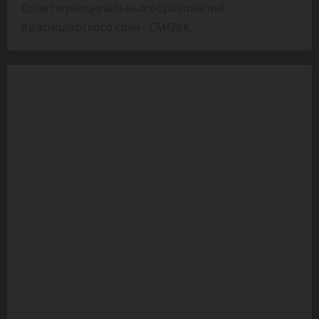
Совет муниципальных образовапий
Краснодарского края - СМОКК