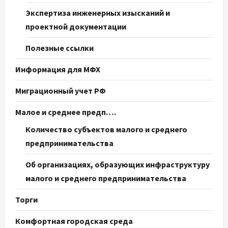
Экспертиза инженерных изысканий и
проектной документации
Полезные ссылки
Информация для МФХ
Миграционный учет РФ
Малое и среднее предп….
Количество субъектов малого и среднего
предпринимательства
Об организациях, образующих инфраструктуру
малого и среднего предпринимательства
Торги
Комфортная городская среда