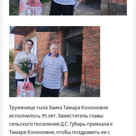
Труженице тыла Заика Тамара Кононовне
исполнилось 95 лет. Заместитель главы
сельского поселения Д.С. Губарь приехала к
Тамаре Кононовне, чтобы поздравить ее с