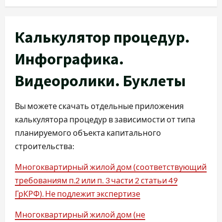
Калькулятор процедур.
Инфографика.
Видеоролики. Буклеты
Вы можете скачать отдельные приложения
калькулятора процедур в зависимости от типа
планируемого объекта капитального
строительства:
Многоквартирный жилой дом (соответствующий
требованиям п.2 или п. 3 части 2 статьи 49
ГрКРФ). Не подлежит экспертизе
Многоквартирный жилой дом (не