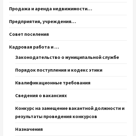
Продажа и аренда недвижимости…
Предприятия, учреждения…
Совет поселения
Кадровая работа и …
Законодательство о муниципальной службе
Порядок поступления и кодекс этики
Квалификационные требования
Сведения о вакансиях
Конкурс на замещение вакантной должности и
результаты проведения конкурсов
Назначения