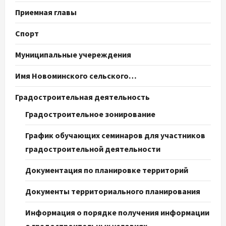
Приемная главы
Спорт
Муниципальные учереждения
Имя Новоминского сельского…
Градостроительная деятельность
Градостроительное зонирование
График обучающих семинаров для участников
градостроительной деятельности
Документация по планировке территорий
Документы территориального планирования
Информация о порядке получения информации