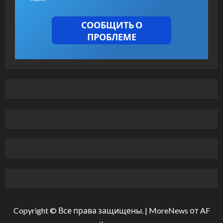
СООБЩИТЬ О
ПРОБЛЕМЕ
Copyright © Все права защищены.
|
MoreNews
от AF