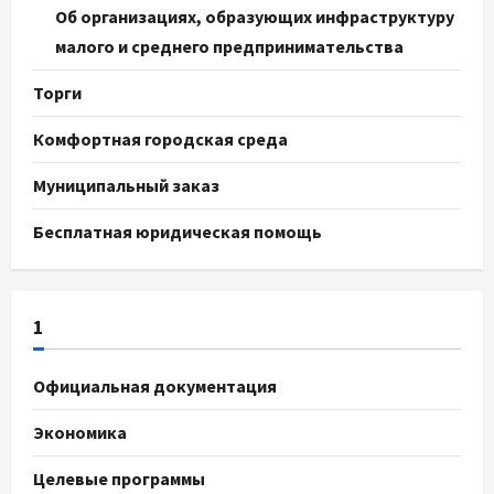
Об организациях, образующих инфраструктуру
малого и среднего предпринимательства
Торги
Комфортная городская среда
Муниципальный заказ
Бесплатная юридическая помощь
1
Официальная документация
Экономика
Целевые программы