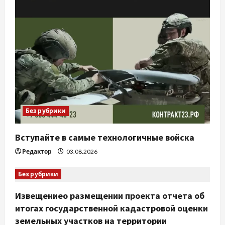
Без рубрики
Вступайте в самые технологичные войска
Редактор
03.08.2026
Без рубрики
Извещениео размещении проекта отчета об
итогах государственной кадастровой оценки
земельных участков на территории