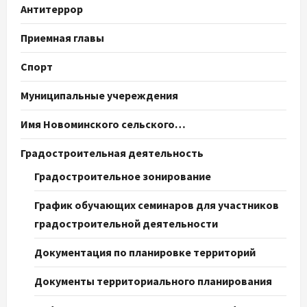
Антитеррор
Приемная главы
Спорт
Муниципальные учереждения
Имя Новоминского сельского…
Градостроительная деятельность
Градостроительное зонирование
График обучающих семинаров для участников
градостроительной деятельности
Документация по планировке территорий
Документы территориального планирования