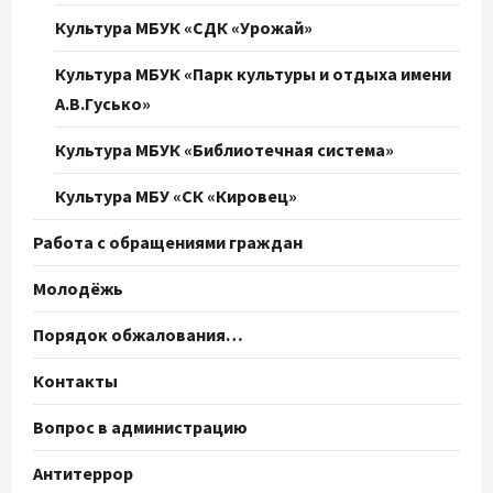
Культура МБУК «СДК «Урожай»
Культура МБУК «Парк культуры и отдыха имени
А.В.Гусько»
Культура МБУК «Библиотечная система»
Культура МБУ «СК «Кировец»
Работа с обращениями граждан
Молодёжь
Порядок обжалования…
Контакты
Вопрос в администрацию
Антитеррор