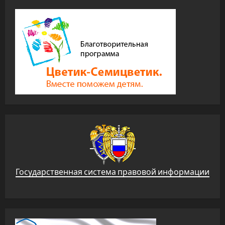
Государственная система правовой информации