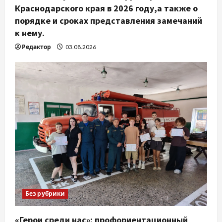
Краснодарского края в 2026 году,а также о
порядке и сроках представления замечаний
к нему.
Редактор
03.08.2026
Без рубрики
«Герои среди нас»: профориентационный