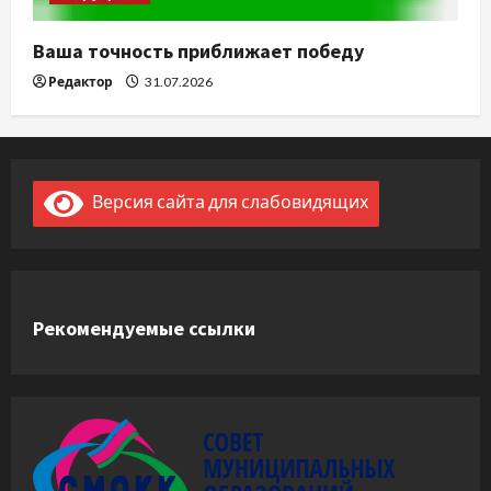
Ваша точность приближает победу
Редактор
31.07.2026
Версия сайта для слабовидящих
Рекомендуемые ссылки