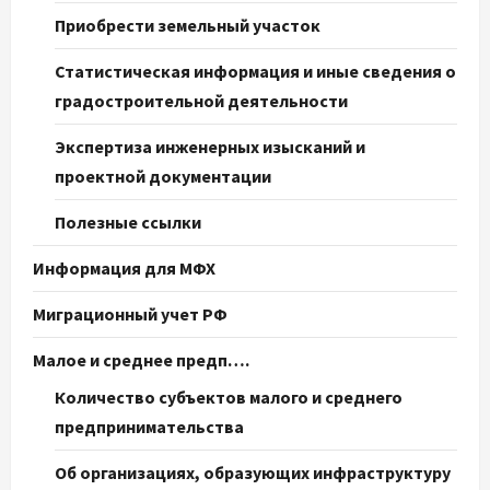
Приобрести земельный участок
Статистическая информация и иные сведения о
градостроительной деятельности
Экспертиза инженерных изысканий и
проектной документации
Полезные ссылки
Информация для МФХ
Миграционный учет РФ
Малое и среднее предп….
Количество субъектов малого и среднего
предпринимательства
Об организациях, образующих инфраструктуру