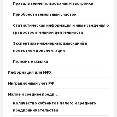
Правила землепользования и застройки
Приобрести земельный участок
Статистическая информация и иные сведения о
градостроительной деятельности
Экспертиза инженерных изысканий и
проектной документации
Полезные ссылки
Информация для МФХ
Миграционный учет РФ
Малое и среднее предп….
Количество субъектов малого и среднего
предпринимательства