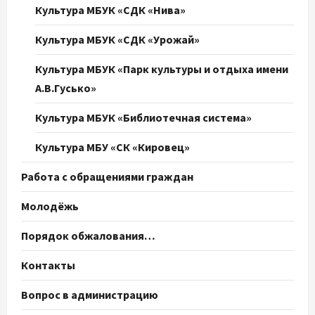
Культура МБУК «СДК «Нива»
Культура МБУК «СДК «Урожай»
Культура МБУК «Парк культуры и отдыха имени
А.В.Гусько»
Культура МБУК «Библиотечная система»
Культура МБУ «СК «Кировец»
Работа с обращениями граждан
Молодёжь
Порядок обжалования…
Контакты
Вопрос в администрацию