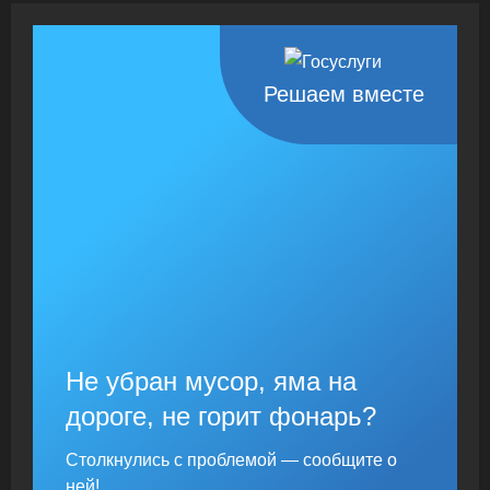
Решаем вместе
Не убран мусор, яма на
дороге, не горит фонарь?
Столкнулись с проблемой — сообщите о
ней!