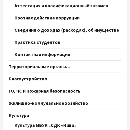
Аттестация и квалификационный экзамен
Противодействие коррупции
Сведения о доходах (расходах), об имуществе
Практика студентов
Контактная информация
Территориальные органы…
Благоустройство
ГО, ЧС и Пожарная безопасность
Жилищно-коммунальное хозяйство
Культура
Культура МБУК «СДК «Нива»