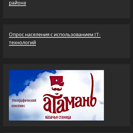
района
Опрос населения с использованием IT-
технологий