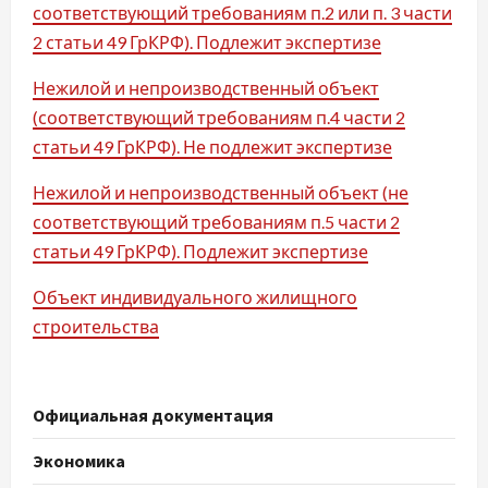
соответствующий требованиям п.2 или п. 3 части
2 статьи 49 ГрКРФ). Подлежит экспертизе
Нежилой и непроизводственный объект
(соответствующий требованиям п.4 части 2
статьи 49 ГрКРФ). Не подлежит экспертизе
Нежилой и непроизводственный объект (не
соответствующий требованиям п.5 части 2
статьи 49 ГрКРФ). Подлежит экспертизе
Объект индивидуального жилищного
строительства
Официальная документация
Экономика