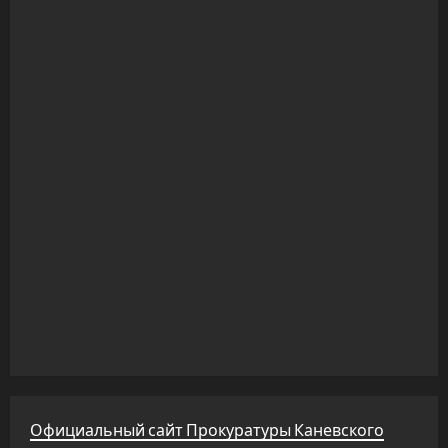
Официальный сайт Прокуратуры Каневского