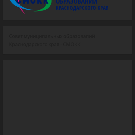
Совет муниципальных образовапий
Краснодарского края - СМОКК