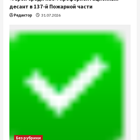
десант в 137-й Пожарной части
Редактор
31.07.2026
Без рубрики