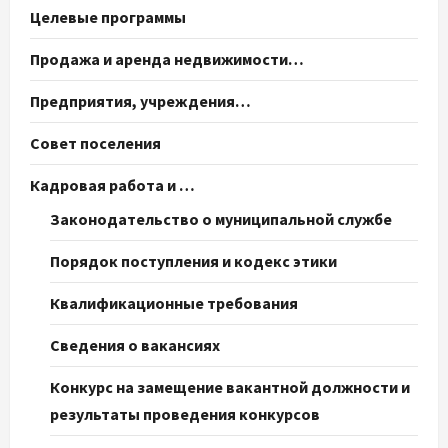
Целевые программы
Продажа и аренда недвижимости…
Предприятия, учреждения…
Совет поселения
Кадровая работа и …
Законодательство о муниципальной службе
Порядок поступления и кодекс этики
Квалификационные требования
Сведения о вакансиях
Конкурс на замещение вакантной должности и
результаты проведения конкурсов