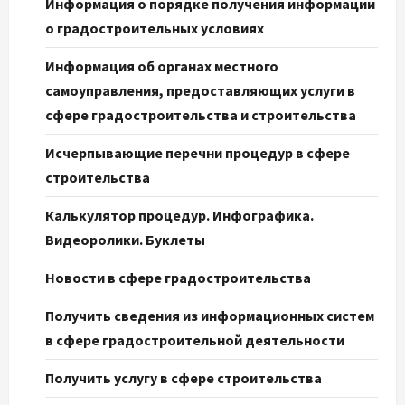
Информация о порядке получения информации
о градостроительных условиях
Информация об органах местного
самоуправления, предоставляющих услуги в
сфере градостроительства и строительства
Исчерпывающие перечни процедур в сфере
строительства
Калькулятор процедур. Инфографика.
Видеоролики. Буклеты
Новости в сфере градостроительства
Получить сведения из информационных систем
в сфере градостроительной деятельности
Получить услугу в сфере строительства