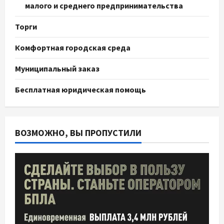
малого и среднего предпринимательства
Торги
Комфортная городская среда
Муниципальный заказ
Бесплатная юридическая помощь
ВОЗМОЖНО, ВЫ ПРОПУСТИЛИ