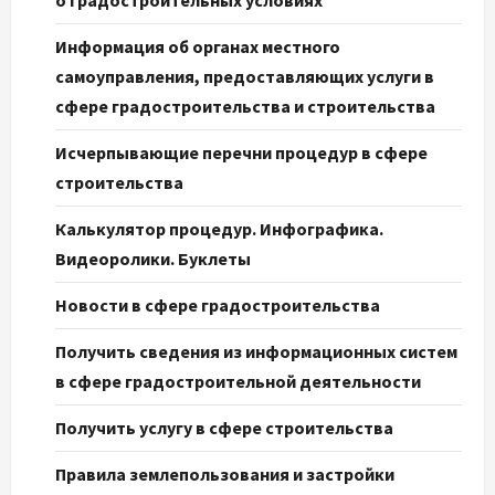
о градостроительных условиях
Информация об органах местного
самоуправления, предоставляющих услуги в
сфере градостроительства и строительства
Исчерпывающие перечни процедур в сфере
строительства
Калькулятор процедур. Инфографика.
Видеоролики. Буклеты
Новости в сфере градостроительства
Получить сведения из информационных систем
в сфере градостроительной деятельности
Получить услугу в сфере строительства
Правила землепользования и застройки