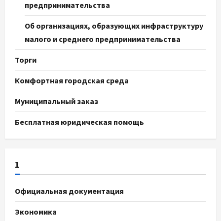
предпринимательства
Об организациях, образующих инфраструктуру
малого и среднего предпринимательства
Торги
Комфортная городская среда
Муниципальный заказ
Бесплатная юридическая помощь
1
Официальная документация
Экономика