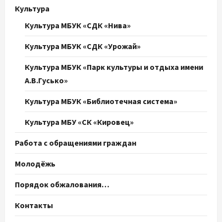
Культура
Культура МБУК «СДК «Нива»
Культура МБУК «СДК «Урожай»
Культура МБУК «Парк культуры и отдыха имени
А.В.Гусько»
Культура МБУК «Библиотечная система»
Культура МБУ «СК «Кировец»
Работа с обращениями граждан
Молодёжь
Порядок обжалования…
Контакты