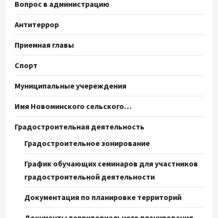
Вопрос в администрацию
Антитеррор
Приемная главы
Спорт
Муниципальные учереждения
Имя Новоминского сельского…
Градостроительная деятельность
Градостроительное зонирование
График обучающих семинаров для участников
градостроительной деятельности
Документация по планировке территорий
Документы территориального планирования