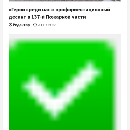
«Герои среди нас»: профориентационный
десант в 137-й Пожарной части
Редактор
31.07.2026