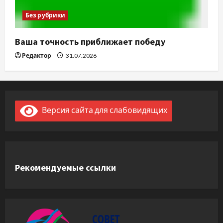
Без рубрики
Ваша точность приближает победу
Редактор
31.07.2026
Версия сайта для слабовидящих
Рекомендуемые ссылки