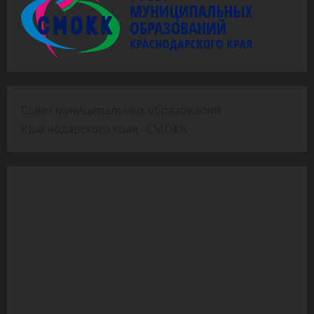
Совет муниципальных образовапий
Краснодарского края - СМОКК