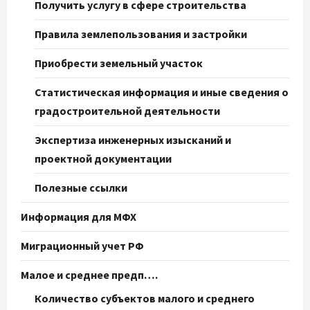
Получить услугу в сфере строительства
Правила землепользования и застройки
Приобрести земельный участок
Статистическая информация и иные сведения о
градостроительной деятельности
Экспертиза инженерных изысканий и
проектной документации
Полезные ссылки
Информация для МФХ
Миграционный учет РФ
Малое и среднее предп….
Количество субъектов малого и среднего