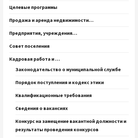
Целевые программы
Продажа и аренда недвижимости…
Предприятия, учреждения…
Совет поселения
Кадровая работа и …
Законодательство о муниципальной службе
Порядок поступления и кодекс этики
Квалификационные требования
Сведения о вакансиях
Конкурс на замещение вакантной должности и
результаты проведения конкурсов