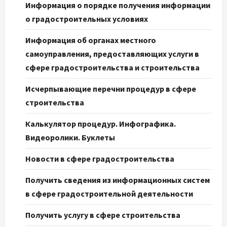
Информация о порядке получения информации
о градостроительных условиях
Информация об органах местного
самоуправления, предоставляющих услуги в
сфере градостроительства и строительства
Исчерпывающие перечни процедур в сфере
строительства
Калькулятор процедур. Инфографика.
Видеоролики. Буклеты
Новости в сфере градостроительства
Получить сведения из информационных систем
в сфере градостроительной деятельности
Получить услугу в сфере строительства