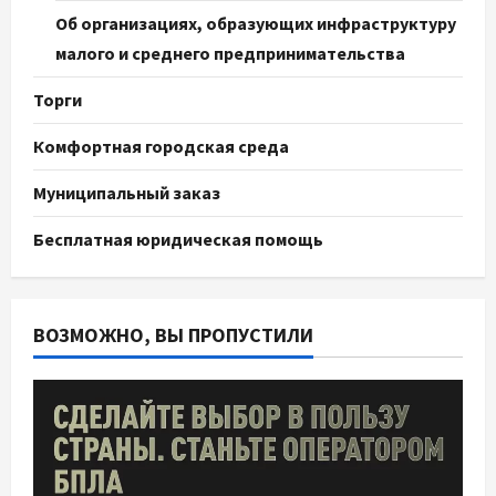
Об организациях, образующих инфраструктуру
малого и среднего предпринимательства
Торги
Комфортная городская среда
Муниципальный заказ
Бесплатная юридическая помощь
ВОЗМОЖНО, ВЫ ПРОПУСТИЛИ