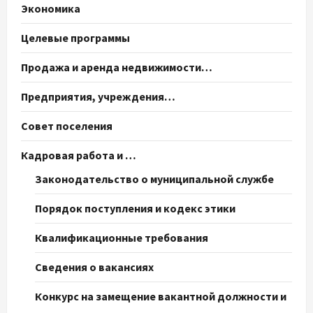
Экономика
Целевые программы
Продажа и аренда недвижимости…
Предприятия, учреждения…
Совет поселения
Кадровая работа и …
Законодательство о муниципальной службе
Порядок поступления и кодекс этики
Квалификационные требования
Сведения о вакансиях
Конкурс на замещение вакантной должности и