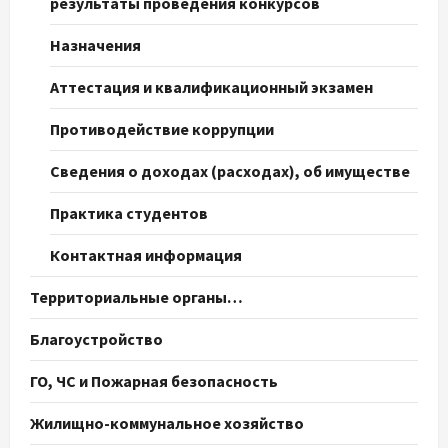
результаты проведения конкурсов
Назначения
Аттестация и квалификационный экзамен
Противодействие коррупции
Сведения о доходах (расходах), об имуществе
Практика студентов
Контактная информация
Территориальные органы…
Благоустройство
ГО, ЧС и Пожарная безопасность
Жилищно-коммунальное хозяйство