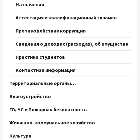
Назначения
Аттестация и квалификационный экзамен
Противодействие коррупции
Сведения о доходах (расходах), об имуществе
Практика студентов
Контактная информация
Территориальные органы…
Благоустройство
ГО, ЧС и Пожарная безопасность
Жилищно-коммунальное хозяйство
Культура