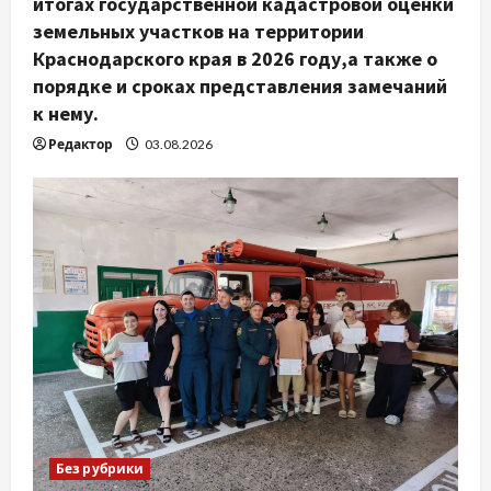
итогах государственной кадастровой оценки
земельных участков на территории
Краснодарского края в 2026 году,а также о
порядке и сроках представления замечаний
к нему.
Редактор
03.08.2026
Без рубрики