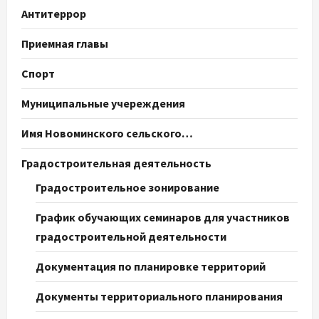
Антитеррор
Приемная главы
Спорт
Муниципальные учереждения
Имя Новоминского сельского…
Градостроительная деятельность
Градостроительное зонирование
График обучающих семинаров для участников
градостроительной деятельности
Документация по планировке территорий
Документы территориального планирования