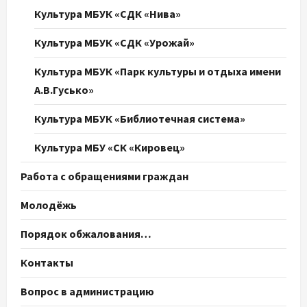
Культура МБУК «СДК «Нива»
Культура МБУК «СДК «Урожай»
Культура МБУК «Парк культуры и отдыха имени
А.В.Гусько»
Культура МБУК «Библиотечная система»
Культура МБУ «СК «Кировец»
Работа с обращениями граждан
Молодёжь
Порядок обжалования…
Контакты
Вопрос в администрацию