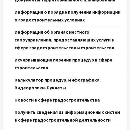
Информация о порядке получения информации
о градостроительных условиях
Информация об органах местного
самоуправления, предоставляющих услуги в
сфере градостроительства и строительства
Исчерпывающие перечни процедур в сфере
строительства
Калькулятор процедур. Инфографика.
Видеоролики. Буклеты
Новости в сфере градостроительства
Получить сведения из информационных систем
в сфере градостроительной деятельности