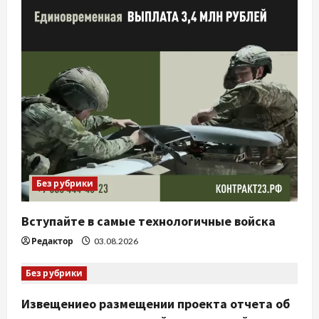
Без рубрики
Вступайте в самые технологичные войска
Редактор
03.08.2026
Без рубрики
Извещениео размещении проекта отчета об