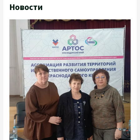
Новости