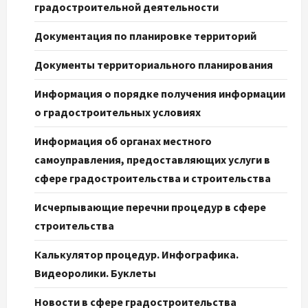
градостроительной деятельности
Документация по планировке территорий
Документы территориального планирования
Информация о порядке получения информации
о градостроительных условиях
Информация об органах местного
самоуправления, предоставляющих услуги в
сфере градостроительства и строительства
Исчерпывающие перечни процедур в сфере
строительства
Калькулятор процедур. Инфографика.
Видеоролики. Буклеты
Новости в сфере градостроительства