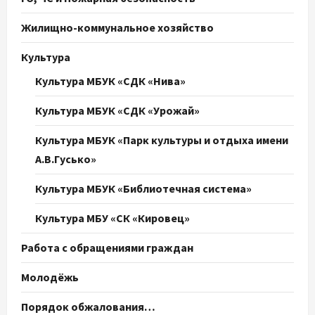
Жилищно-коммунальное хозяйство
Культура
Культура МБУК «СДК «Нива»
Культура МБУК «СДК «Урожай»
Культура МБУК «Парк культуры и отдыха имени
А.В.Гусько»
Культура МБУК «Библиотечная система»
Культура МБУ «СК «Кировец»
Работа с обращениями граждан
Молодёжь
Порядок обжалования…