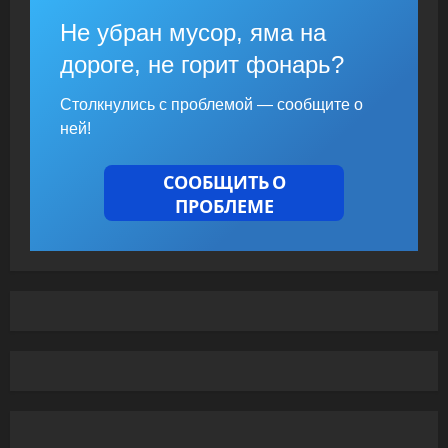
Не убран мусор, яма на
дороге, не горит фонарь?
Столкнулись с проблемой — сообщите о
ней!
СООБЩИТЬ О
ПРОБЛЕМЕ