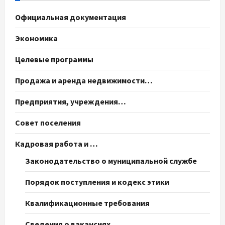
Официальная документация
Экономика
Целевые программы
Продажа и аренда недвижимости…
Предприятия, учреждения…
Совет поселения
Кадровая работа и …
Законодательство о муниципальной службе
Порядок поступления и кодекс этики
Квалификационные требования
Сведения о вакансиях