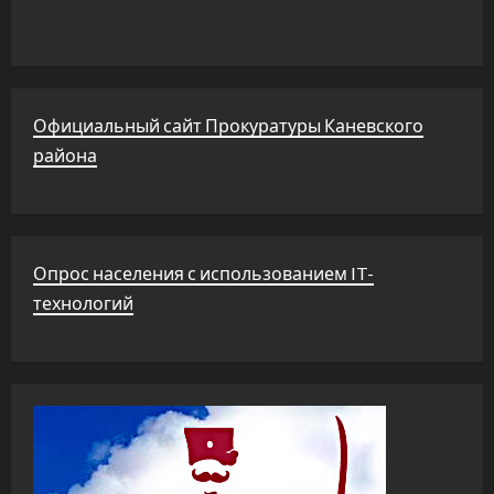
Официальный сайт Прокуратуры Каневского
района
Опрос населения с использованием IT-
технологий