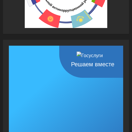
Решаем вместе