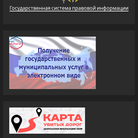
Государственная система правовой информации