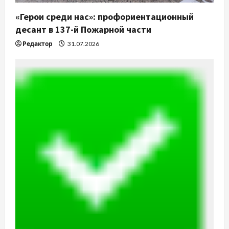
«Герои среди нас»: профориентационный
десант в 137-й Пожарной части
Редактор
31.07.2026