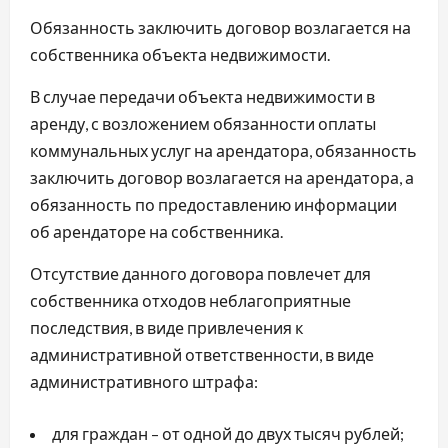
Обязанность заключить договор возлагается на
собственника объекта недвижимости.
В случае передачи объекта недвижимости в
аренду, с возложением обязанности оплаты
коммунальных услуг на арендатора, обязанность
заключить договор возлагается на арендатора, а
обязанность по предоставлению информации
об арендаторе на собственника.
Отсутствие данного договора повлечет для
собственника отходов неблагоприятные
последствия, в виде привлечения к
административной ответственности, в виде
административного штрафа:
для граждан – от одной до двух тысяч рублей;