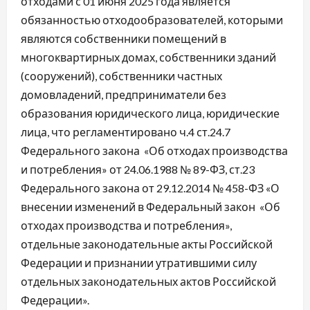
отходами с 01 июня 2025 года является
обязанностью отходообразователей, которыми
являются собственники помещений в
многоквартирных домах, собственники зданий
(сооружений), собственники частных
домовладений, предприниматели без
образования юридического лица, юридические
лица, что регламентировано ч.4 ст.24.7
Федерального закона «Об отходах производства
и потребления» от 24.06.1988 № 89-ФЗ, ст.23
Федерального закона от 29.12.2014 № 458-ФЗ «О
внесении изменений в Федеральный закон «Об
отходах производства и потребления»,
отдельные законодательные акты Российской
Федерации и признании утратившими силу
отдельных законодательных актов Российской
Федерации».