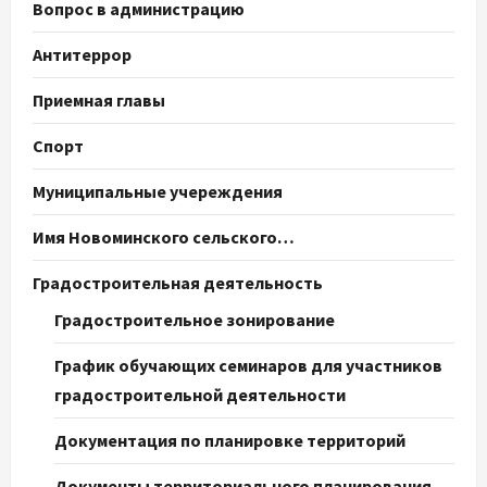
Вопрос в администрацию
Антитеррор
Приемная главы
Спорт
Муниципальные учереждения
Имя Новоминского сельского…
Градостроительная деятельность
Градостроительное зонирование
График обучающих семинаров для участников
градостроительной деятельности
Документация по планировке территорий
Документы территориального планирования