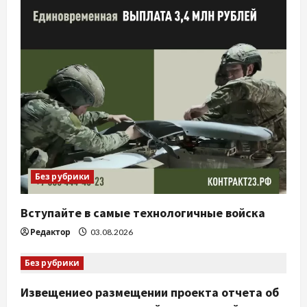
Без рубрики
Вступайте в самые технологичные войска
Редактор
03.08.2026
Без рубрики
Извещениео размещении проекта отчета об