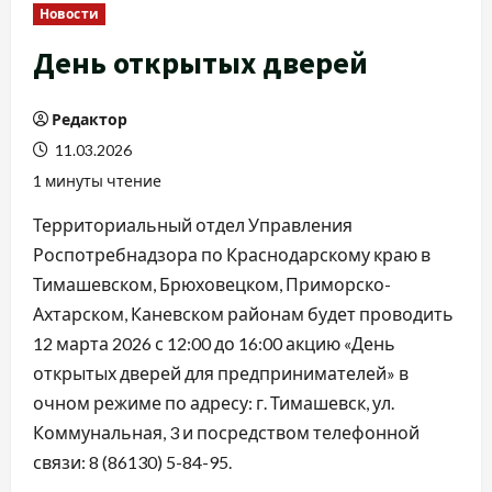
Новости
День открытых дверей
Редактор
11.03.2026
1 минуты чтение
Территориальный отдел Управления
Роспотребнадзора по Краснодарскому краю в
Тимашевском, Брюховецком, Приморско-
Ахтарском, Каневском районам будет проводить
12 марта 2026 с 12:00 до 16:00 акцию «День
открытых дверей для предпринимателей» в
очном режиме по адресу: г. Тимашевск, ул.
Коммунальная, 3 и посредством телефонной
связи: 8 (86130) 5-84-95.