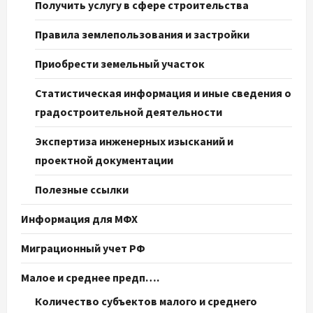
Получить услугу в сфере строительства
Правила землепользования и застройки
Приобрести земельный участок
Статистическая информация и иные сведения о
градостроительной деятельности
Экспертиза инженерных изысканий и
проектной документации
Полезные ссылки
Информация для МФХ
Миграционный учет РФ
Малое и среднее предп….
Количество субъектов малого и среднего