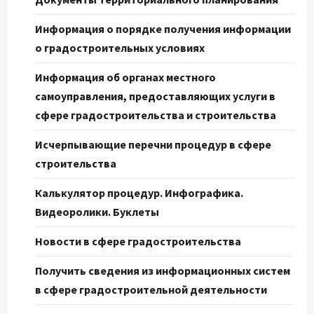
Информация о порядке получения информации
о градостроительных условиях
Информация об органах местного
самоуправления, предоставляющих услуги в
сфере градостроительства и строительства
Исчерпывающие перечни процедур в сфере
строительства
Калькулятор процедур. Инфографика.
Видеоролики. Буклеты
Новости в сфере градостроительства
Получить сведения из информационных систем
в сфере градостроительной деятельности