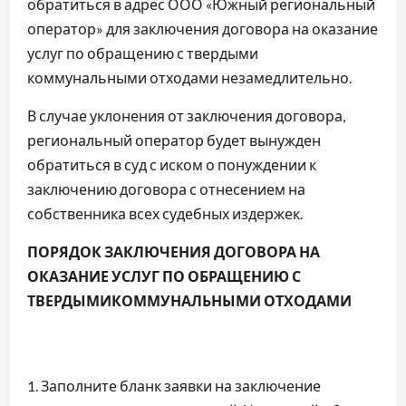
обратиться в адрес ООО «Южный региональный
оператор» для заключения договора на оказание
услуг по обращению с твердыми
коммунальными отходами незамедлительно.
В случае уклонения от заключения договора,
региональный оператор будет вынужден
обратиться в суд с иском о понуждении к
заключению договора с отнесением на
собственника всех судебных издержек.
ПОРЯДОК ЗАКЛЮЧЕНИЯ ДОГОВОРА НА
ОКАЗАНИЕ УСЛУГ ПО ОБРАЩЕНИЮ С
ТВЕРДЫМИКОММУНАЛЬНЫМИ ОТХОДАМИ
Заполните бланк заявки на заключение