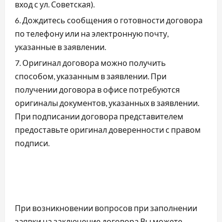
вход с ул. Советская).
Дождитесь сообщения о готовности договора
по телефону или на электронную почту,
указанные в заявлении.
Оригинал договора можно получить
способом, указанным в заявлении. При
получении договора в офисе потребуются
оригиналы документов, указанных в заявлении.
При подписании договора представителем
предоставьте оригинал доверенности с правом
подписи.
При возникновении вопросов при заполнении
заявки на заключение договора Вы можете