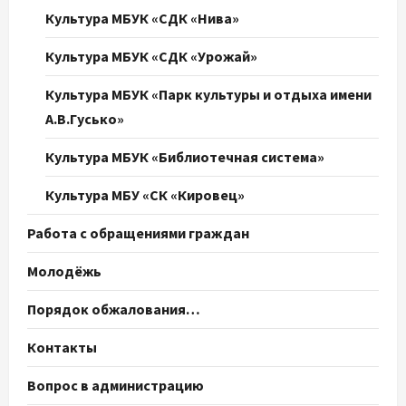
Культура МБУК «СДК «Нива»
Культура МБУК «СДК «Урожай»
Культура МБУК «Парк культуры и отдыха имени
А.В.Гусько»
Культура МБУК «Библиотечная система»
Культура МБУ «СК «Кировец»
Работа с обращениями граждан
Молодёжь
Порядок обжалования…
Контакты
Вопрос в администрацию