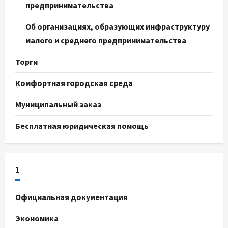
предпринимательства
Об организациях, образующих инфраструктуру
малого и среднего предпринимательства
Торги
Комфортная городская среда
Муниципальный заказ
Бесплатная юридическая помощь
1
Официальная документация
Экономика