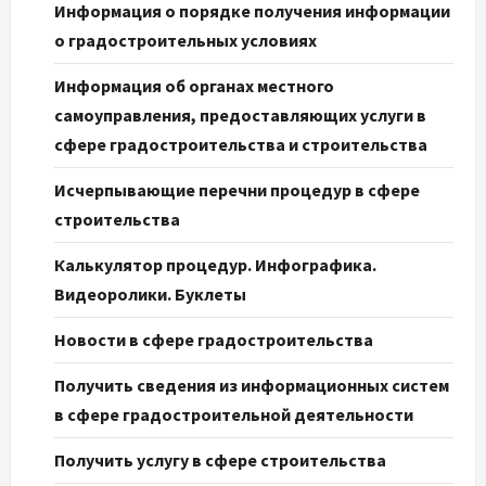
Информация о порядке получения информации
о градостроительных условиях
Информация об органах местного
самоуправления, предоставляющих услуги в
сфере градостроительства и строительства
Исчерпывающие перечни процедур в сфере
строительства
Калькулятор процедур. Инфографика.
Видеоролики. Буклеты
Новости в сфере градостроительства
Получить сведения из информационных систем
в сфере градостроительной деятельности
Получить услугу в сфере строительства