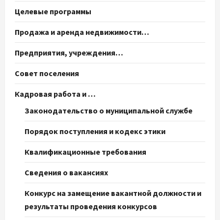
Целевые программы
Продажа и аренда недвижимости…
Предприятия, учреждения…
Совет поселения
Кадровая работа и …
Законодательство о муниципальной службе
Порядок поступления и кодекс этики
Квалификационные требования
Сведения о вакансиях
Конкурс на замещение вакантной должности и
результаты проведения конкурсов