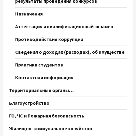
результаты проведения конкурсов
Назначения
Аттестация и квалификационный экзамен
Противодействие коррупции
Сведения о доходах (расходах), об имуществе
Практика студентов
Контактная информация
Территориальные органы…
Благоустройство
ГО, ЧС и Пожарная безопасность
Жилищно-коммунальное хозяйство