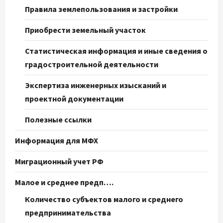
Правила землепользования и застройки
Приобрести земельный участок
Статистическая информация и иные сведения о
градостроительной деятельности
Экспертиза инженерных изысканий и
проектной документации
Полезные ссылки
Информация для МФХ
Миграционный учет РФ
Малое и среднее предп….
Количество субъектов малого и среднего
предпринимательства