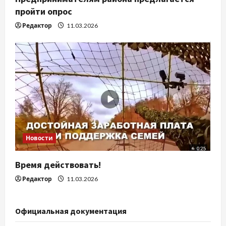
пройти опрос
Редактор
11.03.2026
Новости
Время действовать!
Редактор
11.03.2026
Официальная документация