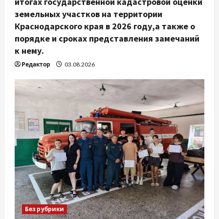
итогах государственной кадастровой оценки
земельных участков на территории
Краснодарского края в 2026 году,а также о
порядке и сроках представления замечаний
к нему.
Редактор
03.08.2026
Без рубрики