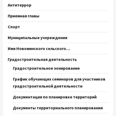
Антитеррор
Приемная главы
Спорт
Муниципальные учереждения
Имя Новоминского сельского…
Градостроительная деятельность
Градостроительное зонирование
График обучающих семинаров для участников
градостроительной деятельности
Документация по планировке территорий
Документы территориального планирования