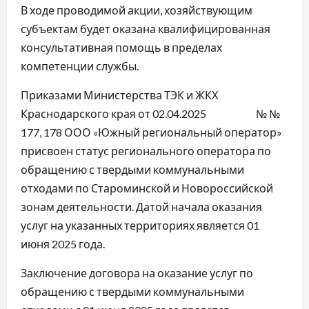
В ходе проводимой акции, хозяйствующим
субъектам будет оказана квалифицированная
консультативная помощь в пределах
компетенции службы.
Приказами Министерства ТЭК и ЖКХ
Краснодарского края от 02.04.2025 № №
177, 178 ООО «Южный региональный оператор»
присвоен статус регионального оператора по
обращению с твердыми коммунальными
отходами по Староминской и Новороссийской
зонам деятельности. Датой начала оказания
услуг на указанных территориях является 01
июня 2025 года.
Заключение договора на оказание услуг по
обращению с твердыми коммунальными