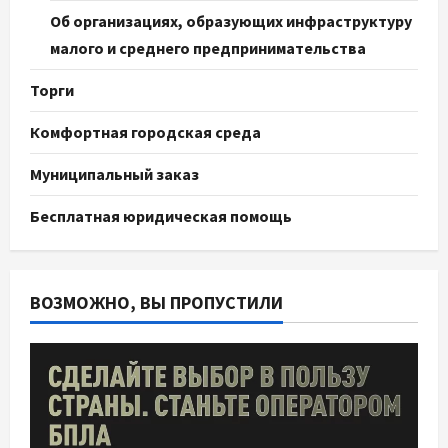
Об организациях, образующих инфраструктуру
малого и среднего предпринимательства
Торги
Комфортная городская среда
Муниципальный заказ
Бесплатная юридическая помощь
ВОЗМОЖНО, ВЫ ПРОПУСТИЛИ