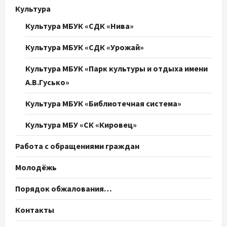
Культура
Культура МБУК «СДК «Нива»
Культура МБУК «СДК «Урожай»
Культура МБУК «Парк культуры и отдыха имени
А.В.Гусько»
Культура МБУК «Библиотечная система»
Культура МБУ «СК «Кировец»
Работа с обращениями граждан
Молодёжь
Порядок обжалования…
Контакты