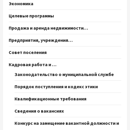
Экономика
Целевые программы
Продажа и аренда недвижимости…
Предприятия, учреждения…
Совет поселения
Кадровая работа и …
Законодательство о муниципальной службе
Порядок поступления и кодекс этики
Квалификационные требования
Сведения о вакансиях
Конкурс на замещение вакантной должности и