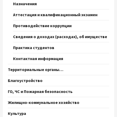
Назначения
Аттестация и квалификационный экзамен
Противодействие коррупции
Сведения о доходах (расходах), об имуществе
Практика студентов
Контактная информация
Территориальные органы…
Благоустройство
ГО, ЧС и Пожарная безопасность
Жилищно-коммунальное хозяйство
Культура