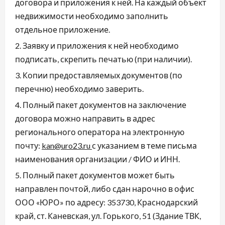
договора и приложения к ней. На каждый объект
недвижимости необходимо заполнить
отдельное приложение.
Заявку и приложения к ней необходимо
подписать, скрепить печатью (при наличии).
Копии предоставляемых документов (по
перечню) необходимо заверить.
Полный пакет документов на заключение
договора можно направить в адрес
регионального оператора на электронную
почту:
kan
@uro23.ru
с указанием в теме письма
наименования организации / ФИО и ИНН.
Полный пакет документов может быть
направлен почтой, либо сдан нарочно в офис
ООО «ЮРО» по адресу: 353730, Краснодарский
край, ст. Каневская, ул. Горького, 51 (Здание ТВК,