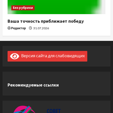
Без рубрики
Ваша точность приближает победу
Редактор
31.07.2026
Версия сайта для слабовидящих
Рекомендуемые ссылки