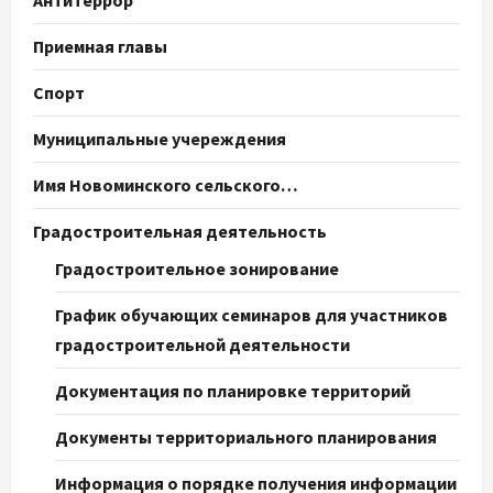
Приемная главы
Спорт
Муниципальные учереждения
Имя Новоминского сельского…
Градостроительная деятельность
Градостроительное зонирование
График обучающих семинаров для участников
градостроительной деятельности
Документация по планировке территорий
Документы территориального планирования
Информация о порядке получения информации