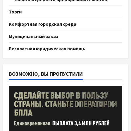
Торги
Комфортная городская среда
Муниципальный заказ
Бесплатная юридическая помощь
ВОЗМОЖНО, ВЫ ПРОПУСТИЛИ