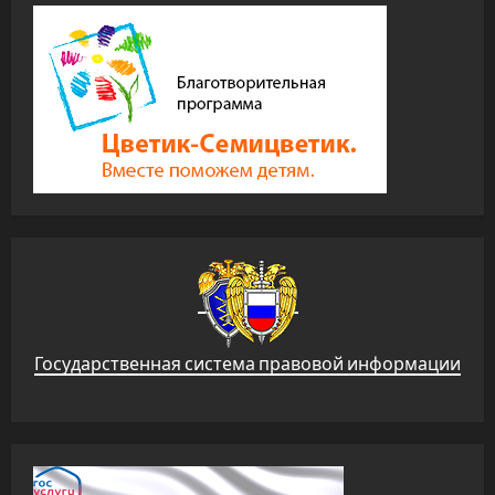
Государственная система правовой информации