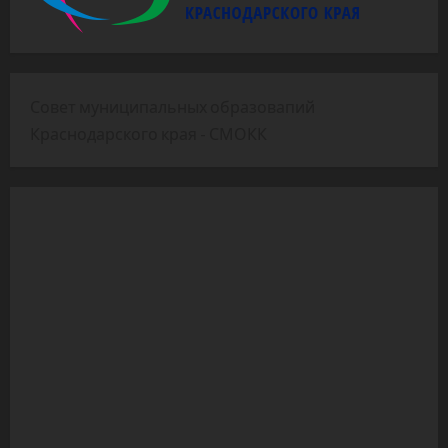
Совет муниципальных образовапий
Краснодарского края - СМОКК