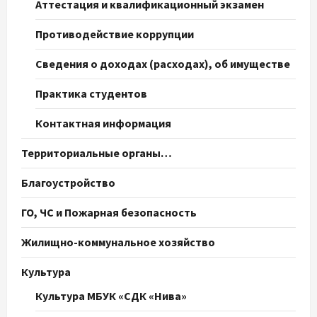
Аттестация и квалификационный экзамен
Противодействие коррупции
Сведения о доходах (расходах), об имуществе
Практика студентов
Контактная информация
Территориальные органы…
Благоустройство
ГО, ЧС и Пожарная безопасность
Жилищно-коммунальное хозяйство
Культура
Культура МБУК «СДК «Нива»