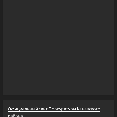
Официальный сайт Прокуратуры Каневского
района