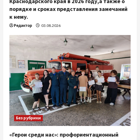
Краснодарского края в 2026 году,а также о
порядке и сроках представления замечаний
к нему.
Редактор
03.08.2026
Без рубрики
«Герои среди нас»: профориентационный