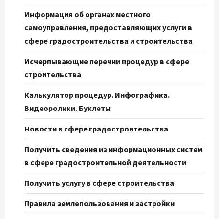
Информация об органах местного
самоуправления, предоставляющих услуги в
сфере градостроительства и строительства
Исчерпывающие перечни процедур в сфере
строительства
Калькулятор процедур. Инфографика.
Видеоролики. Буклеты
Новости в сфере градостроительства
Получить сведения из информационных систем
в сфере градостроительной деятельности
Получить услугу в сфере строительства
Правила землепользования и застройки