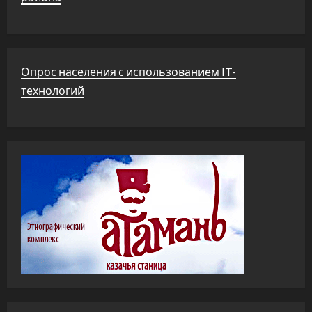
Опрос населения с использованием IT-
технологий