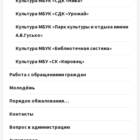
Культура МБУК «СДК «Нива»
Культура МБУК «СДК «Урожай»
Культура МБУК «Парк культуры и отдыха имени
А.В.Гусько»
Культура МБУК «Библиотечная система»
Культура МБУ «СК «Кировец»
Работа с обращениями граждан
Молодёжь
Порядок обжалования…
Контакты
Вопрос в администрацию
Антитеррор