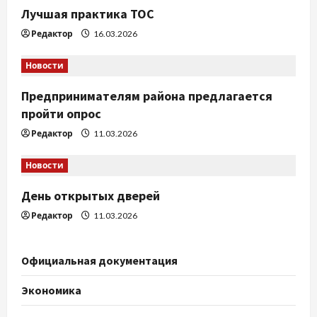
Лучшая практика ТОС
Редактор
16.03.2026
Новости
Предпринимателям района предлагается
пройти опрос
Редактор
11.03.2026
Новости
День открытых дверей
Редактор
11.03.2026
Официальная документация
Экономика