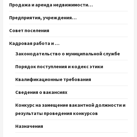
Продажа и аренда недвижимости…
Предприятия, учреждения…
Совет поселения
Кадровая работа и …
Законодательство о муниципальной службе
Порядок поступления и кодекс этики
Квалификационные требования
Сведения о вакансиях
Конкурс на замещение вакантной должности и
результаты проведения конкурсов
Назначения