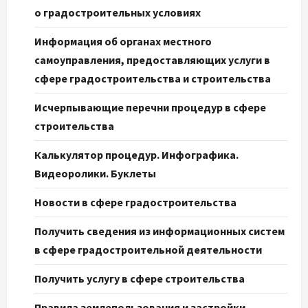
о градостроительных условиях
Информация об органах местного
самоуправления, предоставляющих услуги в
сфере градостроительства и строительства
Исчерпывающие перечни процедур в сфере
строительства
Калькулятор процедур. Инфографика.
Видеоролики. Буклеты
Новости в сфере градостроительства
Получить сведения из информационных систем
в сфере градостроительной деятельности
Получить услугу в сфере строительства
Правила землепользования и застройки