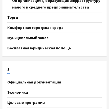
Об организациях, образующих инфраструктуру
малого и среднего предпринимательства
Торги
Комфортная городская среда
Муниципальный заказ
Бесплатная юридическая помощь
1
Официальная документация
Экономика
Целевые программы