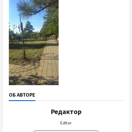
ОБ АВТОРЕ
Редактор
Editor