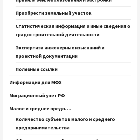
Приобрести земельный участок
Статистическая информация и иные сведения о
градостроительной деятельности
Экспертиза инженерных изысканий и
проектной документации
Полезные ссылки
Информация для МФХ
Миграционный учет РФ
Малое и среднее предп….
Количество субъектов малого и среднего
предпринимательства