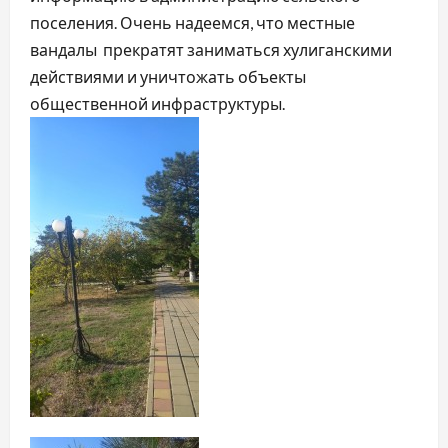
поселения. Очень надеемся, что местные
вандалы прекратят заниматься хулиганскими
действиями и уничтожать объекты
общественной инфраструктуры.