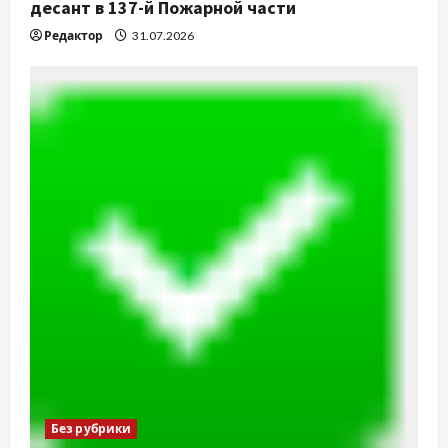
десант в 137-й Пожарной части
Редактор
31.07.2026
Без рубрики