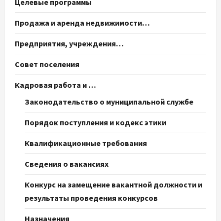
Целевые программы
Продажа и аренда недвижимости…
Предприятия, учреждения…
Совет поселения
Кадровая работа и …
Законодательство о муниципальной службе
Порядок поступления и кодекс этики
Квалификационные требования
Сведения о вакансиях
Конкурс на замещение вакантной должности и
результаты проведения конкурсов
Назначения