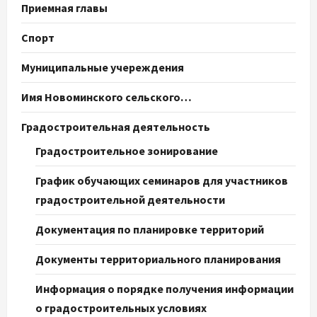
Приемная главы
Спорт
Муниципальные учереждения
Имя Новоминского сельского…
Градостроительная деятельность
Градостроительное зонирование
График обучающих семинаров для участников
градостроительной деятельности
Документация по планировке территорий
Документы территориального планирования
Информация о порядке получения информации
о градостроительных условиях