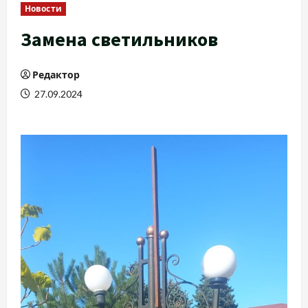
Новости
Замена светильников
Редактор
27.09.2024