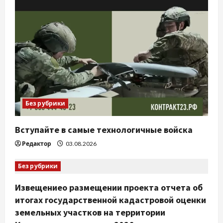
Без рубрики
Вступайте в самые технологичные войска
Редактор
03.08.2026
Без рубрики
Извещениео размещении проекта отчета об
итогах государственной кадастровой оценки
земельных участков на территории