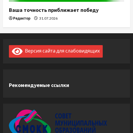
Ваша точность приближает победу
Редактор
31.07.2026
Версия сайта для слабовидящих
Рекомендуемые ссылки