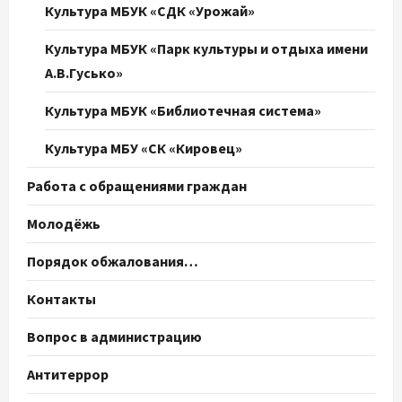
Культура МБУК «СДК «Урожай»
Культура МБУК «Парк культуры и отдыха имени
А.В.Гусько»
Культура МБУК «Библиотечная система»
Культура МБУ «СК «Кировец»
Работа с обращениями граждан
Молодёжь
Порядок обжалования…
Контакты
Вопрос в администрацию
Антитеррор