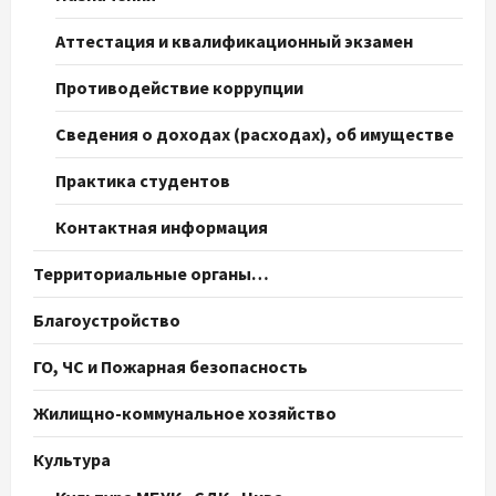
Аттестация и квалификационный экзамен
Противодействие коррупции
Сведения о доходах (расходах), об имуществе
Практика студентов
Контактная информация
Территориальные органы…
Благоустройство
ГО, ЧС и Пожарная безопасность
Жилищно-коммунальное хозяйство
Культура