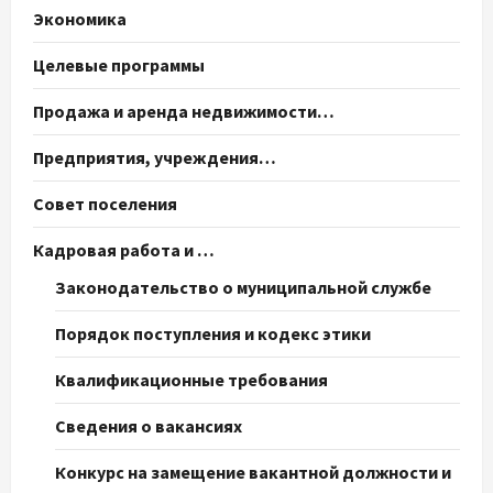
Экономика
Целевые программы
Продажа и аренда недвижимости…
Предприятия, учреждения…
Совет поселения
Кадровая работа и …
Законодательство о муниципальной службе
Порядок поступления и кодекс этики
Квалификационные требования
Сведения о вакансиях
Конкурс на замещение вакантной должности и