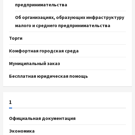
предпринимательства
Об организациях, образующих инфраструктуру
малого и среднего предпринимательства
Торги
Комфортная городская среда
Муниципальный заказ
Бесплатная юридическая помощь
1
Официальная документация
Экономика