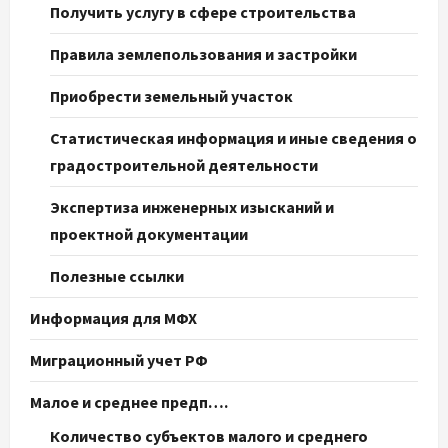
Получить услугу в сфере строительства
Правила землепользования и застройки
Приобрести земельный участок
Статистическая информация и иные сведения о
градостроительной деятельности
Экспертиза инженерных изысканий и
проектной документации
Полезные ссылки
Информация для МФХ
Миграционный учет РФ
Малое и среднее предп….
Количество субъектов малого и среднего