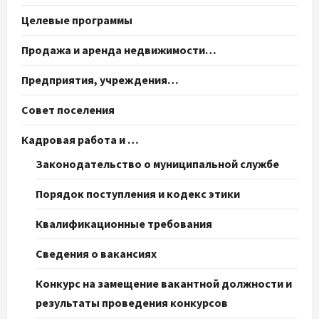
Целевые программы
Продажа и аренда недвижимости…
Предприятия, учреждения…
Совет поселения
Кадровая работа и …
Законодательство о муниципальной службе
Порядок поступления и кодекс этики
Квалификационные требования
Сведения о вакансиях
Конкурс на замещение вакантной должности и
результаты проведения конкурсов