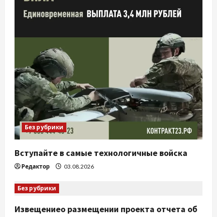
Без рубрики
Вступайте в самые технологичные войска
Редактор
03.08.2026
Без рубрики
Извещениео размещении проекта отчета об