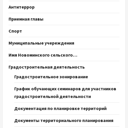
Антитеррор
Приемная главы
Спорт
Муниципальные учереждения
Имя Новоминского сельского…
Градостроительная деятельность
Градостроительное зонирование
График обучающих семинаров для участников
градостроительной деятельности
Документация по планировке территорий
Документы территориального планирования