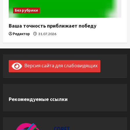
Без рубрики
Ваша точность приближает победу
Редактор
31.07.2026
Версия сайта для слабовидящих
Рекомендуемые ссылки