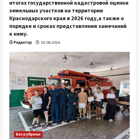
итогах государственной кадастровой оценки
земельных участков на территории
Краснодарского края в 2026 году,а также о
порядке и сроках представления замечаний
к нему.
Редактор
03.08.2026
Без рубрики