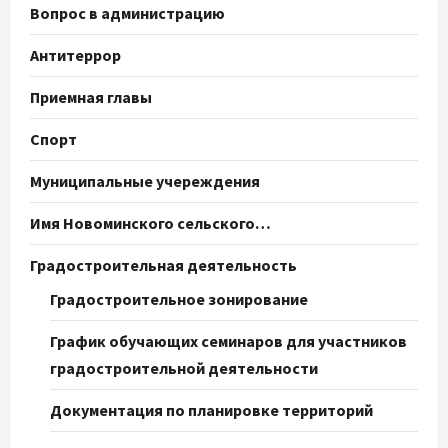
Вопрос в администрацию
Антитеррор
Приемная главы
Спорт
Муниципальные учереждения
Имя Новоминского сельского…
Градостроительная деятельность
Градостроительное зонирование
График обучающих семинаров для участников
градостроительной деятельности
Документация по планировке территорий