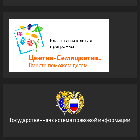
Государственная система правовой информации