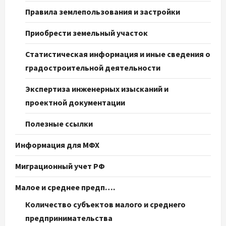
Правила землепользования и застройки
Приобрести земельный участок
Статистическая информация и иные сведения о
градостроительной деятельности
Экспертиза инженерных изысканий и
проектной документации
Полезные ссылки
Информация для МФХ
Миграционный учет РФ
Малое и среднее предп….
Количество субъектов малого и среднего
предпринимательства