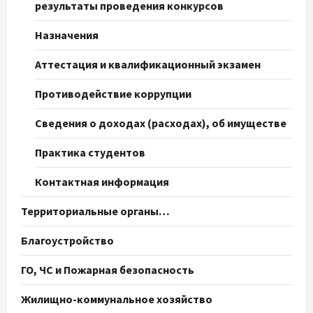
результаты проведения конкурсов
Назначения
Аттестация и квалификационный экзамен
Противодействие коррупции
Сведения о доходах (расходах), об имуществе
Практика студентов
Контактная информация
Территориальные органы…
Благоустройство
ГО, ЧС и Пожарная безопасность
Жилищно-коммунальное хозяйство