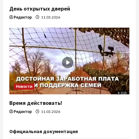
День открытых дверей
Редактор
11.03.2026
Новости
Время действовать!
Редактор
11.03.2026
Официальная документация