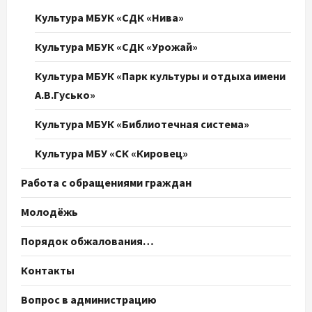
Культура МБУК «СДК «Нива»
Культура МБУК «СДК «Урожай»
Культура МБУК «Парк культуры и отдыха имени
А.В.Гусько»
Культура МБУК «Библиотечная система»
Культура МБУ «СК «Кировец»
Работа с обращениями граждан
Молодёжь
Порядок обжалования…
Контакты
Вопрос в администрацию