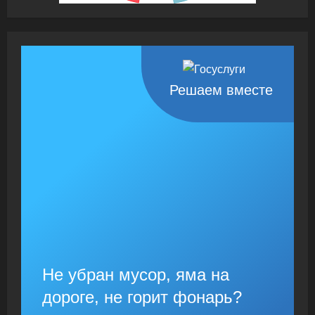
Решаем вместе
Не убран мусор, яма на
дороге, не горит фонарь?