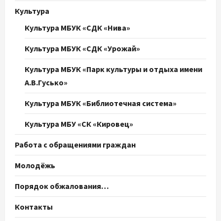
Культура
Культура МБУК «СДК «Нива»
Культура МБУК «СДК «Урожай»
Культура МБУК «Парк культуры и отдыха имени
А.В.Гусько»
Культура МБУК «Библиотечная система»
Культура МБУ «СК «Кировец»
Работа с обращениями граждан
Молодёжь
Порядок обжалования…
Контакты