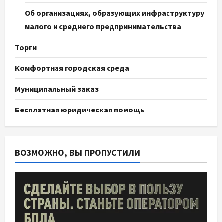
Об организациях, образующих инфраструктуру
малого и среднего предпринимательства
Торги
Комфортная городская среда
Муниципальный заказ
Бесплатная юридическая помощь
ВОЗМОЖНО, ВЫ ПРОПУСТИЛИ