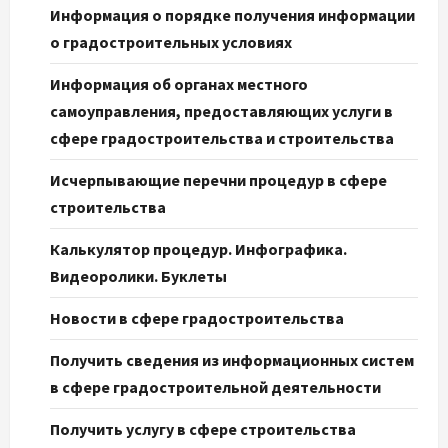
Информация о порядке получения информации
о градостроительных условиях
Информация об органах местного
самоуправления, предоставляющих услуги в
сфере градостроительства и строительства
Исчерпывающие перечни процедур в сфере
строительства
Калькулятор процедур. Инфографика.
Видеоролики. Буклеты
Новости в сфере градостроительства
Получить сведения из информационных систем
в сфере градостроительной деятельности
Получить услугу в сфере строительства