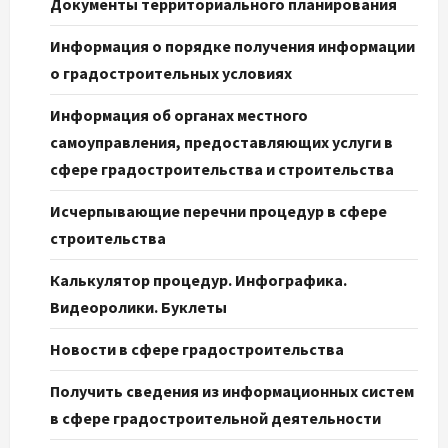
Документы территориального планирования
Информация о порядке получения информации
о градостроительных условиях
Информация об органах местного
самоуправления, предоставляющих услуги в
сфере градостроительства и строительства
Исчерпывающие перечни процедур в сфере
строительства
Калькулятор процедур. Инфографика.
Видеоролики. Буклеты
Новости в сфере градостроительства
Получить сведения из информационных систем
в сфере градостроительной деятельности