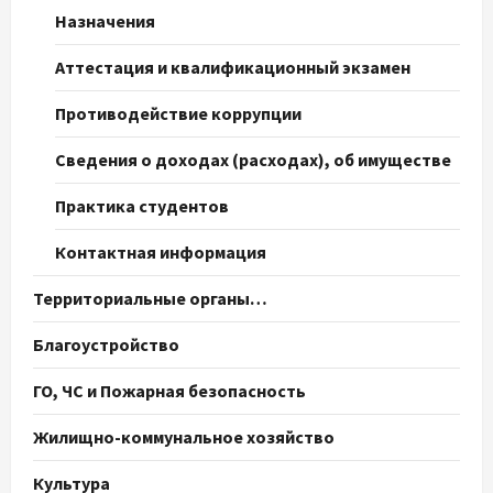
Назначения
Аттестация и квалификационный экзамен
Противодействие коррупции
Сведения о доходах (расходах), об имуществе
Практика студентов
Контактная информация
Территориальные органы…
Благоустройство
ГО, ЧС и Пожарная безопасность
Жилищно-коммунальное хозяйство
Культура