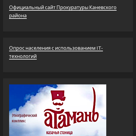
Официальный сайт Прокуратуры Каневского
района
Опрос населения с использованием IT-
технологий