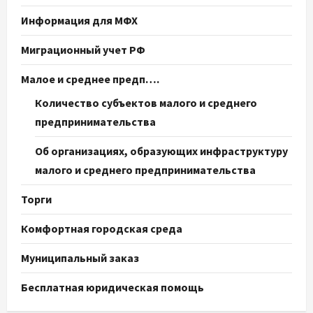
Информация для МФХ
Миграционный учет РФ
Малое и среднее предп….
Количество субъектов малого и среднего
предпринимательства
Об организациях, образующих инфраструктуру
малого и среднего предпринимательства
Торги
Комфортная городская среда
Муниципальный заказ
Бесплатная юридическая помощь