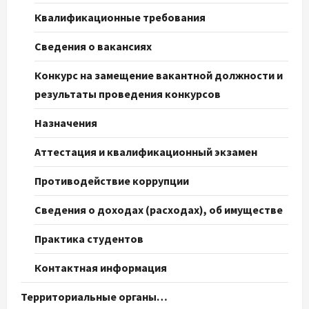
Квалификационные требования
Сведения о вакансиях
Конкурс на замещение вакантной должности и
результаты проведения конкурсов
Назначения
Аттестация и квалификационный экзамен
Противодействие коррупции
Сведения о доходах (расходах), об имуществе
Практика студентов
Контактная информация
Территориальные органы…