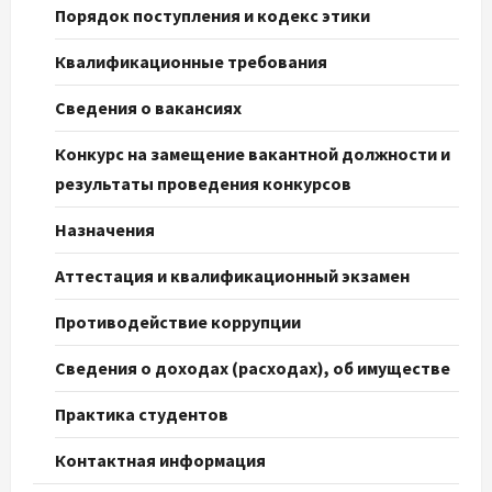
Порядок поступления и кодекс этики
Квалификационные требования
Сведения о вакансиях
Конкурс на замещение вакантной должности и
результаты проведения конкурсов
Назначения
Аттестация и квалификационный экзамен
Противодействие коррупции
Сведения о доходах (расходах), об имуществе
Практика студентов
Контактная информация