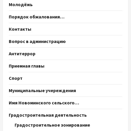
Молодёжь
Порядок обжалования…
Контакты
Вопрос в администрацию
Антитеррор
Приемная главы
Спорт
Муниципальные учереждения
Имя Новоминского сельского…
Градостроительная деятельность
Градостроительное зонирование