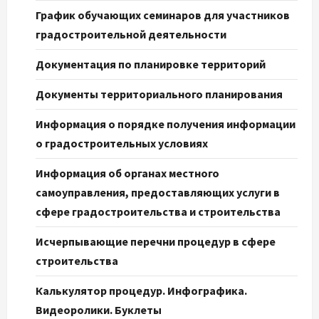
График обучающих семинаров для участников
градостроительной деятельности
Документация по планировке территорий
Документы территориального планирования
Информация о порядке получения информации
о градостроительных условиях
Информация об органах местного
самоуправления, предоставляющих услуги в
сфере градостроительства и строительства
Исчерпывающие перечни процедур в сфере
строительства
Калькулятор процедур. Инфографика.
Видеоролики. Буклеты