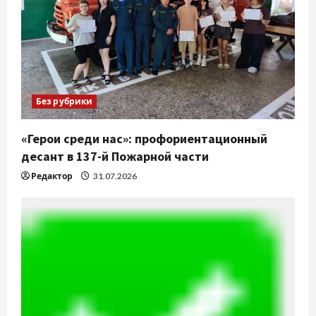
Без рубрики
«Герои среди нас»: профориентационный
десант в 137-й Пожарной части
Редактор
31.07.2026