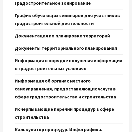
Градостроительное зонирование
График обучающих семинаров для участников
градостроительной деятельности
Документация по планировке территорий
Документы территориального планирования
Информация о порядке получения информации
о градостроительных условиях
Информация об органах местного
самоуправления, предоставляющих услуги в
сфере градостроительства и строительства
Исчерпывающие перечни процедур в сфере
строительства
Калькулятор процедур. Инфографика.