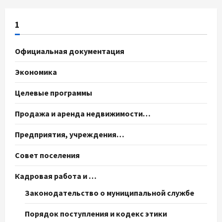
1
Официальная документация
Экономика
Целевые программы
Продажа и аренда недвижимости…
Предприятия, учреждения…
Совет поселения
Кадровая работа и …
Законодательство о муниципальной службе
Порядок поступления и кодекс этики