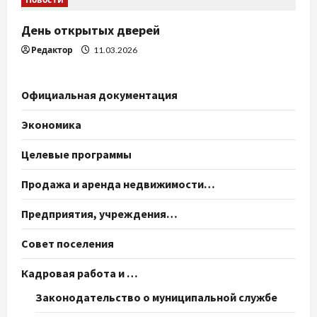
День открытых дверей
Редактор
11.03.2026
Официальная документация
Экономика
Целевые программы
Продажа и аренда недвижимости…
Предприятия, учреждения…
Совет поселения
Кадровая работа и …
Законодательство о муниципальной службе