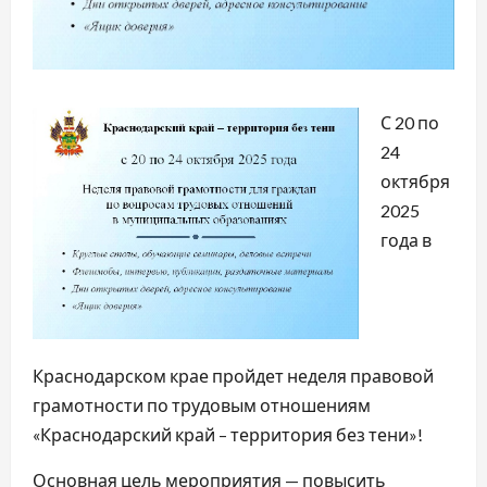
С 20 по
24
октября
2025
года в
Краснодарском крае пройдет неделя правовой
грамотности по трудовым отношениям
«Краснодарский край – территория без тени»!
Основная цель мероприятия — повысить