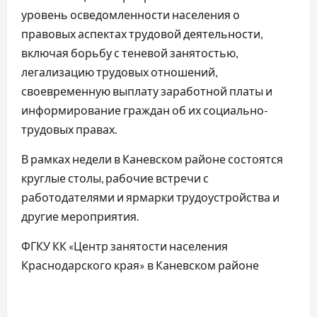
уровень осведомленности населения о
правовых аспектах трудовой деятельности,
включая борьбу с теневой занятостью,
легализацию трудовых отношений,
своевременную выплату заработной платы и
информирование граждан об их социально-
трудовых правах.
В рамках недели в Каневском районе состоятся
круглые столы, рабочие встречи с
работодателями и ярмарки трудоустройства и
другие мероприятия.
ФГКУ КК «Центр занятости населения
Краснодарского края» в Каневском районе