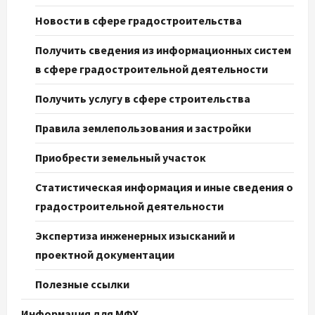
Новости в сфере градостроительства
Получить сведения из информационных систем
в сфере градостроительной деятельности
Получить услугу в сфере строительства
Правила землепользования и застройки
Приобрести земельный участок
Статистическая информация и иные сведения о
градостроительной деятельности
Экспертиза инженерных изысканий и
проектной документации
Полезные ссылки
Информация для МФХ