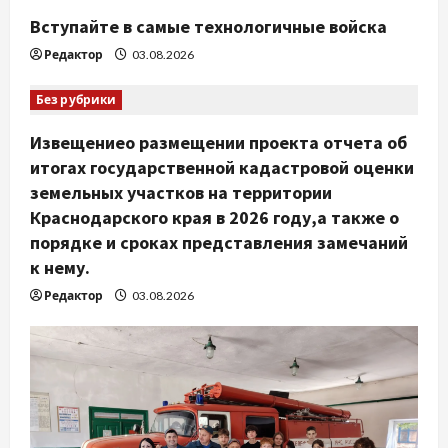
Вступайте в самые технологичные войска
Редактор
03.08.2026
Без рубрики
Извещениео размещении проекта отчета об
итогах государственной кадастровой оценки
земельных участков на территории
Краснодарского края в 2026 году,а также о
порядке и сроках представления замечаний
к нему.
Редактор
03.08.2026