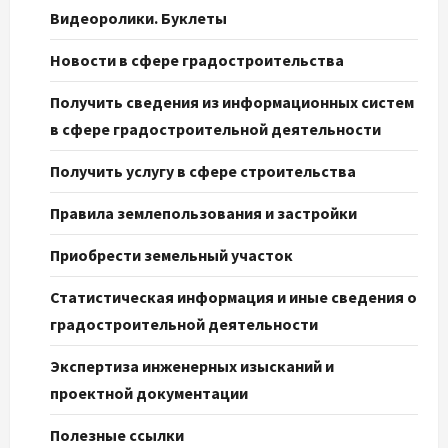
Видеоролики. Буклеты
Новости в сфере градостроительства
Получить сведения из информационных систем
в сфере градостроительной деятельности
Получить услугу в сфере строительства
Правила землепользования и застройки
Приобрести земельный участок
Статистическая информация и иные сведения о
градостроительной деятельности
Экспертиза инженерных изысканий и
проектной документации
Полезные ссылки