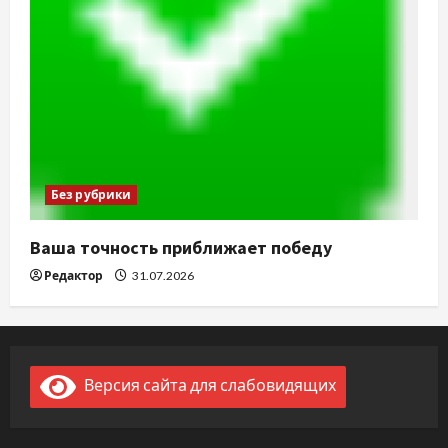
Без рубрики
Ваша точность приближает победу
Редактор
31.07.2026
Версия сайта для слабовидящих