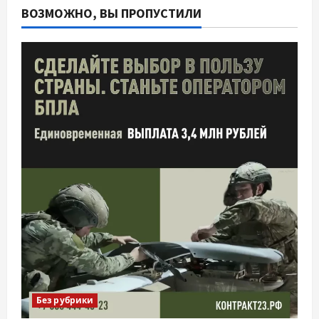
ВОЗМОЖНО, ВЫ ПРОПУСТИЛИ
Без рубрики