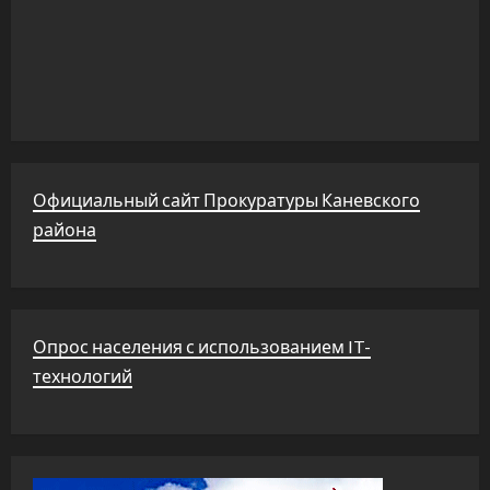
Официальный сайт Прокуратуры Каневского
района
Опрос населения с использованием IT-
технологий