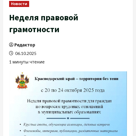
Новости
Неделя правовой
грамотности
Редактор
06.10.2025
1 минуты чтение