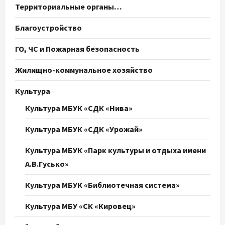
Территориальные органы…
Благоустройство
ГО, ЧС и Пожарная безопасность
Жилищно-коммунальное хозяйство
Культура
Культура МБУК «СДК «Нива»
Культура МБУК «СДК «Урожай»
Культура МБУК «Парк культуры и отдыха имени
А.В.Гусько»
Культура МБУК «Библиотечная система»
Культура МБУ «СК «Кировец»