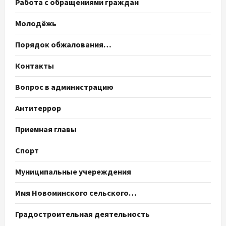
Работа с обращениями граждан
Молодёжь
Порядок обжалования…
Контакты
Вопрос в администрацию
Антитеррор
Приемная главы
Спорт
Муниципальные учереждения
Имя Новоминского сельского…
Градостроительная деятельность