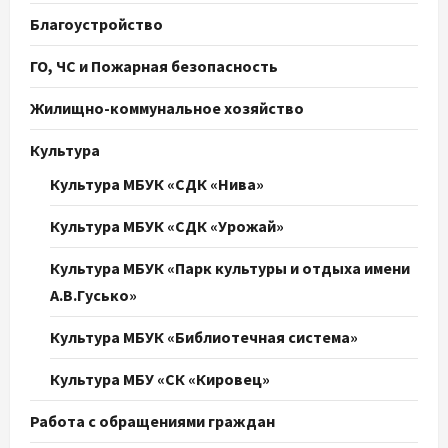
Благоустройство
ГО, ЧС и Пожарная безопасность
Жилищно-коммунальное хозяйство
Культура
Культура МБУК «СДК «Нива»
Культура МБУК «СДК «Урожай»
Культура МБУК «Парк культуры и отдыха имени
А.В.Гусько»
Культура МБУК «Библиотечная система»
Культура МБУ «СК «Кировец»
Работа с обращениями граждан