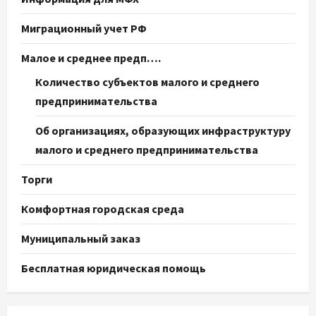
Миграционный учет РФ
Малое и среднее предп….
Количество субъектов малого и среднего
предпринимательства
Об организациях, образующих инфраструктуру
малого и среднего предпринимательства
Торги
Комфортная городская среда
Муниципальный заказ
Бесплатная юридическая помощь