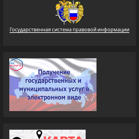
Государственная система правовой информации