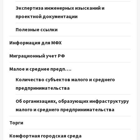
Экспертиза инженерных изысканий и
проектной документации
Полезные ссылки
Информация для МФХ
Миграционный учет РФ
Малое и среднее предп….
Количество субъектов малого и среднего
предпринимательства
Об организациях, образующих инфраструктуру
малого и среднего предпринимательства
Торги
Комфортная городская среда