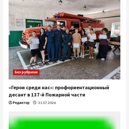
Без рубрики
«Герои среди нас»: профориентационный
десант в 137-й Пожарной части
Редактор
31.07.2026