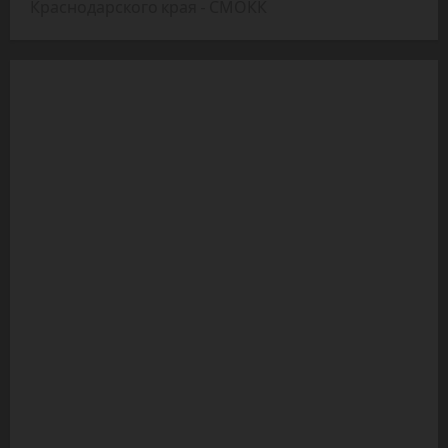
Краснодарского края - СМОКК