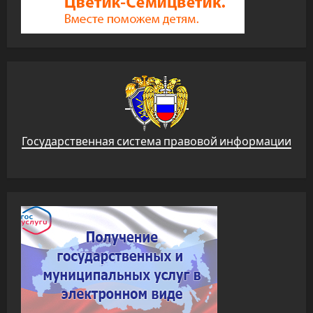
Государственная система правовой информации