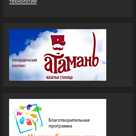
технологий