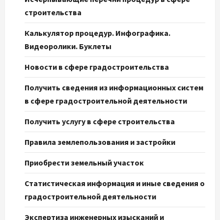
строительства
Калькулятор процедур. Инфографика.
Видеоролики. Буклеты
Новости в сфере градостроительства
Получить сведения из информационных систем
в сфере градостроительной деятельности
Получить услугу в сфере строительства
Правила землепользования и застройки
Приобрести земельный участок
Статистическая информация и иные сведения о
градостроительной деятельности
Экспертиза инженерных изысканий и