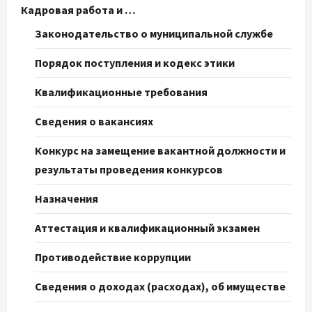
Кадровая работа и …
Законодательство о муниципальной службе
Порядок поступления и кодекс этики
Квалификационные требования
Сведения о вакансиях
Конкурс на замещение вакантной должности и
результаты проведения конкурсов
Назначения
Аттестация и квалификационный экзамен
Противодействие коррупции
Сведения о доходах (расходах), об имуществе