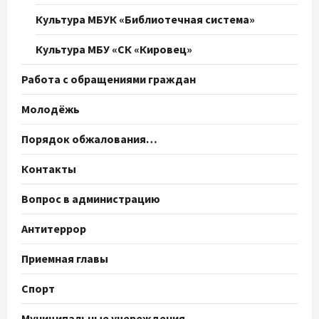
Культура МБУК «Библиотечная система»
Культура МБУ «СК «Кировец»
Работа с обращениями граждан
Молодёжь
Порядок обжалования…
Контакты
Вопрос в администрацию
Антитеррор
Приемная главы
Спорт
Муниципальные учереждения