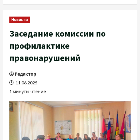
Новости
Заседание комиссии по
профилактике
правонарушений
Редактор
11.06.2025
1 минуты чтение