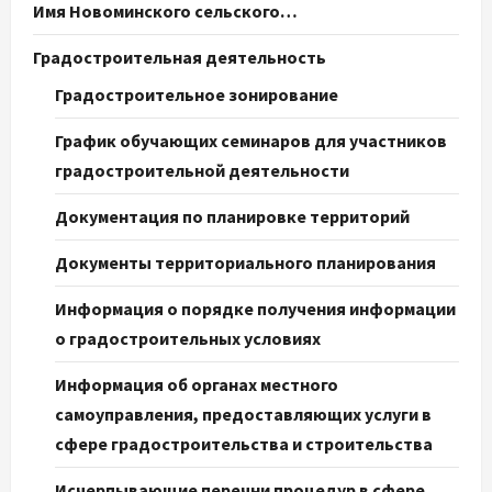
Имя Новоминского сельского…
Градостроительная деятельность
Градостроительное зонирование
График обучающих семинаров для участников
градостроительной деятельности
Документация по планировке территорий
Документы территориального планирования
Информация о порядке получения информации
о градостроительных условиях
Информация об органах местного
самоуправления, предоставляющих услуги в
сфере градостроительства и строительства
Исчерпывающие перечни процедур в сфере