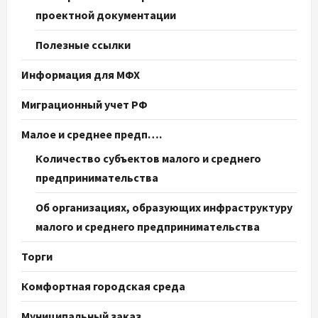
проектной документации
Полезные ссылки
Информация для МФХ
Миграционный учет РФ
Малое и среднее предп….
Количество субъектов малого и среднего
предпринимательства
Об организациях, образующих инфраструктуру
малого и среднего предпринимательства
Торги
Комфортная городская среда
Муниципальный заказ