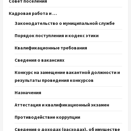
Совет поселения
Кадровая работа и …
Законодательство о муниципальной службе
Порядок поступления и кодекс этики
Квалификационные требования
Сведения о вакансиях
Конкурс на замещение вакантной должности и
результаты проведения конкурсов
Назначения
Аттестация и квалификационный экзамен
Противодействие коррупции
Сведения о доходах (расходах), об имуществе