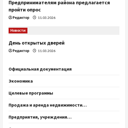
Предпринимателям района предлагается
пройти опрос
Редактор
11.03.2026
Новости
День открытых дверей
Редактор
11.03.2026
Официальная документация
Экономика
Целевые программы
Продажа и аренда недвижимости…
Предприятия, учреждения…