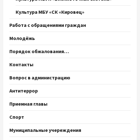
Культура МБУ «СК «Кировец»
Работа с обращениями граждан
Молодёжь
Порядок обжалования…
Контакты
Вопрос в администрацию
Антитеррор
Приемная главы
Спорт
Муниципальные учереждения