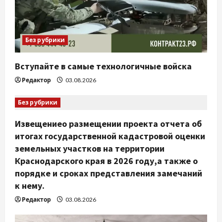
Без рубрики
Вступайте в самые технологичные войска
Редактор
03.08.2026
Без рубрики
Извещениео размещении проекта отчета об
итогах государственной кадастровой оценки
земельных участков на территории
Краснодарского края в 2026 году,а также о
порядке и сроках представления замечаний
к нему.
Редактор
03.08.2026