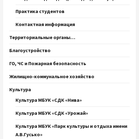
Практика студентов
Контактная информация
Территориальные органы…
Благоустройство
ГО, ЧС и Пожарная безопасность
Жилищно-коммунальное хозяйство
Культура
Культура МБУК «СДК «Нива»
Культура МБУК «СДК «Урожай»
Культура МБУК «Парк культуры и отдыха имени
А.В.Гусько»