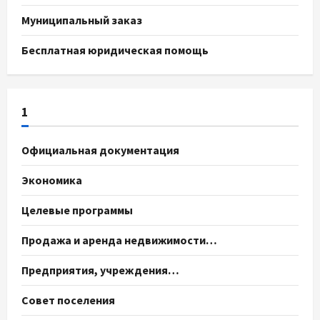
Муниципальный заказ
Бесплатная юридическая помощь
1
Официальная документация
Экономика
Целевые программы
Продажа и аренда недвижимости…
Предприятия, учреждения…
Совет поселения