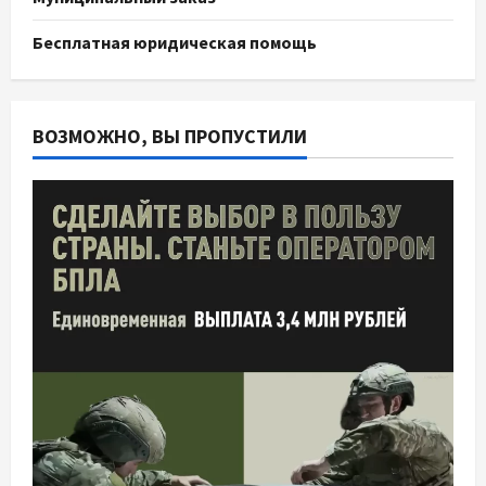
Бесплатная юридическая помощь
ВОЗМОЖНО, ВЫ ПРОПУСТИЛИ