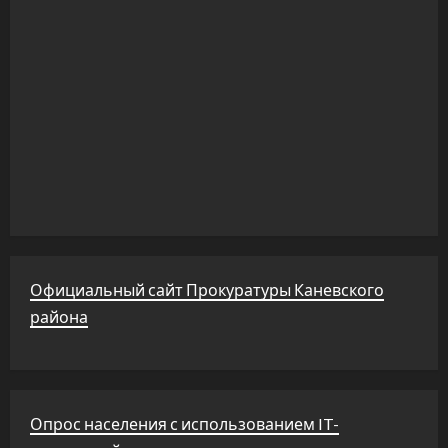
Официальный сайт Прокуратуры Каневского
района
Опрос населения с использованием IT-