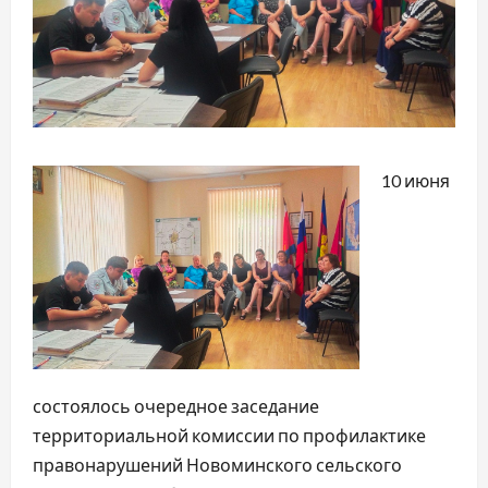
10 июня
состоялось очередное заседание
территориальной комиссии по профилактике
правонарушений Новоминского сельского