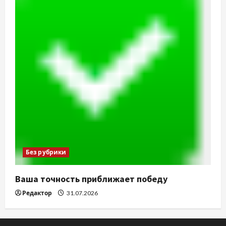
Без рубрики
Ваша точность приближает победу
Редактор
31.07.2026