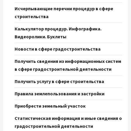
Исчерпывающие перечни процедур в сфере
строительства
Калькулятор процедур. Инфографика.
Видеоролики. Буклеты
Новости в сфере градостроительства
Получить сведения из информационных систем
в сфере градостроительной деятельности
Получить услугу в сфере строительства
Правила землепользования и застройки
Приобрести земельный участок
Статистическая информация и иные сведения о
градостроительной деятельности