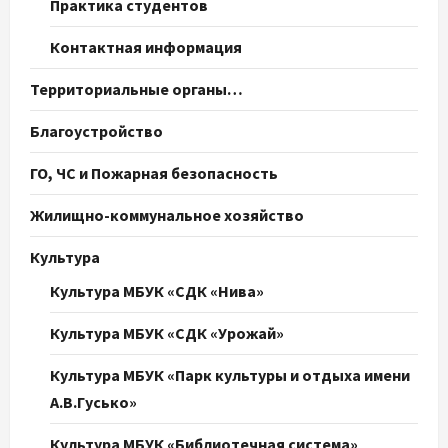
Практика студентов
Контактная информация
Территориальные органы…
Благоустройство
ГО, ЧС и Пожарная безопасность
Жилищно-коммунальное хозяйство
Культура
Культура МБУК «СДК «Нива»
Культура МБУК «СДК «Урожай»
Культура МБУК «Парк культуры и отдыха имени
А.В.Гусько»
Культура МБУК «Библиотечная система»