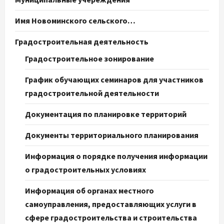
Имя Новоминского сельского…
Градостроительная деятельность
Градостроительное зонирование
График обучающих семинаров для участников
градостроительной деятельности
Документация по планировке территорий
Документы территориального планирования
Информация о порядке получения информации
о градостроительных условиях
Информация об органах местного
самоуправления, предоставляющих услуги в
сфере градостроительства и строительства