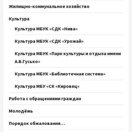
Жилищно-коммунальное хозяйство
Культура
Культура МБУК «СДК «Нива»
Культура МБУК «СДК «Урожай»
Культура МБУК «Парк культуры и отдыха имени
А.В.Гусько»
Культура МБУК «Библиотечная система»
Культура МБУ «СК «Кировец»
Работа с обращениями граждан
Молодёжь
Порядок обжалования…