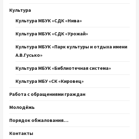
Культура
Культура МБУК «СДК «Нива»
Культура МБУК «СДК «Урожай»
Культура МБУК «Парк культуры и отдыха имени
А.В.Гусько»
Культура МБУК «Библиотечная система»
Культура МБУ «СК «Кировец»
Работа с обращениями граждан
Молодёжь
Порядок обжалования…
Контакты