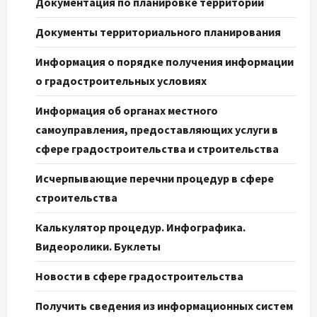
Документация по планировке территорий
Документы территориального планирования
Информация о порядке получения информации
о градостроительных условиях
Информация об органах местного
самоуправления, предоставляющих услуги в
сфере градостроительства и строительства
Исчерпывающие перечни процедур в сфере
строительства
Калькулятор процедур. Инфографика.
Видеоролики. Буклеты
Новости в сфере градостроительства
Получить сведения из информационных систем