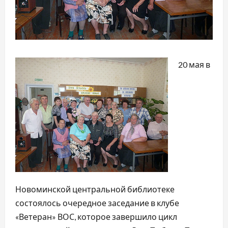
20 мая в
Новоминской центральной библиотеке
состоялось очередное заседание в клубе
«Ветеран» ВОС, которое завершило цикл