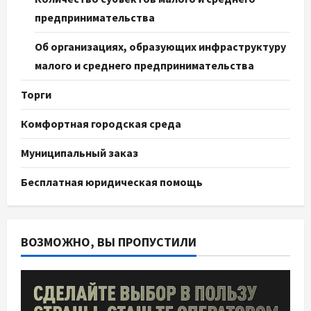
предпринимательства
Об организациях, образующих инфраструктуру
малого и среднего предпринимательства
Торги
Комфортная городская среда
Муниципальный заказ
Бесплатная юридическая помощь
ВОЗМОЖНО, ВЫ ПРОПУСТИЛИ