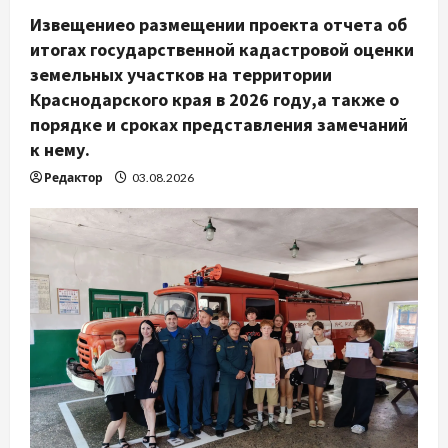
Извещениео размещении проекта отчета об
итогах государственной кадастровой оценки
земельных участков на территории
Краснодарского края в 2026 году,а также о
порядке и сроках представления замечаний
к нему.
Редактор
03.08.2026