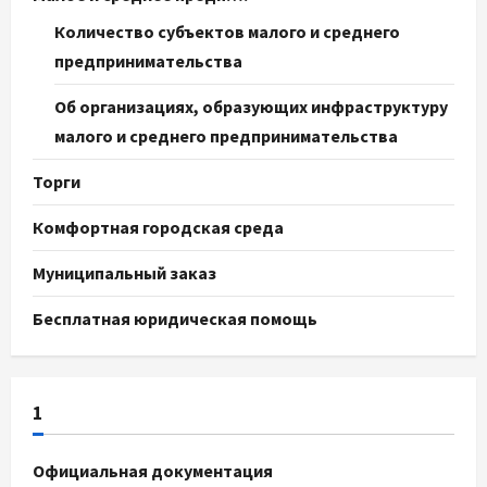
Количество субъектов малого и среднего
предпринимательства
Об организациях, образующих инфраструктуру
малого и среднего предпринимательства
Торги
Комфортная городская среда
Муниципальный заказ
Бесплатная юридическая помощь
1
Официальная документация