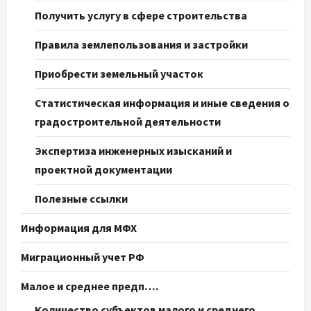
Получить услугу в сфере строительства
Правила землепользования и застройки
Приобрести земельный участок
Статистическая информация и иные сведения о
градостроительной деятельности
Экспертиза инженерных изысканий и
проектной документации
Полезные ссылки
Информация для МФХ
Миграционный учет РФ
Малое и среднее предп….
Количество субъектов малого и среднего