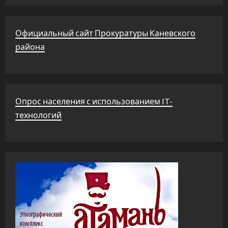
Официальный сайт Прокуратуры Каневского
района
Опрос населения с использованием IT-
технологий