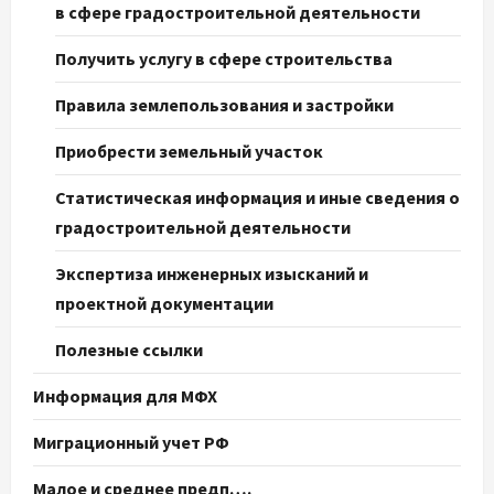
в сфере градостроительной деятельности
Получить услугу в сфере строительства
Правила землепользования и застройки
Приобрести земельный участок
Статистическая информация и иные сведения о
градостроительной деятельности
Экспертиза инженерных изысканий и
проектной документации
Полезные ссылки
Информация для МФХ
Миграционный учет РФ
Малое и среднее предп….