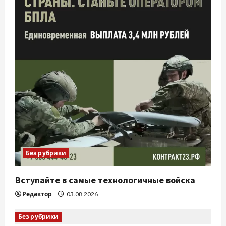
Без рубрики
Вступайте в самые технологичные войска
Редактор
03.08.2026
Без рубрики