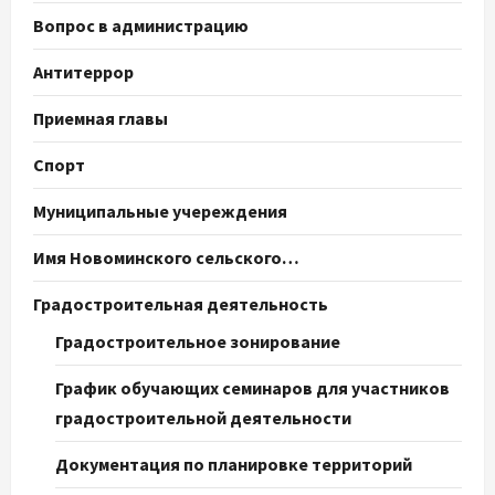
Вопрос в администрацию
Антитеррор
Приемная главы
Спорт
Муниципальные учереждения
Имя Новоминского сельского…
Градостроительная деятельность
Градостроительное зонирование
График обучающих семинаров для участников
градостроительной деятельности
Документация по планировке территорий