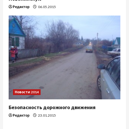
Редактор
06.05.2015
Новости 2014
Безопасность дорожного движения
Редактор
23.01.2015