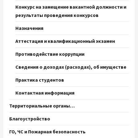
Конкурс на замещение вакантной должности и
результаты проведения конкурсов
Назначения
Аттестация и квалификационный экзамен
Противодействие коррупции
Сведения о доходах (расходах), об имуществе
Практика студентов
Контактная информация
Территориальные органы…
Благоустройство
ГО, ЧС и Пожарная безопасность