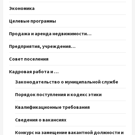
Экономика
Целевые программы
Продажа и аренда недвижимости…
Предприятия, учреждения…
Совет поселения
Кадровая работа и …
Законодательство о муниципальной службе
Порядок поступления и кодекс этики
Квалификационные требования
Сведения о вакансиях
Конкурс на замещение вакантной должности и