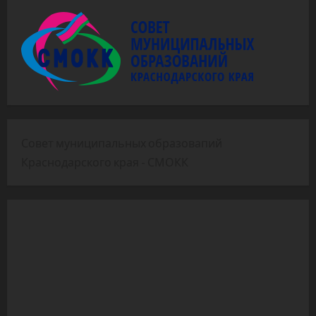
Совет муниципальных образовапий
Краснодарского края - СМОКК