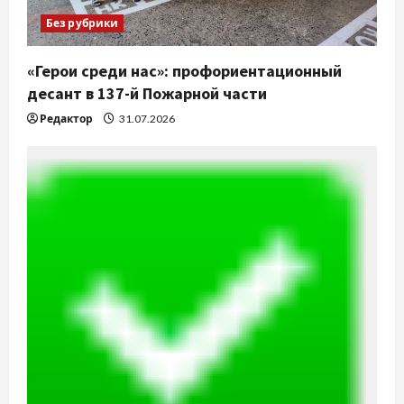
Без рубрики
«Герои среди нас»: профориентационный
десант в 137-й Пожарной части
Редактор
31.07.2026