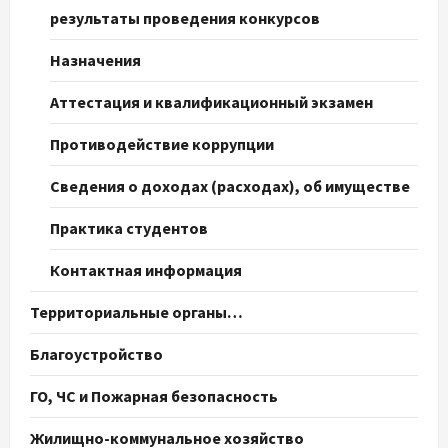
результаты проведения конкурсов
Назначения
Аттестация и квалификационный экзамен
Противодействие коррупции
Сведения о доходах (расходах), об имуществе
Практика студентов
Контактная информация
Территориальные органы…
Благоустройство
ГО, ЧС и Пожарная безопасность
Жилищно-коммунальное хозяйство