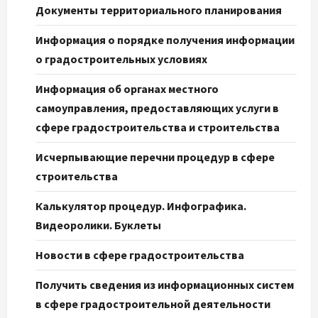
Документы территориального планирования
Информация о порядке получения информации
о градостроительных условиях
Информация об органах местного
самоуправления, предоставляющих услуги в
сфере градостроительства и строительства
Исчерпывающие перечни процедур в сфере
строительства
Калькулятор процедур. Инфографика.
Видеоролики. Буклеты
Новости в сфере градостроительства
Получить сведения из информационных систем
в сфере градостроительной деятельности