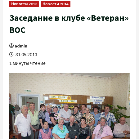
Новости 2013
Новости 2014
Заседание в клубе «Ветеран»
ВОС
admin
31.05.2013
1 минуты чтение