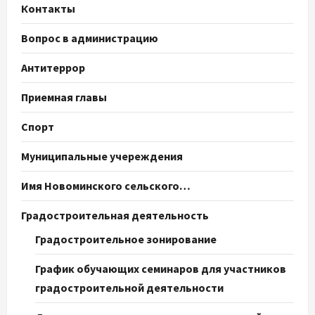
Контакты
Вопрос в администрацию
Антитеррор
Приемная главы
Спорт
Муниципальные учереждения
Имя Новоминского сельского…
Градостроительная деятельность
Градостроительное зонирование
График обучающих семинаров для участников
градостроительной деятельности