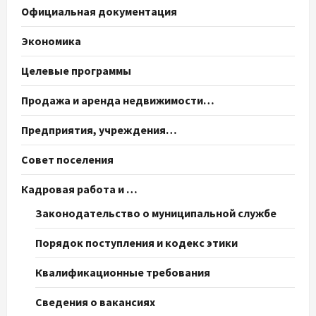
Официальная документация
Экономика
Целевые программы
Продажа и аренда недвижимости…
Предприятия, учреждения…
Совет поселения
Кадровая работа и …
Законодательство о муниципальной службе
Порядок поступления и кодекс этики
Квалификационные требования
Сведения о вакансиях