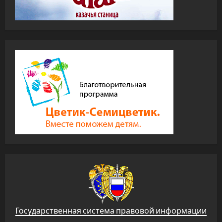
Государственная система правовой информации