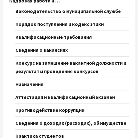
Кадровая работа и …
Законодательство о муниципальной службе
Порядок поступления и кодекс этики
Квалификационные требования
Сведения о вакансиях
Конкурс на замещение вакантной должности и
результаты проведения конкурсов
Назначения
Аттестация и квалификационный экзамен
Противодействие коррупции
Сведения о доходах (расходах), об имуществе
Практика студентов