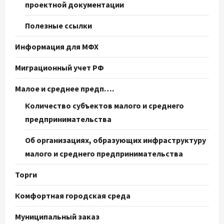
проектной документации
Полезные ссылки
Информация для МФХ
Миграционный учет РФ
Малое и среднее предп….
Количество субъектов малого и среднего
предпринимательства
Об организациях, образующих инфраструктуру
малого и среднего предпринимательства
Торги
Комфортная городская среда
Муниципальный заказ