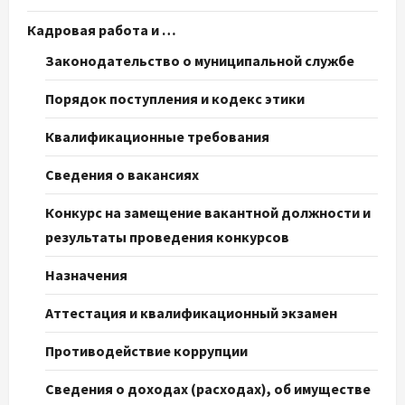
Кадровая работа и …
Законодательство о муниципальной службе
Порядок поступления и кодекс этики
Квалификационные требования
Сведения о вакансиях
Конкурс на замещение вакантной должности и
результаты проведения конкурсов
Назначения
Аттестация и квалификационный экзамен
Противодействие коррупции
Сведения о доходах (расходах), об имуществе