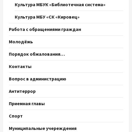
Культура МБУК «Библиотечная система»
Культура МБУ «СК «Кировец»
Работа с обращениями граждан
Молодёжь
Порядок обжалования…
Контакты
Вопрос в администрацию
Антитеррор
Приемная главы
Спорт
Муниципальные учереждения