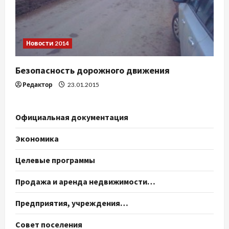
Новости 2014
Безопасность дорожного движения
Редактор
23.01.2015
Официальная документация
Экономика
Целевые программы
Продажа и аренда недвижимости…
Предприятия, учреждения…
Совет поселения