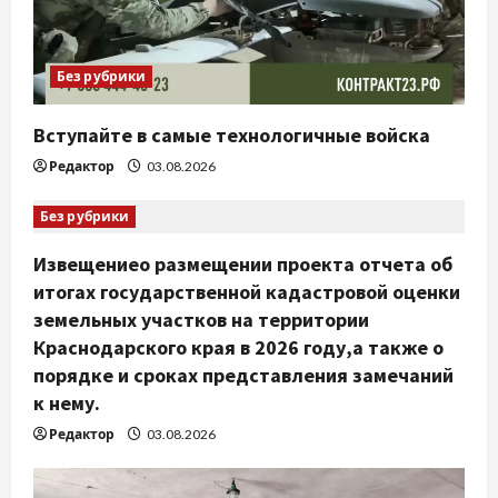
Без рубрики
Вступайте в самые технологичные войска
Редактор
03.08.2026
Без рубрики
Извещениео размещении проекта отчета об
итогах государственной кадастровой оценки
земельных участков на территории
Краснодарского края в 2026 году,а также о
порядке и сроках представления замечаний
к нему.
Редактор
03.08.2026