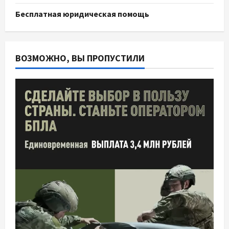
Бесплатная юридическая помощь
ВОЗМОЖНО, ВЫ ПРОПУСТИЛИ