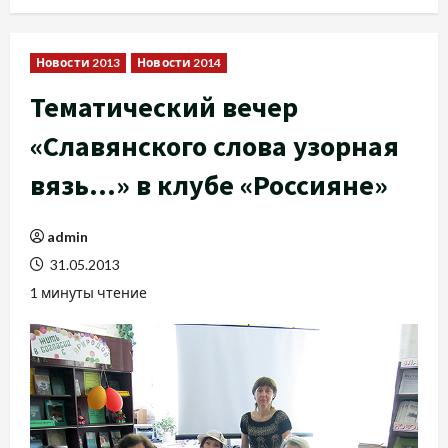
Новости 2013
Новости 2014
Тематический вечер
«Славянского слова узорная
вязь…» в клубе «Россияне»
admin
31.05.2013
1 минуты чтение