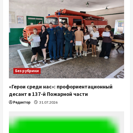
Без рубрики
«Герои среди нас»: профориентационный
десант в 137-й Пожарной части
Редактор
31.07.2026