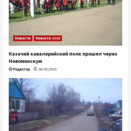
Новости
Новости 2014
Казачий кавалерийский полк прошел через
Новоминскую
Редактор
06.05.2015