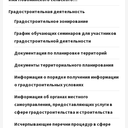
Градостроительная деятельность
Градостроительное зонирование
График обучающих семинаров для участников
градостроительной деятельности
Документация по планировке территорий
Документы территориального планирования
Информация о порядке получения информации
о градостроительных условиях
Информация об органах местного
самоуправления, предоставляющих услуги в
сфере градостроительства и строительства
Исчерпывающие перечни процедур в сфере