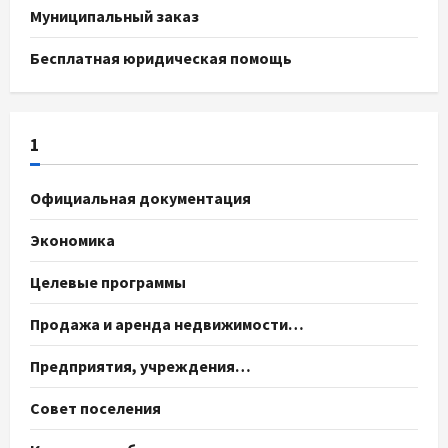
Муниципальный заказ
Бесплатная юридическая помощь
1
Официальная документация
Экономика
Целевые программы
Продажа и аренда недвижимости…
Предприятия, учреждения…
Совет поселения