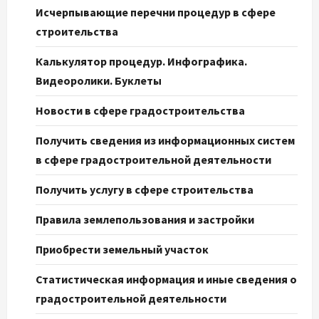
Исчерпывающие перечни процедур в сфере
строительства
Калькулятор процедур. Инфографика.
Видеоролики. Буклеты
Новости в сфере градостроительства
Получить сведения из информационных систем
в сфере градостроительной деятельности
Получить услугу в сфере строительства
Правила землепользования и застройки
Приобрести земельный участок
Статистическая информация и иные сведения о
градостроительной деятельности