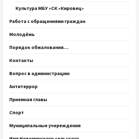
Культура МБУ «СК «Кировец»
Работа с обращениями граждан
Молодёжь
Порядок обжалования…
Контакты
Вопрос в администрацию
Антитеррор
Приемная главы
Спорт
Муниципальные учереждения
Имя Новоминского сельского…