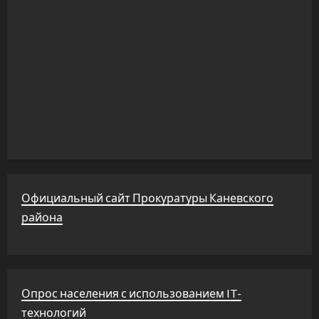
Официальный сайт Прокуратуры Каневского
района
Опрос населения с использованием IT-
технологий