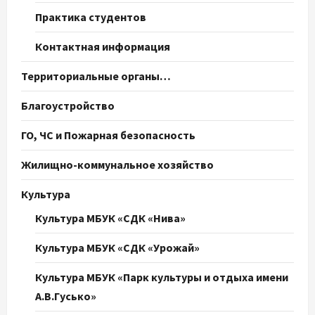
Практика студентов
Контактная информация
Территориальные органы…
Благоустройство
ГО, ЧС и Пожарная безопасность
Жилищно-коммунальное хозяйство
Культура
Культура МБУК «СДК «Нива»
Культура МБУК «СДК «Урожай»
Культура МБУК «Парк культуры и отдыха имени
А.В.Гусько»