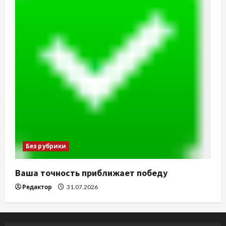
Без рубрики
Ваша точность приближает победу
Редактор
31.07.2026