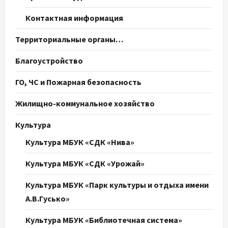
Контактная информация
Территориальные органы…
Благоустройство
ГО, ЧС и Пожарная безопасность
Жилищно-коммунальное хозяйство
Культура
Культура МБУК «СДК «Нива»
Культура МБУК «СДК «Урожай»
Культура МБУК «Парк культуры и отдыха имени
А.В.Гусько»
Культура МБУК «Библиотечная система»