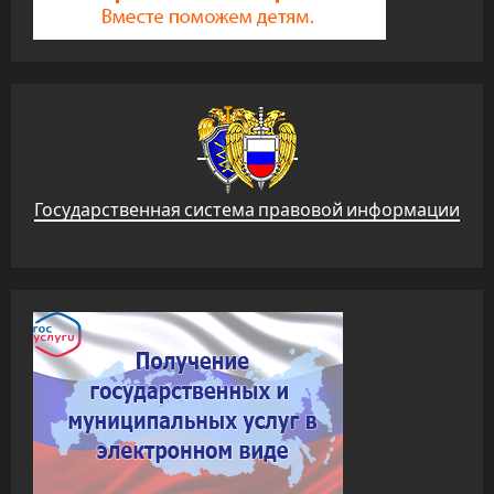
Государственная система правовой информации