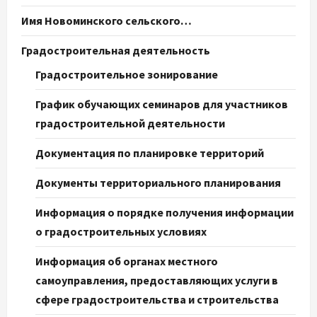
Имя Новоминского сельского…
Градостроительная деятельность
Градостроительное зонирование
График обучающих семинаров для участников
градостроительной деятельности
Документация по планировке территорий
Документы территориального планирования
Информация о порядке получения информации
о градостроительных условиях
Информация об органах местного
самоуправления, предоставляющих услуги в
сфере градостроительства и строительства