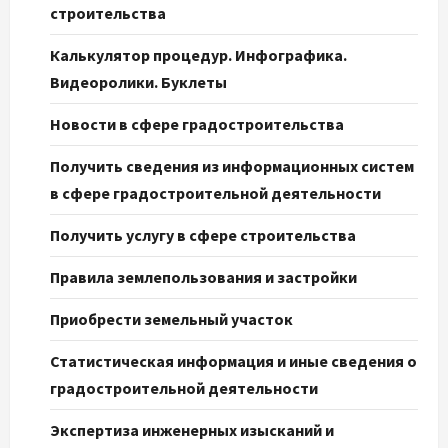
строительства
Калькулятор процедур. Инфографика.
Видеоролики. Буклеты
Новости в сфере градостроительства
Получить сведения из информационных систем
в сфере градостроительной деятельности
Получить услугу в сфере строительства
Правила землепользования и застройки
Приобрести земельный участок
Статистическая информация и иные сведения о
градостроительной деятельности
Экспертиза инженерных изысканий и