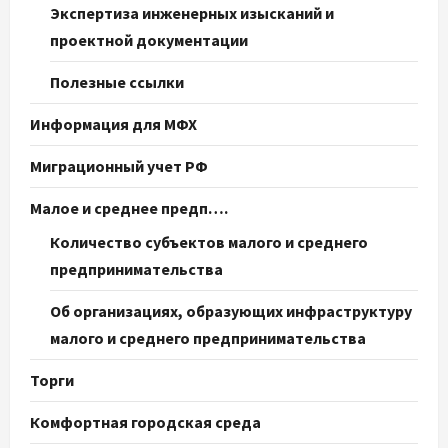
Экспертиза инженерных изысканий и
проектной документации
Полезные ссылки
Информация для МФХ
Миграционный учет РФ
Малое и среднее предп….
Количество субъектов малого и среднего
предпринимательства
Об организациях, образующих инфраструктуру
малого и среднего предпринимательства
Торги
Комфортная городская среда