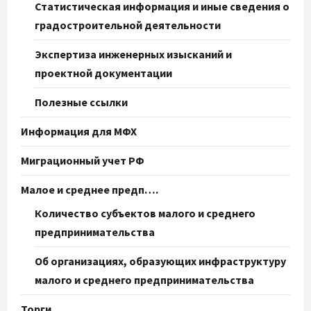
Статистическая информация и иные сведения о
градостроительной деятельности
Экспертиза инженерных изысканий и
проектной документации
Полезные ссылки
Информация для МФХ
Миграционный учет РФ
Малое и среднее предп….
Количество субъектов малого и среднего
предпринимательства
Об организациях, образующих инфраструктуру
малого и среднего предпринимательства
Торги