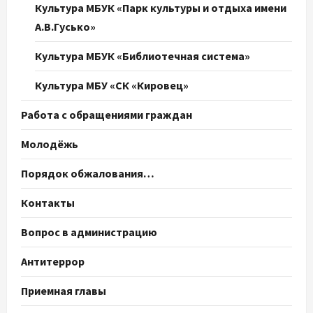
Культура МБУК «Парк культуры и отдыха имени
А.В.Гусько»
Культура МБУК «Библиотечная система»
Культура МБУ «СК «Кировец»
Работа с обращениями граждан
Молодёжь
Порядок обжалования…
Контакты
Вопрос в администрацию
Антитеррор
Приемная главы