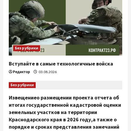
Без рубрики
Вступайте в самые технологичные войска
Редактор
03.08.2026
Без рубрики
Извещениео размещении проекта отчета об
итогах государственной кадастровой оценки
земельных участков на территории
Краснодарского края в 2026 году,а также о
порядке и сроках представления замечаний