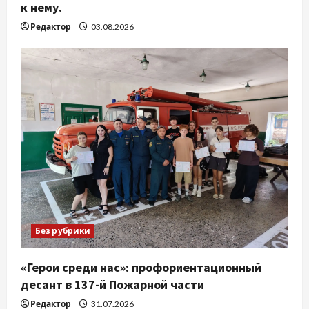
к нему.
Редактор
03.08.2026
Без рубрики
«Герои среди нас»: профориентационный
десант в 137-й Пожарной части
Редактор
31.07.2026