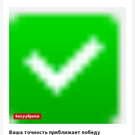
Без рубрики
Ваша точность приближает победу