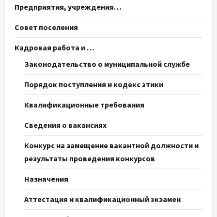
Предприятия, учреждения…
Совет поселения
Кадровая работа и …
Законодательство о муниципальной службе
Порядок поступления и кодекс этики
Квалификационные требования
Сведения о вакансиях
Конкурс на замещение вакантной должности и
результаты проведения конкурсов
Назначения
Аттестация и квалификационный экзамен