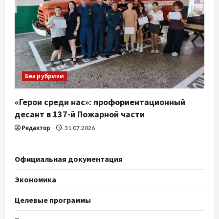
Без рубрики
«Герои среди нас»: профориентационный
десант в 137-й Пожарной части
Редактор
31.07.2026
Официальная документация
Экономика
Целевые программы