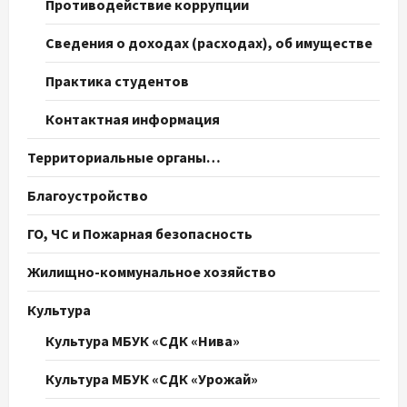
Противодействие коррупции
Сведения о доходах (расходах), об имуществе
Практика студентов
Контактная информация
Территориальные органы…
Благоустройство
ГО, ЧС и Пожарная безопасность
Жилищно-коммунальное хозяйство
Культура
Культура МБУК «СДК «Нива»
Культура МБУК «СДК «Урожай»