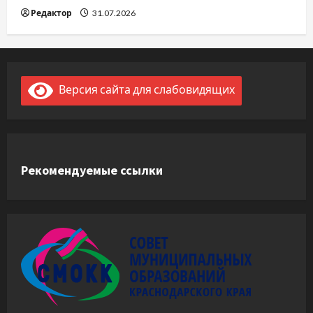
Редактор
31.07.2026
Версия сайта для слабовидящих
Рекомендуемые ссылки