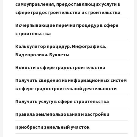
самоуправления, предоставляющих услуги в
сфере градостроительства и строительства
Исчерпывающие перечни процедур в сфере
строительства
Калькулятор процедур. Инфографика.
Видеоролики. Буклеты
Новости в сфере градостроительства
Получить сведения из информационных систем
в сфере градостроительной деятельности
Получить услугу в сфере строительства
Правила землепользования и застройки
Приобрести земельный участок