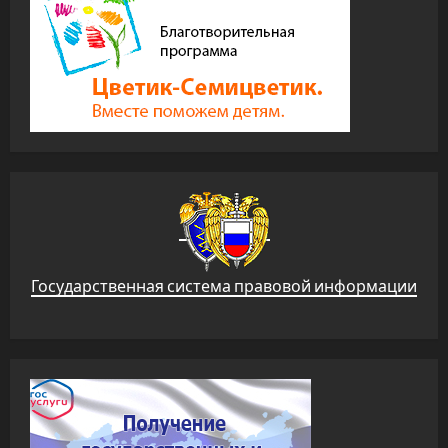
Государственная система правовой информации