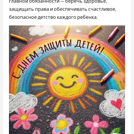
главной обязанности — беречь здоровье,
защищать права и обеспечивать счастливое,
безопасное детство каждого ребенка.