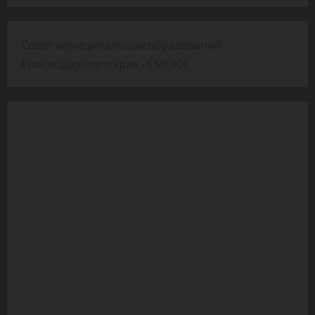
Совет муниципальных образовапий
Краснодарского края - СМОКК