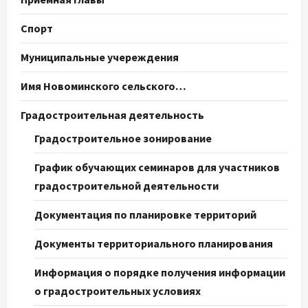
Спорт
Муниципальные учереждения
Имя Новоминского сельского…
Градостроительная деятельность
Градостроительное зонирование
График обучающих семинаров для участников
градостроительной деятельности
Документация по планировке территорий
Документы территориального планирования
Информация о порядке получения информации
о градостроительных условиях