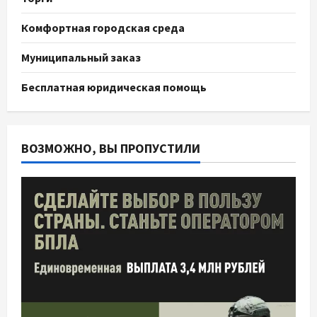
Комфортная городская среда
Муниципальный заказ
Бесплатная юридическая помощь
ВОЗМОЖНО, ВЫ ПРОПУСТИЛИ