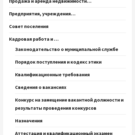
Продажа и аренда недвижимости…
Предприятия, учреждения…
Совет поселения
Кадровая работа и …
Законодательство о муниципальной службе
Порядок поступления и кодекс этики
Квалификационные требования
Сведения о вакансиях
Конкурс на замещение вакантной должности и
результаты проведения конкурсов
Назначения
Аттестация и квалификационный экзамен