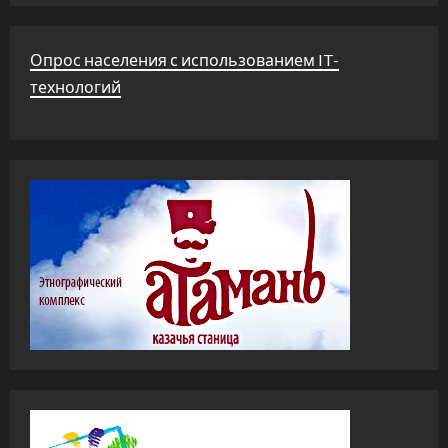
Опрос населения с использованием IT-
технологий