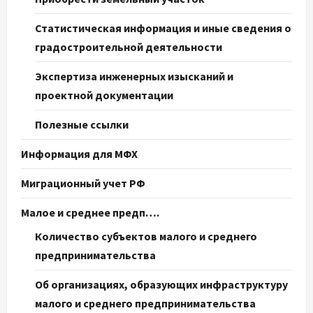
Статистическая информация и иные сведения о
градостроительной деятельности
Экспертиза инженерных изысканий и
проектной документации
Полезные ссылки
Информация для МФХ
Миграционный учет РФ
Малое и среднее предп….
Количество субъектов малого и среднего
предпринимательства
Об организациях, образующих инфраструктуру
малого и среднего предпринимательства