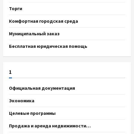
Торги
Комфортная городская среда
Муниципальный заказ
Бесплатная юридическая помощь
1
Официальная документация
Экономика
Целевые программы
Продажа и аренда недвижимости…