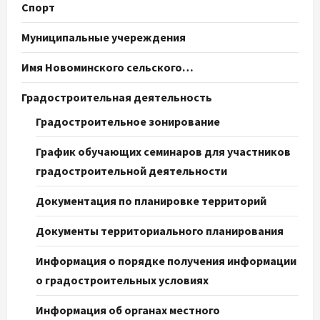
Спорт
Муниципальные учереждения
Имя Новоминского сельского…
Градостроительная деятельность
Градостроительное зонирование
График обучающих семинаров для участников
градостроительной деятельности
Документация по планировке территорий
Документы территориального планирования
Информация о порядке получения информации
о градостроительных условиях
Информация об органах местного