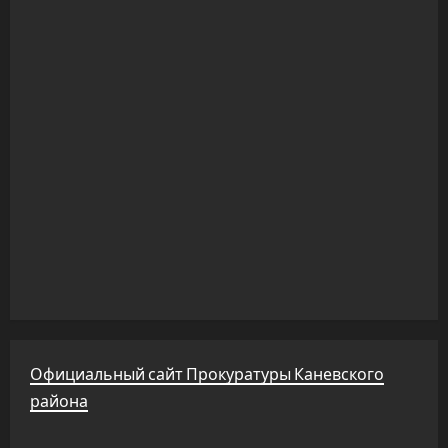
Официальный сайт Прокуратуры Каневского
района