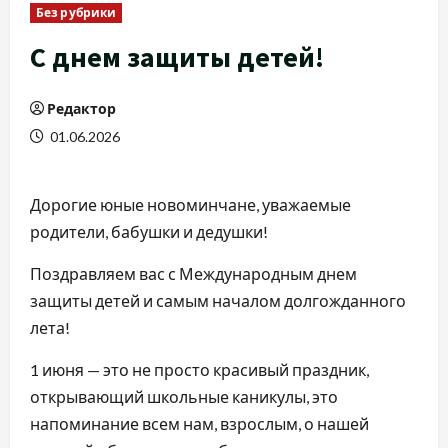
Без рубрики
С днем защиты детей!
Редактор
01.06.2026
Дорогие юные новоминчане, уважаемые
родители, бабушки и дедушки!
Поздравляем вас с Международным днем
защиты детей и самым началом долгожданного
лета!
1 июня — это не просто красивый праздник,
открывающий школьные каникулы, это
напоминание всем нам, взрослым, о нашей