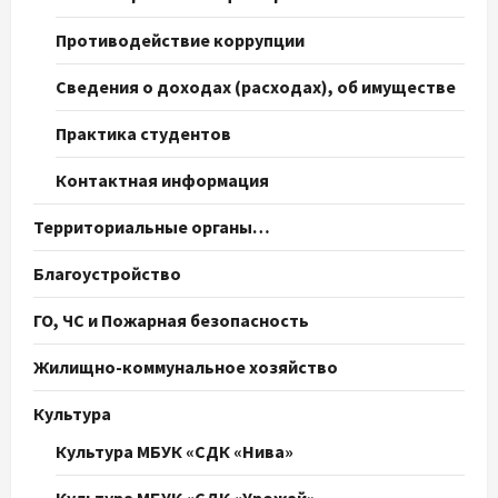
Противодействие коррупции
Сведения о доходах (расходах), об имуществе
Практика студентов
Контактная информация
Территориальные органы…
Благоустройство
ГО, ЧС и Пожарная безопасность
Жилищно-коммунальное хозяйство
Культура
Культура МБУК «СДК «Нива»