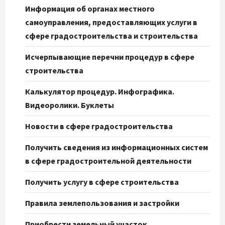
Информация об органах местного
самоуправления, предоставляющих услуги в
сфере градостроительства и строительства
Исчерпывающие перечни процедур в сфере
строительства
Калькулятор процедур. Инфографика.
Видеоролики. Буклеты
Новости в сфере градостроительства
Получить сведения из информационных систем
в сфере градостроительной деятельности
Получить услугу в сфере строительства
Правила землепользования и застройки
Приобрести земельный участок