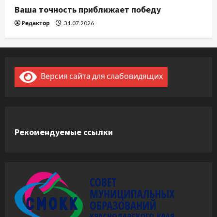
Ваша точность приближает победу
Редактор
31.07.2026
Версия сайта для слабовидящих
Рекомендуемые ссылки