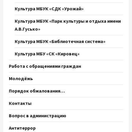
Культура МБУК «СДК «Урожай»
Культура МБУК «Парк культуры и отдыха имени
А.В.Гусько»
Культура МБУК «Библиотечная система»
Культура МБУ «СК «Кировец»
Работа с обращениями граждан
Молодёжь
Порядок обжалования…
Контакты
Вопрос в администрацию
Антитеррор