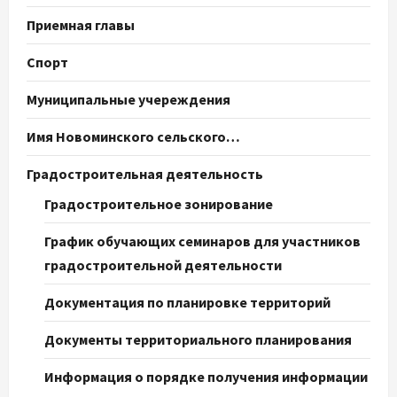
Приемная главы
Спорт
Муниципальные учереждения
Имя Новоминского сельского…
Градостроительная деятельность
Градостроительное зонирование
График обучающих семинаров для участников
градостроительной деятельности
Документация по планировке территорий
Документы территориального планирования
Информация о порядке получения информации