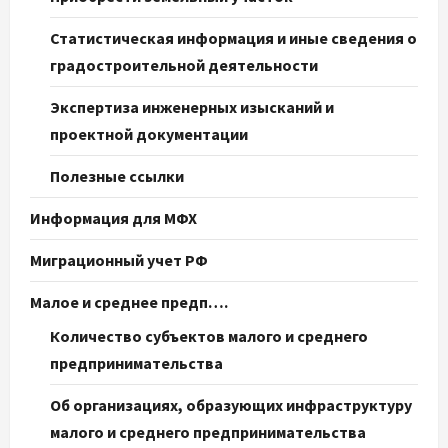
Статистическая информация и иные сведения о
градостроительной деятельности
Экспертиза инженерных изысканий и
проектной документации
Полезные ссылки
Информация для МФХ
Миграционный учет РФ
Малое и среднее предп….
Количество субъектов малого и среднего
предпринимательства
Об организациях, образующих инфраструктуру
малого и среднего предпринимательства