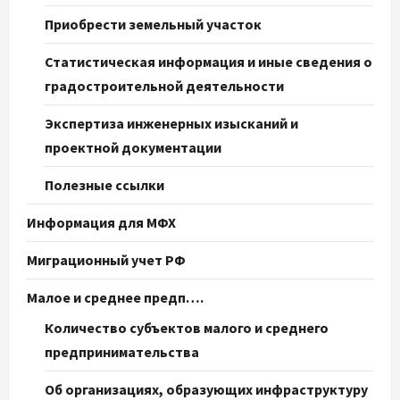
Приобрести земельный участок
Статистическая информация и иные сведения о
градостроительной деятельности
Экспертиза инженерных изысканий и
проектной документации
Полезные ссылки
Информация для МФХ
Миграционный учет РФ
Малое и среднее предп….
Количество субъектов малого и среднего
предпринимательства
Об организациях, образующих инфраструктуру