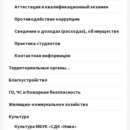
Аттестация и квалификационный экзамен
Противодействие коррупции
Сведения о доходах (расходах), об имуществе
Практика студентов
Контактная информация
Территориальные органы…
Благоустройство
ГО, ЧС и Пожарная безопасность
Жилищно-коммунальное хозяйство
Культура
Культура МБУК «СДК «Нива»