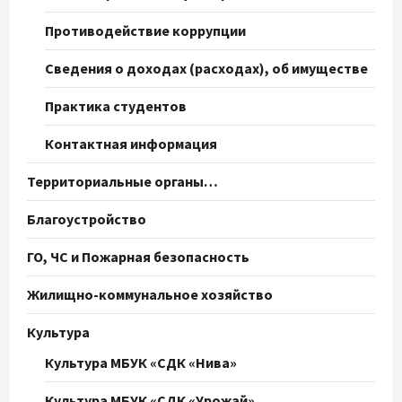
Противодействие коррупции
Сведения о доходах (расходах), об имуществе
Практика студентов
Контактная информация
Территориальные органы…
Благоустройство
ГО, ЧС и Пожарная безопасность
Жилищно-коммунальное хозяйство
Культура
Культура МБУК «СДК «Нива»
Культура МБУК «СДК «Урожай»