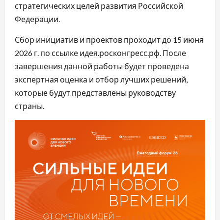
стратегических целей развития Российской
Федерации.
Сбор инициатив и проектов проходит до 15 июня
2026 г. по ссылке идея.росконгресс.рф. После
завершения данной работы будет проведена
экспертная оценка и отбор лучших решений,
которые будут представлены руководству
страны.