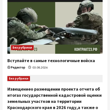
Без рубрики
Вступайте в самые технологичные войска
Редактор
03.08.2026
Без рубрики
Извещениео размещении проекта отчета об
итогах государственной кадастровой оценки
земельных участков на территории
Краснодарского края в 2026 году,а также о