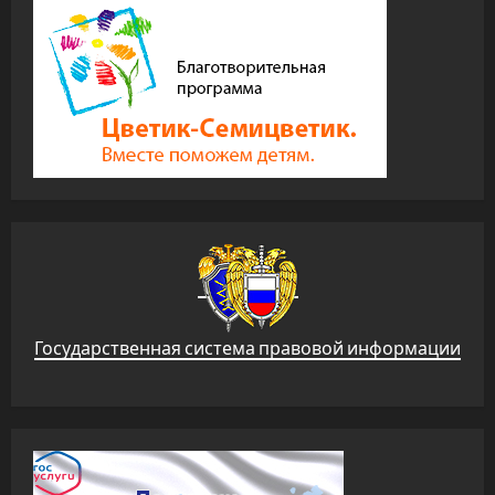
Государственная система правовой информации