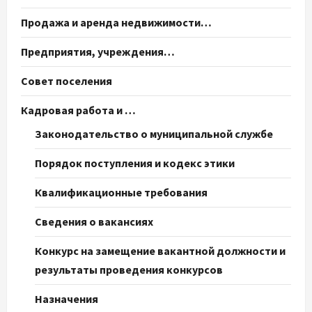
Продажа и аренда недвижимости…
Предприятия, учреждения…
Совет поселения
Кадровая работа и …
Законодательство о муниципальной службе
Порядок поступления и кодекс этики
Квалификационные требования
Сведения о вакансиях
Конкурс на замещение вакантной должности и
результаты проведения конкурсов
Назначения