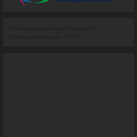
Совет муниципальных образовапий
Краснодарского края - СМОКК