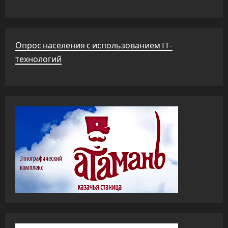
Опрос населения с использованием IT-
технологий