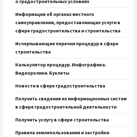
о градостроительных условиях
Информация об органах местного
самоуправления, предоставляющих услуги в
сфере градостроительства и строительства
Исчерпывающие перечни процедур в сфере
строительства
Калькулятор процедур. Инфографика.
Видеоролики. Буклеты
Новости в сфере градостроительства
Получить сведения из информационных систем
в сфере градостроительной деятельности
Получить услугу в сфере строительства
Правила землепользования и застройки