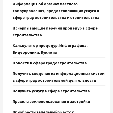
Информация об органах местного
самоуправления, предоставляющих услуги в
сфере градостроительства и строительства
Исчерпывающие перечни процедур в сфере
строительства
Калькулятор процедур. Инфографика.
Видеоролики. Буклеты
Новости в сфере градостроительства
Получить сведения из информационных систем
в сфере градостроительной деятельности
Получить услугу в сфере строительства
Правила землепользования и застройки
Приобрести земельный участок