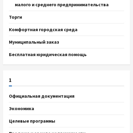
малого и среднего предпринимательства
Торги
Комфортная городская среда
Муниципальный заказ
Бесплатная юридическая помощь
1
Официальная документация
Экономика
Целевые программы