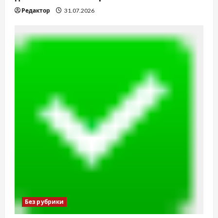
Редактор
31.07.2026
Без рубрики