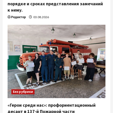
порядке и сроках представления замечаний
к нему.
Редактор
03.08.2026
Без рубрики
«Герои среди нас»: профориентационный
десант в 137-й Пожарной части