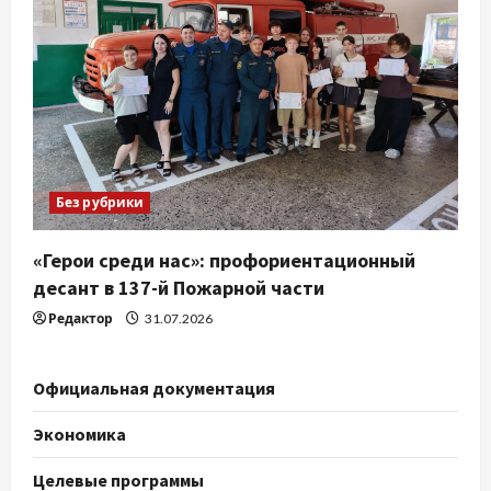
Без рубрики
«Герои среди нас»: профориентационный
десант в 137-й Пожарной части
Редактор
31.07.2026
Официальная документация
Экономика
Целевые программы