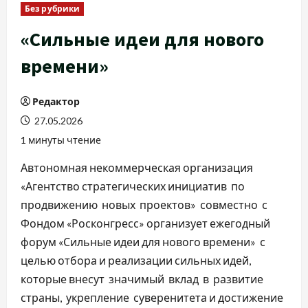
Без рубрики
«Сильные идеи для нового
времени»
Редактор
27.05.2026
1 минуты чтение
Автономная некоммерческая организация
«Агентство стратегических инициатив по
продвижению новых проектов» совместно с
Фондом «Росконгресс» организует ежегодный
форум «Сильные идеи для нового времени» с
целью отбора и реализации сильных идей,
которые внесут значимый вклад в развитие
страны, укрепление суверенитета и достижение