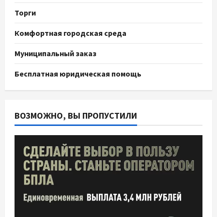
Торги
Комфортная городская среда
Муниципальный заказ
Бесплатная юридическая помощь
ВОЗМОЖНО, ВЫ ПРОПУСТИЛИ