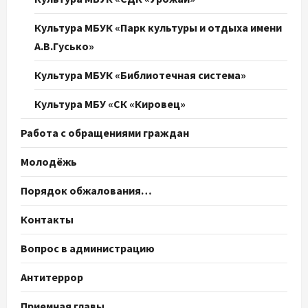
Культура МБУК «Парк культуры и отдыха имени
А.В.Гусько»
Культура МБУК «Библиотечная система»
Культура МБУ «СК «Кировец»
Работа с обращениями граждан
Молодёжь
Порядок обжалования…
Контакты
Вопрос в администрацию
Антитеррор
Приемная главы