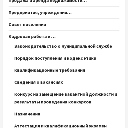
Продажа и аренда недвижимости…
Предприятия, учреждения…
Совет поселения
Кадровая работа и …
Законодательство о муниципальной службе
Порядок поступления и кодекс этики
Квалификационные требования
Сведения о вакансиях
Конкурс на замещение вакантной должности и
результаты проведения конкурсов
Назначения
Аттестация и квалификационный экзамен