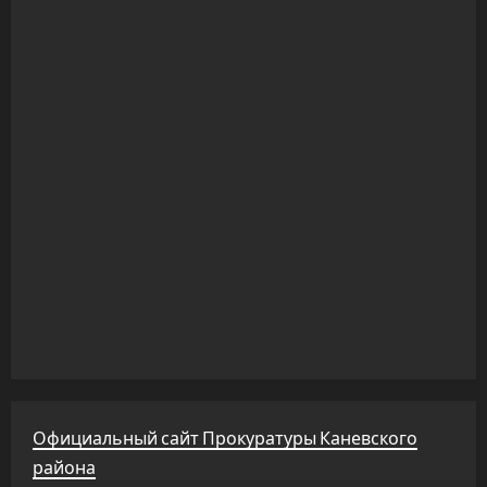
Официальный сайт Прокуратуры Каневского
района