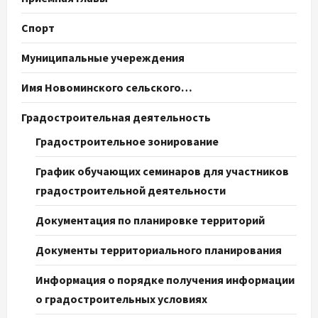
Спорт
Муниципальные учереждения
Имя Новоминского сельского…
Градостроительная деятельность
Градостроительное зонирование
График обучающих семинаров для участников
градостроительной деятельности
Документация по планировке территорий
Документы территориального планирования
Информация о порядке получения информации
о градостроительных условиях