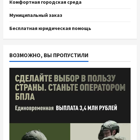
Комфортная городская среда
Муниципальный заказ
Бесплатная юридическая помощь
ВОЗМОЖНО, ВЫ ПРОПУСТИЛИ