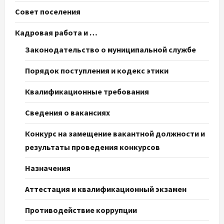
Совет поселения
Кадровая работа и …
Законодательство о муниципальной службе
Порядок поступления и кодекс этики
Квалификационные требования
Сведения о вакансиях
Конкурс на замещение вакантной должности и
результаты проведения конкурсов
Назначения
Аттестация и квалификационный экзамен
Противодействие коррупции