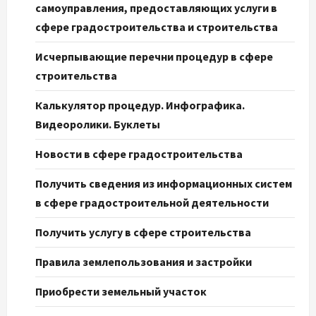
самоуправления, предоставляющих услуги в
сфере градостроительства и строительства
Исчерпывающие перечни процедур в сфере
строительства
Калькулятор процедур. Инфографика.
Видеоролики. Буклеты
Новости в сфере градостроительства
Получить сведения из информационных систем
в сфере градостроительной деятельности
Получить услугу в сфере строительства
Правила землепользования и застройки
Приобрести земельный участок