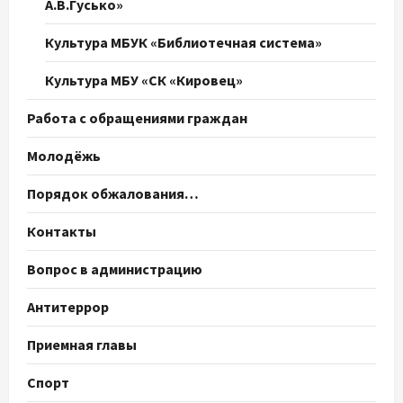
А.В.Гусько»
Культура МБУК «Библиотечная система»
Культура МБУ «СК «Кировец»
Работа с обращениями граждан
Молодёжь
Порядок обжалования…
Контакты
Вопрос в администрацию
Антитеррор
Приемная главы
Спорт