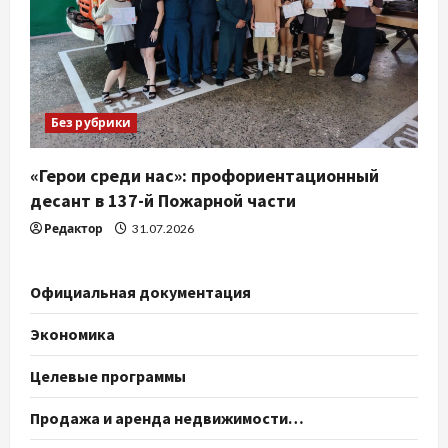
Без рубрики
«Герои среди нас»: профориентационный
десант в 137-й Пожарной части
Редактор
31.07.2026
Официальная документация
Экономика
Целевые программы
Продажа и аренда недвижимости…