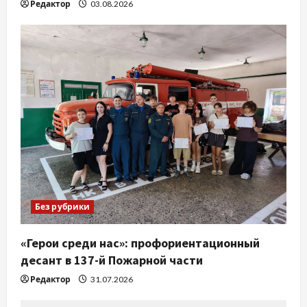
Редактор
03.08.2026
Без рубрики
«Герои среди нас»: профориентационный
десант в 137-й Пожарной части
Редактор
31.07.2026