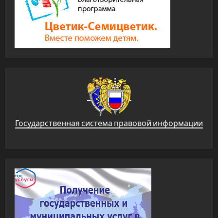
Государственная система правовой информации