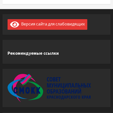
Версия сайта для слабовидящих
Рекомендуемые ссылки