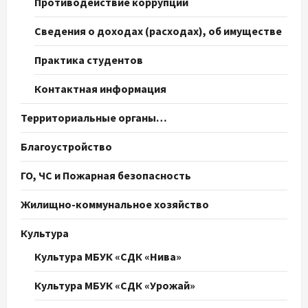
Противодействие коррупции
Сведения о доходах (расходах), об имуществе
Практика студентов
Контактная информация
Территориальные органы…
Благоустройство
ГО, ЧС и Пожарная безопасность
Жилищно-коммунальное хозяйство
Культура
Культура МБУК «СДК «Нива»
Культура МБУК «СДК «Урожай»