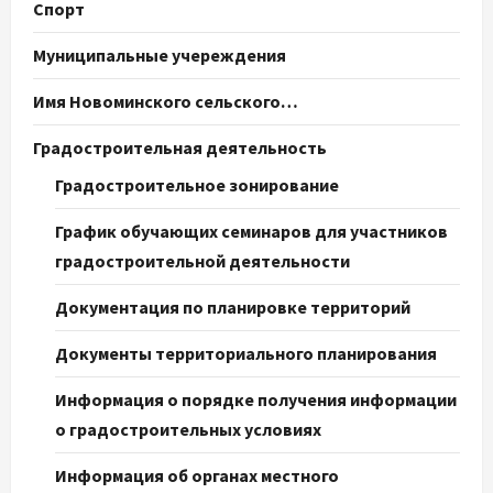
Спорт
Муниципальные учереждения
Имя Новоминского сельского…
Градостроительная деятельность
Градостроительное зонирование
График обучающих семинаров для участников
градостроительной деятельности
Документация по планировке территорий
Документы территориального планирования
Информация о порядке получения информации
о градостроительных условиях
Информация об органах местного