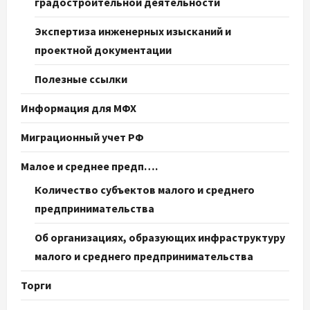
градостроительной деятельности
Экспертиза инженерных изысканий и
проектной документации
Полезные ссылки
Информация для МФХ
Миграционный учет РФ
Малое и среднее предп….
Количество субъектов малого и среднего
предпринимательства
Об организациях, образующих инфраструктуру
малого и среднего предпринимательства
Торги