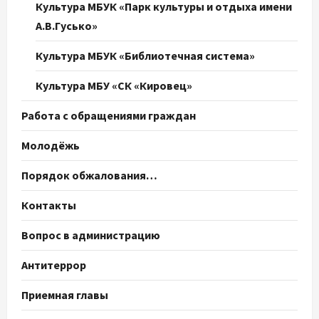
Культура МБУК «Парк культуры и отдыха имени
А.В.Гусько»
Культура МБУК «Библиотечная система»
Культура МБУ «СК «Кировец»
Работа с обращениями граждан
Молодёжь
Порядок обжалования…
Контакты
Вопрос в администрацию
Антитеррор
Приемная главы