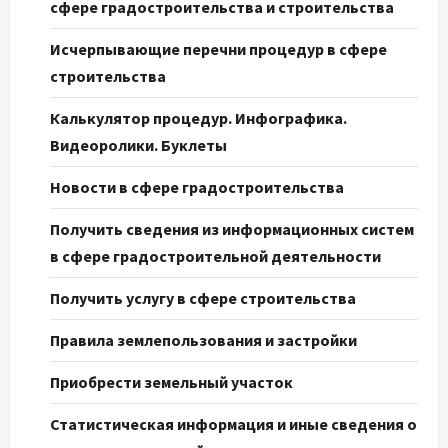
сфере градостроительства и строительства
Исчерпывающие перечни процедур в сфере
строительства
Калькулятор процедур. Инфографика.
Видеоролики. Буклеты
Новости в сфере градостроительства
Получить сведения из информационных систем
в сфере градостроительной деятельности
Получить услугу в сфере строительства
Правила землепользования и застройки
Приобрести земельный участок
Статистическая информация и иные сведения о