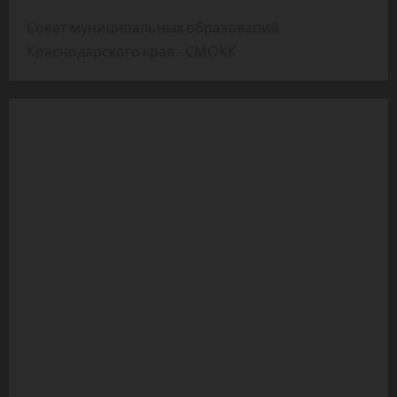
Совет муниципальных образовапий
Краснодарского края - СМОКК