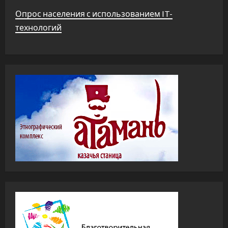
Опрос населения с использованием IT-
технологий