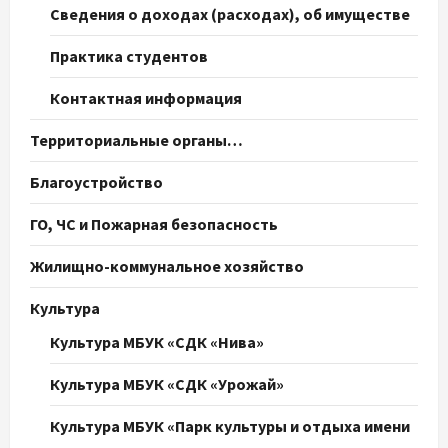
Сведения о доходах (расходах), об имуществе
Практика студентов
Контактная информация
Территориальные органы…
Благоустройство
ГО, ЧС и Пожарная безопасность
Жилищно-коммунальное хозяйство
Культура
Культура МБУК «СДК «Нива»
Культура МБУК «СДК «Урожай»
Культура МБУК «Парк культуры и отдыха имени