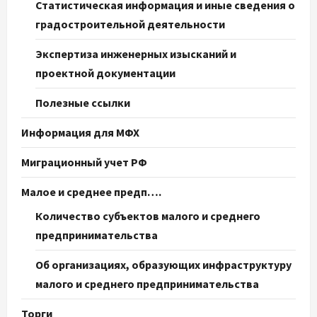
Статистическая информация и иные сведения о
градостроительной деятельности
Экспертиза инженерных изысканий и
проектной документации
Полезные ссылки
Информация для МФХ
Миграционный учет РФ
Малое и среднее предп….
Количество субъектов малого и среднего
предпринимательства
Об организациях, образующих инфраструктуру
малого и среднего предпринимательства
Торги