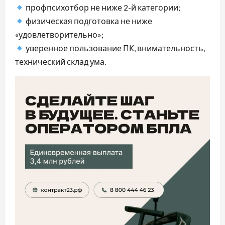
профпсихотбор не ниже 2-й категории;
физическая подготовка не ниже
«удовлетворительно»;
уверенное пользование ПК, внимательность,
технический склад ума.