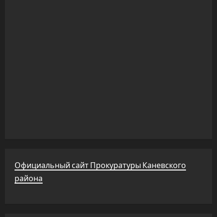
Официальный сайт Прокуратуры Каневского
района