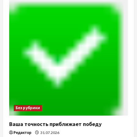
Без рубрики
Ваша точность приближает победу
Редактор
31.07.2026