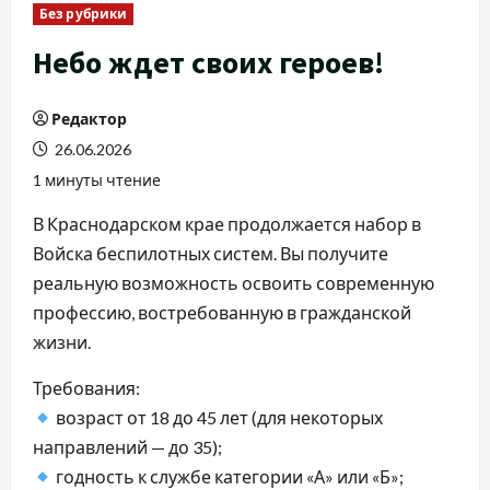
Без рубрики
Небо ждет своих героев!
Редактор
26.06.2026
1 минуты чтение
В Краснодарском крае продолжается набор в
Войска беспилотных систем. Вы получите
реальную возможность освоить современную
профессию, востребованную в гражданской
жизни.
Требования:
возраст от 18 до 45 лет (для некоторых
направлений — до 35);
годность к службе категории «А» или «Б»;