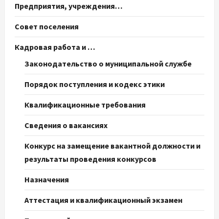
Предприятия, учреждения…
Совет поселения
Кадровая работа и …
Законодательство о муниципальной службе
Порядок поступления и кодекс этики
Квалификационные требования
Сведения о вакансиях
Конкурс на замещение вакантной должности и
результаты проведения конкурсов
Назначения
Аттестация и квалификационный экзамен