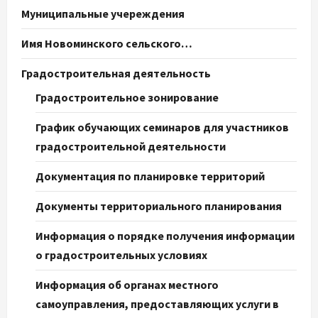
Муниципальные учереждения
Имя Новоминского сельского…
Градостроительная деятельность
Градостроительное зонирование
График обучающих семинаров для участников
градостроительной деятельности
Документация по планировке территорий
Документы территориального планирования
Информация о порядке получения информации
о градостроительных условиях
Информация об органах местного
самоуправления, предоставляющих услуги в