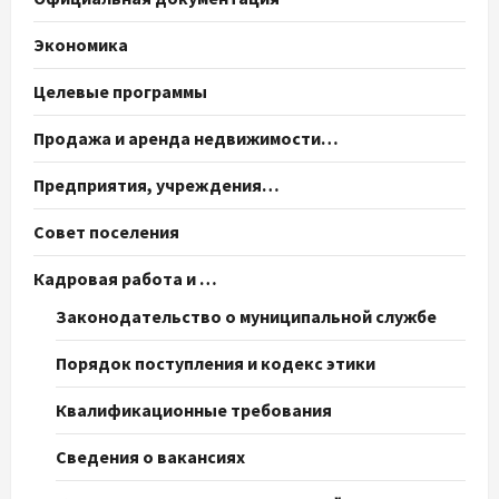
Экономика
Целевые программы
Продажа и аренда недвижимости…
Предприятия, учреждения…
Совет поселения
Кадровая работа и …
Законодательство о муниципальной службе
Порядок поступления и кодекс этики
Квалификационные требования
Сведения о вакансиях