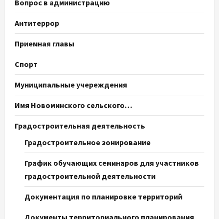
Вопрос в администрацию
Антитеррор
Приемная главы
Спорт
Муниципальные учереждения
Имя Новоминского сельского…
Градостроительная деятельность
Градостроительное зонирование
График обучающих семинаров для участников
градостроительной деятельности
Документация по планировке территорий
Документы территориального планирования