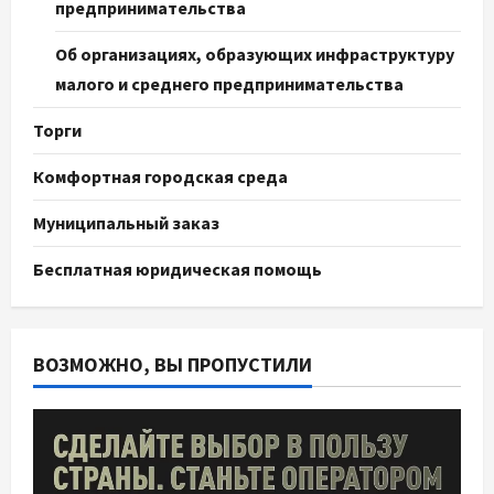
предпринимательства
Об организациях, образующих инфраструктуру
малого и среднего предпринимательства
Торги
Комфортная городская среда
Муниципальный заказ
Бесплатная юридическая помощь
ВОЗМОЖНО, ВЫ ПРОПУСТИЛИ