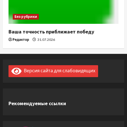
Без рубрики
Ваша точность приближает победу
Редактор
31.07.2026
Версия сайта для слабовидящих
Рекомендуемые ссылки