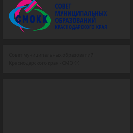
Совет муниципальных образовапий
Краснодарского края - СМОКК