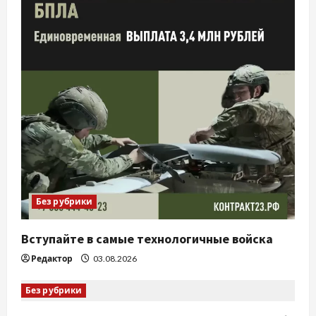
Без рубрики
Вступайте в самые технологичные войска
Редактор
03.08.2026
Без рубрики