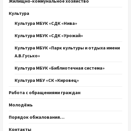
Жилищно-коммунальное хозяйство
Культура
Культура МБУК «СДК «Нива»
Культура МБУК «СДК «Урожай»
Культура МБУК «Парк культуры и отдыха имени
А.В.Гусько»
Культура МБУК «Библиотечная система»
Культура МБУ «СК «Кировец»
Работа с обращениями граждан
Молодёжь
Порядок обжалования…
Контакты