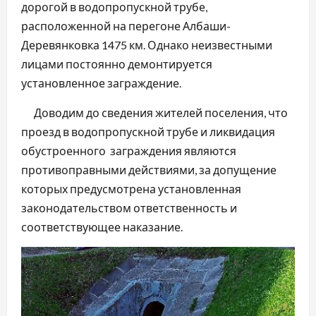
дорогой в водопропускной трубе,
расположенной на перегоне Албаши-
Деревянковка 1475 км. Однако неизвестными
лицами постоянно демонтируется
установленное заграждение.
Доводим до сведения жителей поселения, что
проезд в водопропускной трубе и ликвидация
обустроенного заграждения являются
противоправными действиями, за допущение
которых предусмотрена установленная
законодательством ответственность и
соответствующее наказание.