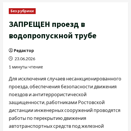
Без рубрики
ЗАПРЕЩЕН проезд в
водопропускной трубе
Редактор
23.06.2026
1 минуты чтение
Для исключения случаев несанкционированного
проезда, обеспечения безопасности движения
поездов и антитеррористической
защищенности, работниками Ростовской
дистанции инженерных сооружений проводятся
работы по перекрытию движения
автотранспортных средств под железной