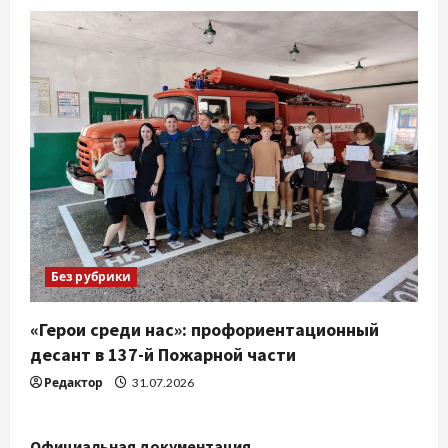
Без рубрики
«Герои среди нас»: профориентационный
десант в 137-й Пожарной части
Редактор
31.07.2026
Официальная документация