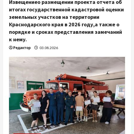
Извещениео размещении проекта отчета об
итогах государственной кадастровой оценки
земельных участков на территории
Краснодарского края в 2026 году,а также о
порядке и сроках представления замечаний
к нему.
Редактор
03.08.2026