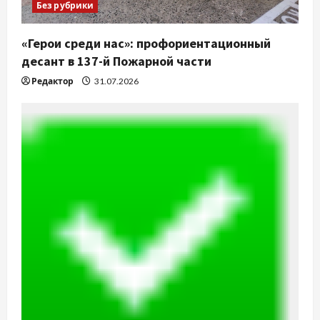
Без рубрики
«Герои среди нас»: профориентационный
десант в 137-й Пожарной части
Редактор
31.07.2026