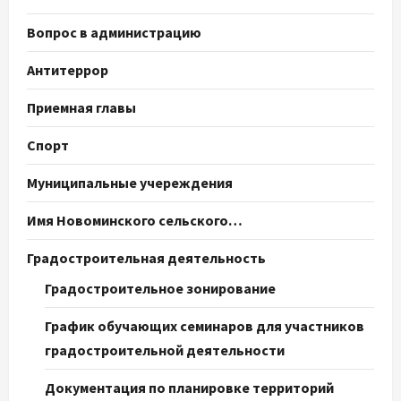
Вопрос в администрацию
Антитеррор
Приемная главы
Спорт
Муниципальные учереждения
Имя Новоминского сельского…
Градостроительная деятельность
Градостроительное зонирование
График обучающих семинаров для участников
градостроительной деятельности
Документация по планировке территорий