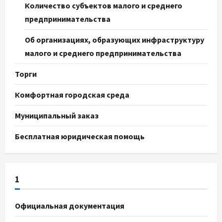
Количество субъектов малого и среднего
предпринимательства
Об организациях, образующих инфраструктуру
малого и среднего предпринимательства
Торги
Комфортная городская среда
Муниципальный заказ
Бесплатная юридическая помощь
1
Официальная документация