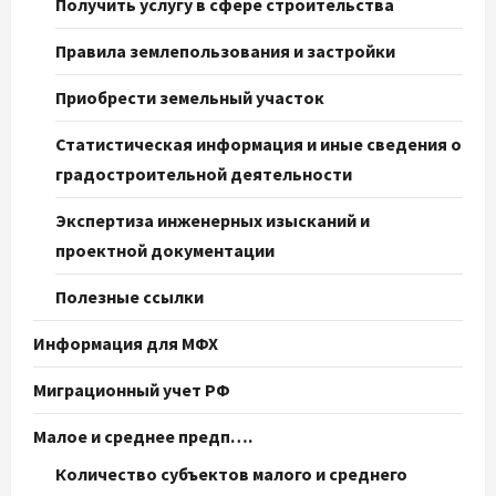
Получить услугу в сфере строительства
Правила землепользования и застройки
Приобрести земельный участок
Статистическая информация и иные сведения о
градостроительной деятельности
Экспертиза инженерных изысканий и
проектной документации
Полезные ссылки
Информация для МФХ
Миграционный учет РФ
Малое и среднее предп….
Количество субъектов малого и среднего