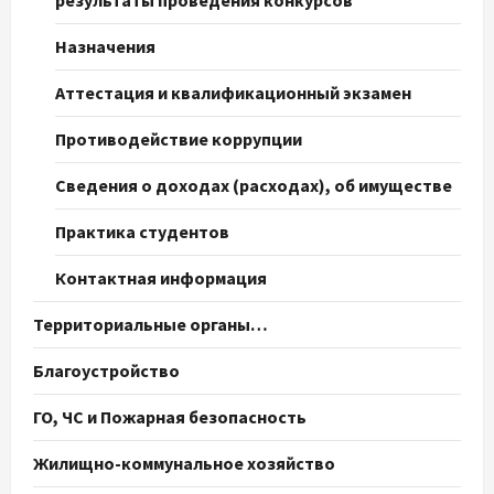
Назначения
Аттестация и квалификационный экзамен
Противодействие коррупции
Сведения о доходах (расходах), об имуществе
Практика студентов
Контактная информация
Территориальные органы…
Благоустройство
ГО, ЧС и Пожарная безопасность
Жилищно-коммунальное хозяйство