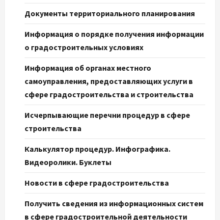
Документы территориального планирования
Информация о порядке получения информации
о градостроительных условиях
Информация об органах местного
самоуправления, предоставляющих услуги в
сфере градостроительства и строительства
Исчерпывающие перечни процедур в сфере
строительства
Калькулятор процедур. Инфографика.
Видеоролики. Буклеты
Новости в сфере градостроительства
Получить сведения из информационных систем
в сфере градостроительной деятельности