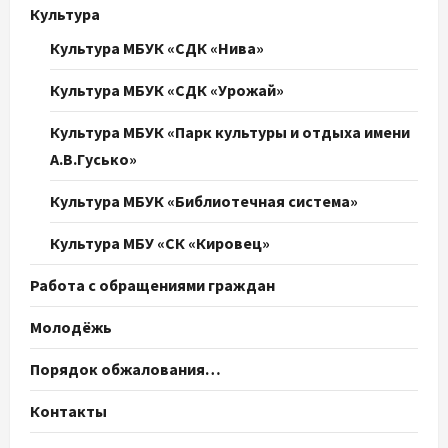
Культура
Культура МБУК «СДК «Нива»
Культура МБУК «СДК «Урожай»
Культура МБУК «Парк культуры и отдыха имени
А.В.Гусько»
Культура МБУК «Библиотечная система»
Культура МБУ «СК «Кировец»
Работа с обращениями граждан
Молодёжь
Порядок обжалования…
Контакты