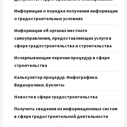
Информация о порядке получения информации
о градостроительных условиях
Информация об органах местного
самоуправления, предоставляющих услуги в
сфере градостроительства и строительства
Исчерпывающие перечни процедур в сфере
строительства
Калькулятор процедур. Инфографика.
Видеоролики. Буклеты
Новости в сфере градостроительства
Получить сведения из информационных систем
в сфере градостроительной деятельности