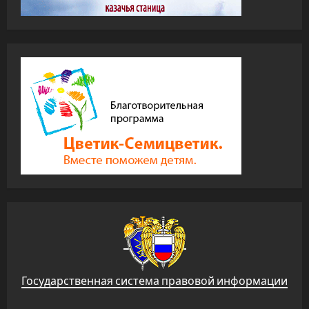
Государственная система правовой информации