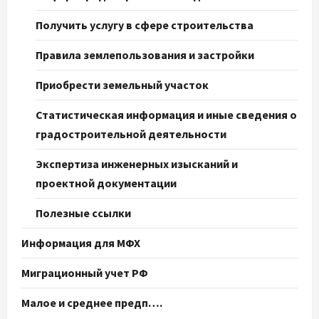
Получить услугу в сфере строительства
Правила землепользования и застройки
Приобрести земельный участок
Статистическая информация и иные сведения о
градостроительной деятельности
Экспертиза инженерных изысканий и
проектной документации
Полезные ссылки
Информация для МФХ
Миграционный учет РФ
Малое и среднее предп….