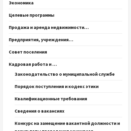
Экономика
Целевые программы
Продажа и аренда недвижимости…
Предприятия, учреждения…
Совет поселения
Кадровая работа и …
Законодательство о муниципальной службе
Порядок поступления и кодекс этики
Квалификационные требования
Сведения о вакансиях
Конкурс на замещение вакантной должности и
результаты проведения конкурсов