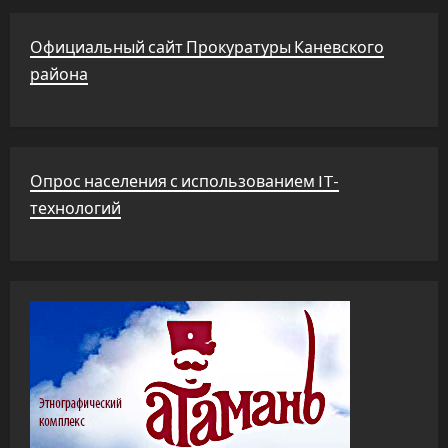
Официальный сайт Прокуратуры Каневского
района
Опрос населения с использованием IT-
технологий