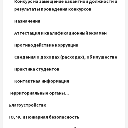
Конкурс на замещение вакантной должности и
результаты проведения конкурсов
Назначения
Аттестация и квалификационный экзамен
Противодействие коррупции
Сведения о доходах (расходах), об имуществе
Практика студентов
Контактная информация
Территориальные органы…
Благоустройство
ГО, ЧС и Пожарная безопасность