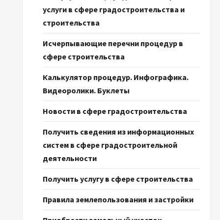
услуги в сфере градостроительства и
строительства
Исчерпывающие перечни процедур в
сфере строительства
Калькулятор процедур. Инфографика.
Видеоролики. Буклеты
Новости в сфере градостроительства
Получить сведения из информационных
систем в сфере градостроительной
деятельности
Получить услугу в сфере строительства
Правила землепользования и застройки