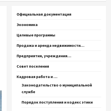
Официальная документация
Экономика
Целевые программы
Продажа и аренда недвижимости…
Предприятия, учреждения…
Совет поселения
Кадровая работа и …
Законодательство о муниципальной
службе
Порядок поступления и кодекс этики