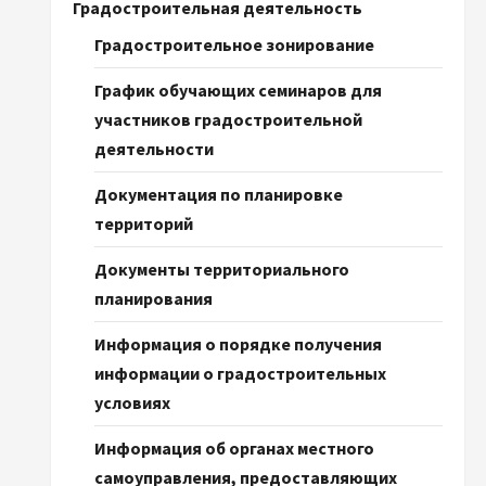
Градостроительная деятельность
Градостроительное зонирование
График обучающих семинаров для
участников градостроительной
деятельности
Документация по планировке
территорий
Документы территориального
планирования
Информация о порядке получения
информации о градостроительных
условиях
Информация об органах местного
самоуправления, предоставляющих