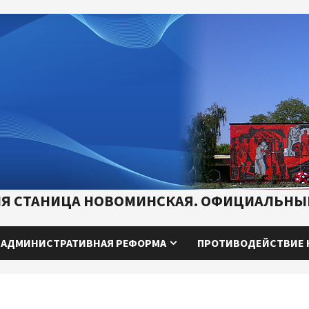
Я СТАНИЦА НОВОМИНСКАЯ. ОФИЦИАЛЬНЫЙ
АДМИНИСТРАТИВНАЯ РЕФОРМА
ПРОТИВОДЕЙСТВИЕ 