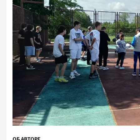
ОБ АВТОРЕ