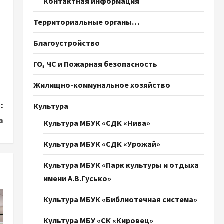
Контактная информация
Территориальные органы…
Благоустройство
ГО, ЧС и Пожарная безопасность
Жилищно-коммунальное хозяйство
:
Культура
а
Культура МБУК «СДК «Нива»
Культура МБУК «СДК «Урожай»
Культура МБУК «Парк культуры и отдыха
имени А.В.Гусько»
Культура МБУК «Библиотечная система»
Культура МБУ «СК «Кировец»