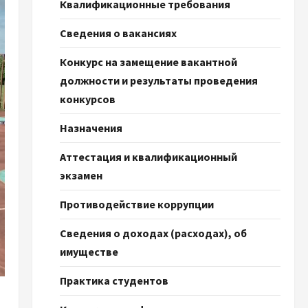
Квалификационные требования
Сведения о вакансиях
Конкурс на замещение вакантной
должности и результаты проведения
конкурсов
Назначения
Аттестация и квалификационный
экзамен
Противодействие коррупции
Сведения о доходах (расходах), об
имуществе
Практика студентов