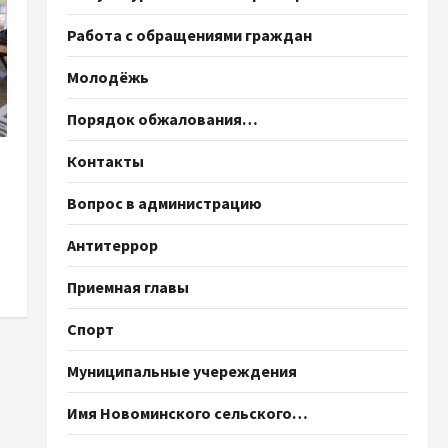
Работа с обращениями граждан
Молодёжь
Порядок обжалования…
Контакты
Вопрос в администрацию
Антитеррор
Приемная главы
Спорт
Муниципальные учереждения
Имя Новоминского сельского…