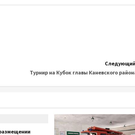
Следующий
Турнир на Кубок главы Каневского район
размещении