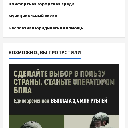
Комфортная городская среда
Муниципальный заказ
Бесплатная юридическая помощь
ВОЗМОЖНО, ВЫ ПРОПУСТИЛИ