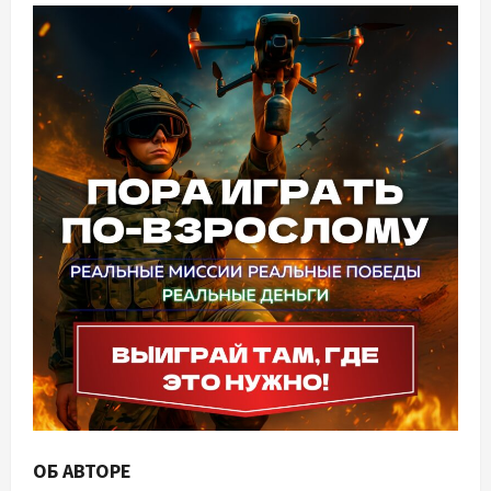
ОБ АВТОРЕ