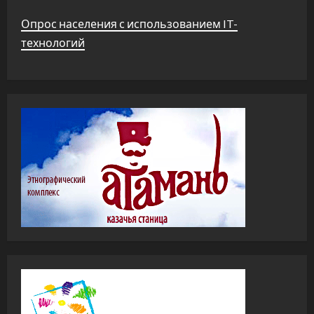
Опрос населения с использованием IT-
технологий