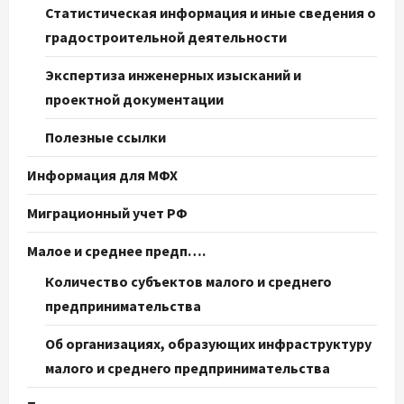
Статистическая информация и иные сведения о
градостроительной деятельности
Экспертиза инженерных изысканий и
проектной документации
Полезные ссылки
Информация для МФХ
Миграционный учет РФ
Малое и среднее предп….
Количество субъектов малого и среднего
предпринимательства
Об организациях, образующих инфраструктуру
малого и среднего предпринимательства