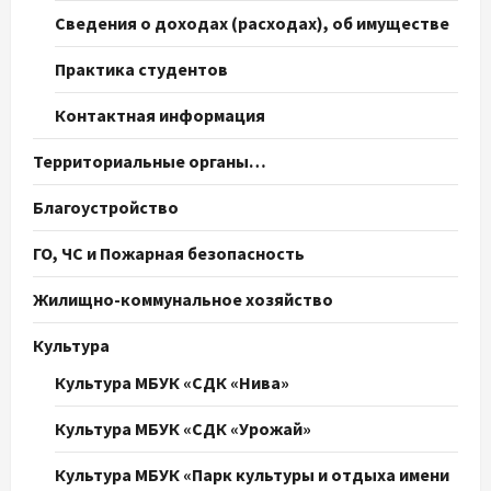
Сведения о доходах (расходах), об имуществе
Практика студентов
Контактная информация
Территориальные органы…
Благоустройство
ГО, ЧС и Пожарная безопасность
Жилищно-коммунальное хозяйство
Культура
Культура МБУК «СДК «Нива»
Культура МБУК «СДК «Урожай»
Культура МБУК «Парк культуры и отдыха имени