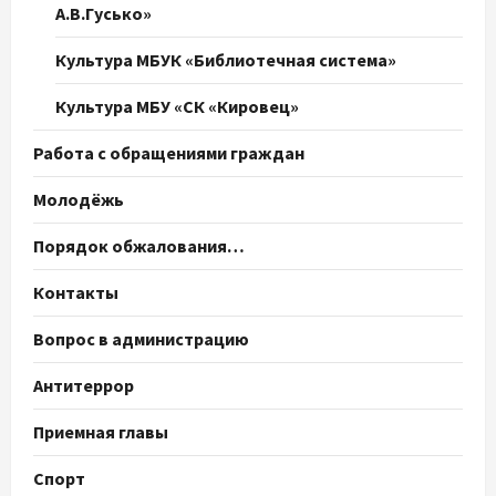
А.В.Гусько»
Культура МБУК «Библиотечная система»
Культура МБУ «СК «Кировец»
Работа с обращениями граждан
Молодёжь
Порядок обжалования…
Контакты
Вопрос в администрацию
Антитеррор
Приемная главы
Спорт