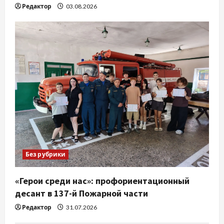
Редактор
03.08.2026
Без рубрики
«Герои среди нас»: профориентационный
десант в 137-й Пожарной части
Редактор
31.07.2026