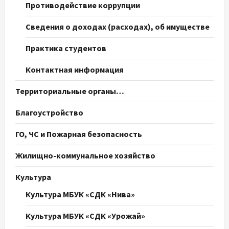
Противодействие коррупции
Сведения о доходах (расходах), об имуществе
Практика студентов
Контактная информация
Территориальные органы…
Благоустройство
ГО, ЧС и Пожарная безопасность
Жилищно-коммунальное хозяйство
Культура
Культура МБУК «СДК «Нива»
Культура МБУК «СДК «Урожай»