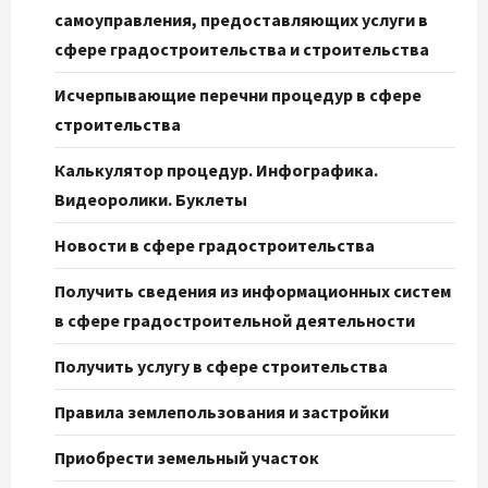
самоуправления, предоставляющих услуги в
сфере градостроительства и строительства
Исчерпывающие перечни процедур в сфере
строительства
Калькулятор процедур. Инфографика.
Видеоролики. Буклеты
Новости в сфере градостроительства
Получить сведения из информационных систем
в сфере градостроительной деятельности
Получить услугу в сфере строительства
Правила землепользования и застройки
Приобрести земельный участок