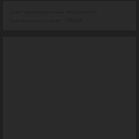
Совет муниципальных образовапий
Краснодарского края - СМОКК