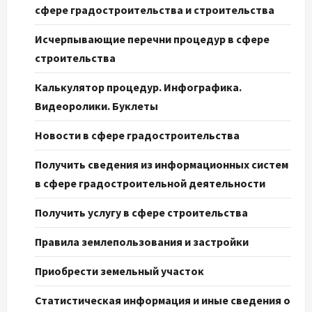
сфере градостроительства и строительства
Исчерпывающие перечни процедур в сфере
строительства
Калькулятор процедур. Инфографика.
Видеоролики. Буклеты
Новости в сфере градостроительства
Получить сведения из информационных систем
в сфере градостроительной деятельности
Получить услугу в сфере строительства
Правила землепользования и застройки
Приобрести земельный участок
Статистическая информация и иные сведения о