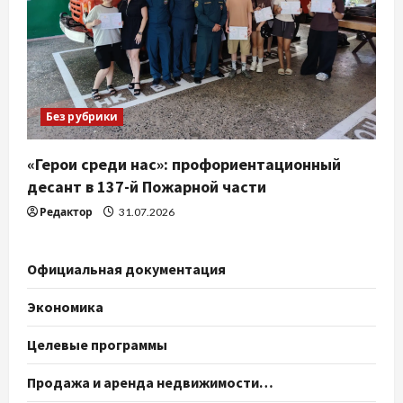
Без рубрики
«Герои среди нас»: профориентационный
десант в 137-й Пожарной части
Редактор
31.07.2026
Официальная документация
Экономика
Целевые программы
Продажа и аренда недвижимости…