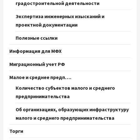
градостроительной деятельности
Экспертиза инженерных изысканий и
проектной документации
Полезные ссылки
Информация для МФХ
Миграционный учет РФ
Малое и среднее предп….
Количество субъектов малого и среднего
предпринимательства
Об организациях, образующих инфраструктуру
малого и среднего предпринимательства
Торги