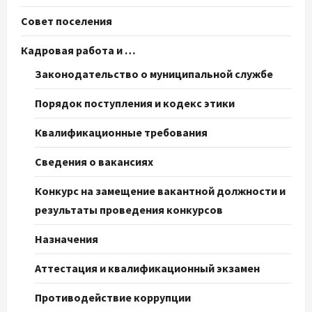
Совет поселения
Кадровая работа и …
Законодательство о муниципальной службе
Порядок поступления и кодекс этики
Квалификационные требования
Сведения о вакансиях
Конкурс на замещение вакантной должности и
результаты проведения конкурсов
Назначения
Аттестация и квалификационный экзамен
Противодействие коррупции