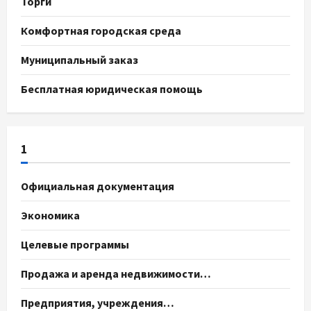
Торги
Комфортная городская среда
Муниципальный заказ
Бесплатная юридическая помощь
1
Официальная документация
Экономика
Целевые программы
Продажа и аренда недвижимости…
Предприятия, учреждения…