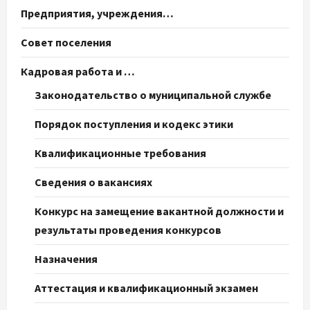
Предприятия, учреждения…
Совет поселения
Кадровая работа и …
Законодательство о муниципальной службе
Порядок поступления и кодекс этики
Квалификационные требования
Сведения о вакансиях
Конкурс на замещение вакантной должности и
результаты проведения конкурсов
Назначения
Аттестация и квалификационный экзамен