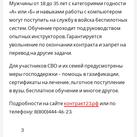
Мужчины от 18 до 35 лет с категориями годности
«А» или «Б» и навыками работы с компьютером
могут поступить на службу в войска беспилотных
систем. Обучение проходит под руководством
опытных инструкторов. Гарантируется
увольнение по окончании контракта и запрет на
перевод на другие задачи.
Для участников СВО и их семей предусмотрены
меры господдержки – помощь в газификации,
сертификаты на лечение, льготное поступление
в вузы, бесплатное обучение и многое другое.
Подробности на сайте
контракт23.рф
или по
телефону: 8(800)444-46-23.
3