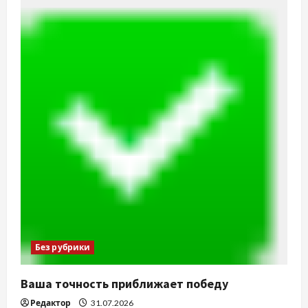
Без рубрики
Ваша точность приближает победу
Редактор
31.07.2026