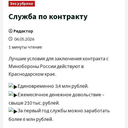
Без рубрики
Служба по контракту
Редактор
06.05.2026
1 минуты чтение
Лучшие условия для заключения контракта с
Минобороны России действуют в
Краснодарском крае.
Единовременно 3,4 млн рублей.
Ежемесячное денежное довольствие –
свыше 210 тыс. рублей.
За первый год службы можно заработать
более 6 млн рублей.