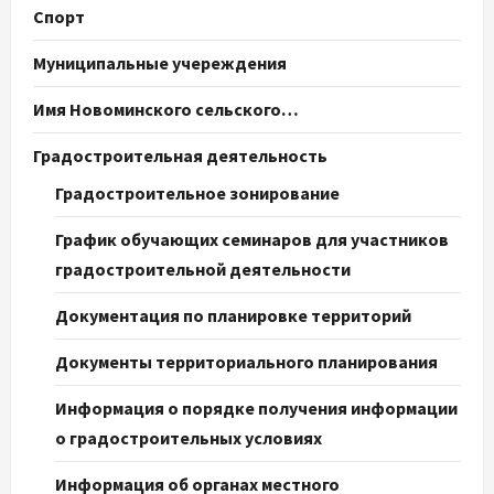
Спорт
Муниципальные учереждения
Имя Новоминского сельского…
Градостроительная деятельность
Градостроительное зонирование
График обучающих семинаров для участников
градостроительной деятельности
Документация по планировке территорий
Документы территориального планирования
Информация о порядке получения информации
о градостроительных условиях
Информация об органах местного