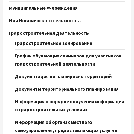
Муниципальные учереждения
Имя Новоминского сельского…
Градостроительная деятельность
Градостроительное зонирование
График обучающих семинаров для участников
градостроительной деятельности
Документация по планировке территорий
Документы территориального планирования
Информация о порядке получения информации
о градостроительных условиях
Информация об органах местного
самоуправления, предоставляющих услуги в