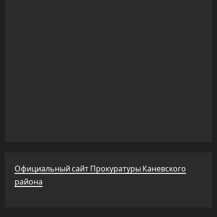
Официальный сайт Прокуратуры Каневского
района