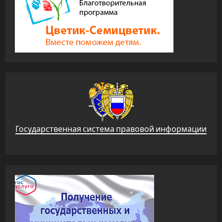
Государственная система правовой информации