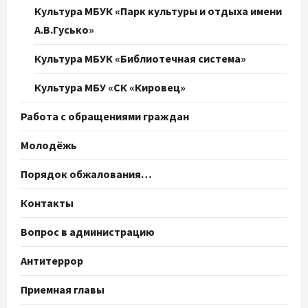
Культура МБУК «Парк культуры и отдыха имени
А.В.Гусько»
Культура МБУК «Библиотечная система»
Культура МБУ «СК «Кировец»
Работа с обращениями граждан
Молодёжь
Порядок обжалования…
Контакты
Вопрос в администрацию
Антитеррор
Приемная главы