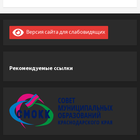
Версия сайта для слабовидящих
Рекомендуемые ссылки