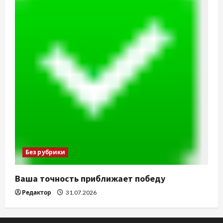
Без рубрики
Ваша точность приближает победу
Редактор
31.07.2026