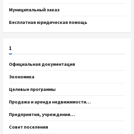
Муниципальный заказ
Бесплатная юридическая помощь
1
Официальная документация
Экономика
Целевые программы
Продажа и аренда недвижимости…
Предприятия, учреждения…
Совет поселения