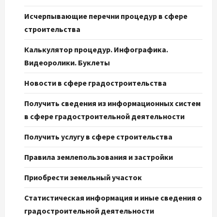
Исчерпывающие перечни процедур в сфере
строительства
Калькулятор процедур. Инфографика.
Видеоролики. Буклеты
Новости в сфере градостроительства
Получить сведения из информационных систем
в сфере градостроительной деятельности
Получить услугу в сфере строительства
Правила землепользования и застройки
Приобрести земельный участок
Статистическая информация и иные сведения о
градостроительной деятельности