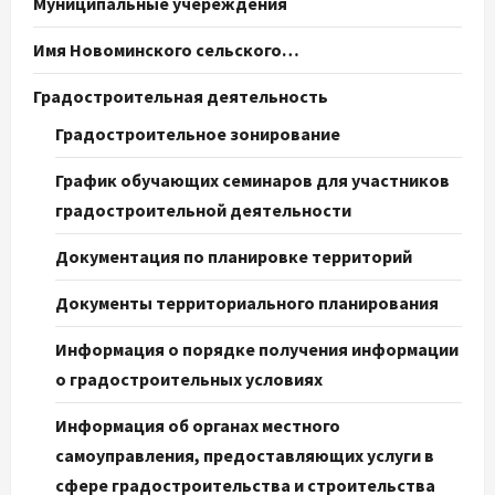
Муниципальные учереждения
Имя Новоминского сельского…
Градостроительная деятельность
Градостроительное зонирование
График обучающих семинаров для участников
градостроительной деятельности
Документация по планировке территорий
Документы территориального планирования
Информация о порядке получения информации
о градостроительных условиях
Информация об органах местного
самоуправления, предоставляющих услуги в
сфере градостроительства и строительства