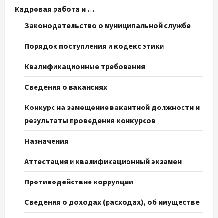
Кадровая работа и …
Законодательство о муниципальной службе
Порядок поступления и кодекс этики
Квалификационные требования
Сведения о вакансиях
Конкурс на замещение вакантной должности и
результаты проведения конкурсов
Назначения
Аттестация и квалификационный экзамен
Противодействие коррупции
Сведения о доходах (расходах), об имуществе