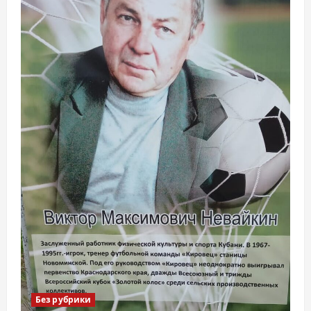
Без рубрики