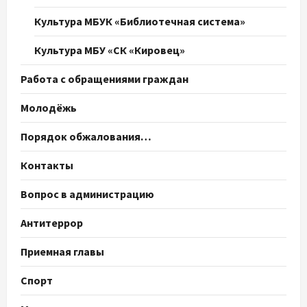
Культура МБУК «Библиотечная система»
Культура МБУ «СК «Кировец»
Работа с обращениями граждан
Молодёжь
Порядок обжалования…
Контакты
Вопрос в администрацию
Антитеррор
Приемная главы
Спорт