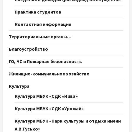
Практика студентов
Контактная информация
Территориальные органы…
Благоустройство
ГО, ЧС и Пожарная безопасность
Жилищно-коммунальное хозяйство
Культура
Культура МБУК «СДК «Нива»
Культура МБУК «СДК «Урожай»
Культура МБУК «Парк культуры и отдыха имени
А.В.Гусько»