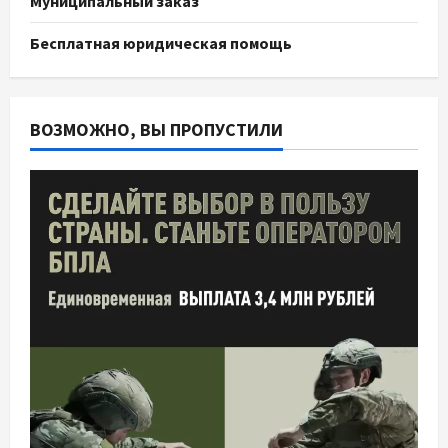
Муниципальный заказ
Бесплатная юридическая помощь
ВОЗМОЖНО, ВЫ ПРОПУСТИЛИ