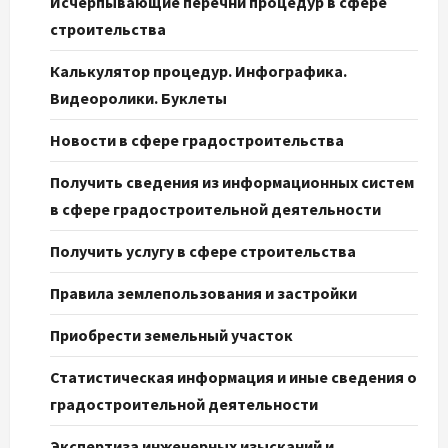
Исчерпывающие перечни процедур в сфере
строительства
Калькулятор процедур. Инфографика.
Видеоролики. Буклеты
Новости в сфере градостроительства
Получить сведения из информационных систем
в сфере градостроительной деятельности
Получить услугу в сфере строительства
Правила землепользования и застройки
Приобрести земельный участок
Статистическая информация и иные сведения о
градостроительной деятельности
Экспертиза инженерных изысканий и