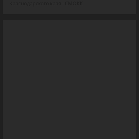
Краснодарского края - СМОКК