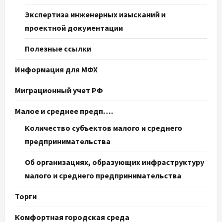
Экспертиза инженерных изысканий и
проектной документации
Полезные ссылки
Информация для МФХ
Миграционный учет РФ
Малое и среднее предп….
Количество субъектов малого и среднего
предпринимательства
Об организациях, образующих инфраструктуру
малого и среднего предпринимательства
Торги
Комфортная городская среда