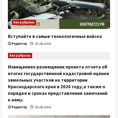
Без рубрики
Вступайте в самые технологичные войска
Редактор
03.08.2026
Без рубрики
Извещениео размещении проекта отчета об
итогах государственной кадастровой оценки
земельных участков на территории
Краснодарского края в 2026 году,а также о
порядке и сроках представления замечаний
к нему.
Редактор
03.08.2026