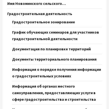
Имя Новоминского сельского…
Градостроительная деятельность
Градостроительное зонирование
График обучающих семинаров для участников
градостроительной деятельности
Документация по планировке территорий
Документы территориального планирования
Информация о порядке получения информации
о градостроительных условиях
Информация об органах местного
самоуправления, предоставляющих услуги в
сфере градостроительства и строительства