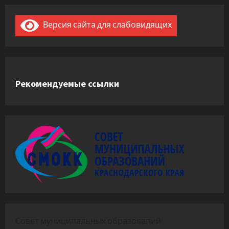
Версия сайта для слабовидящих
Рекомендуемые ссылки
Совет муниципальных образовапий