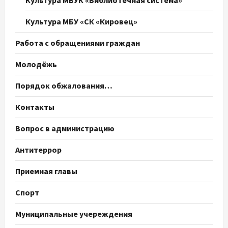
Культура МБУК «Библиотечная система»
Культура МБУ «СК «Кировец»
Работа с обращениями граждан
Молодёжь
Порядок обжалования…
Контакты
Вопрос в администрацию
Антитеррор
Приемная главы
Спорт
Муниципальные учереждения