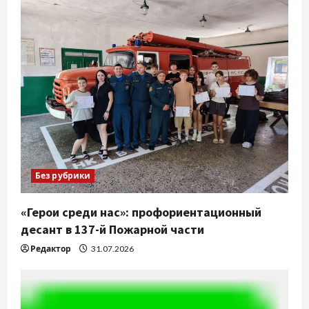
Без рубрики
«Герои среди нас»: профориентационный
десант в 137-й Пожарной части
Редактор
31.07.2026