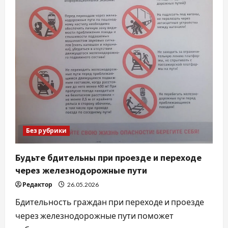
Без рубрики
Будьте бдительны при проезде и переходе
через железнодорожные пути
Редактор
26.05.2026
Бдительность граждан при переходе и проезде
через железнодорожные пути поможет