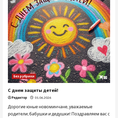
Без рубрики
С днем защиты детей!
Редактор
01.06.2026
Дорогие юные новоминчане, уважаемые
родители, бабушки и дедушки! Поздравляем вас с