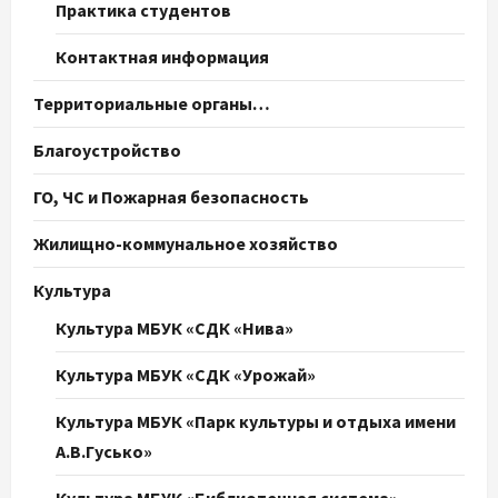
Практика студентов
Контактная информация
Территориальные органы…
Благоустройство
ГО, ЧС и Пожарная безопасность
Жилищно-коммунальное хозяйство
Культура
Культура МБУК «СДК «Нива»
Культура МБУК «СДК «Урожай»
Культура МБУК «Парк культуры и отдыха имени
А.В.Гусько»