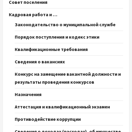
Совет поселения
Кадровая работа и …
Законодательство о муниципальной службе
Порядок поступления и кодекс этики
Квалификационные требования
Сведения о вакансиях
Конкурс на замещение вакантной должности и
результаты проведения конкурсов
Назначения
Аттестация и квалификационный экзамен
Противодействие коррупции
Сведения о доходах (расходах), об имуществе