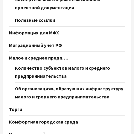
проектной документации
Полезные ссылки
Информация для МФХ
Миграционный учет РФ
Малое и среднее предп….
Количество субъектов малого и среднего
предпринимательства
Об организациях, образующих инфраструктуру
малого и среднего предпринимательства
Торги
Комфортная городская среда