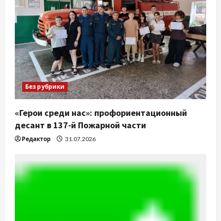
Без рубрики
«Герои среди нас»: профориентационный
десант в 137-й Пожарной части
Редактор
31.07.2026