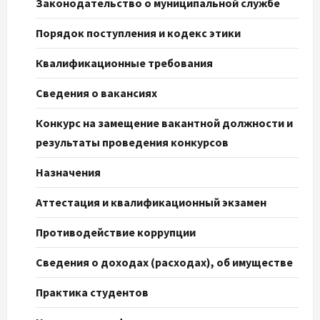
Законодательство о муниципальной службе
Порядок поступления и кодекс этики
Квалификационные требования
Сведения о вакансиях
Конкурс на замещение вакантной должности и
результаты проведения конкурсов
Назначения
Аттестация и квалификационный экзамен
Противодействие коррупции
Сведения о доходах (расходах), об имуществе
Практика студентов