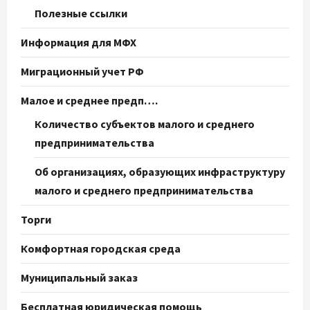
Полезные ссылки
Информация для МФХ
Миграционный учет РФ
Малое и среднее предп….
Количество субъектов малого и среднего
предпринимательства
Об организациях, образующих инфраструктуру
малого и среднего предпринимательства
Торги
Комфортная городская среда
Муниципальный заказ
Бесплатная юридическая помощь