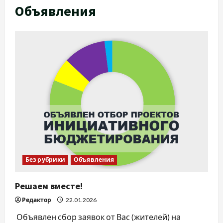
Объявления
Без рубрики
Объявления
Решаем вместе!
Редактор
22.01.2026
Объявлен сбор заявок от Вас (жителей) на