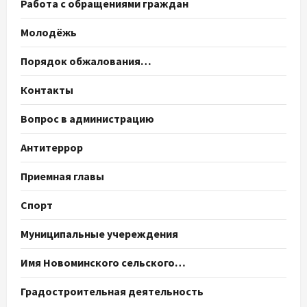
Работа с обращениями граждан
Молодёжь
Порядок обжалования…
Контакты
Вопрос в администрацию
Антитеррор
Приемная главы
Спорт
Муниципальные учереждения
Имя Новоминского сельского…
Градостроительная деятельность