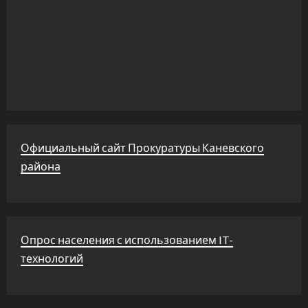
Официальный сайт Прокуратуры Каневского
района
Опрос населения с использованием IT-
технологий