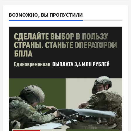
ВОЗМОЖНО, ВЫ ПРОПУСТИЛИ