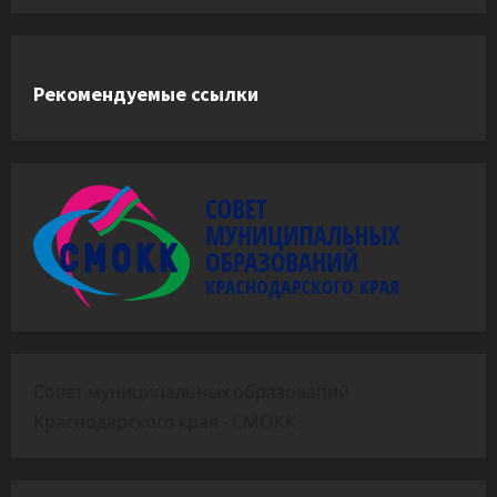
Рекомендуемые ссылки
Совет муниципальных образовапий
Краснодарского края - СМОКК