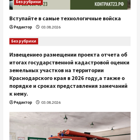
Без рубрики
Вступайте в самые технологичные войска
Редактор
03.08.2026
Без рубрики
Извещениео размещении проекта отчета об
итогах государственной кадастровой оценки
земельных участков на территории
Краснодарского края в 2026 году,а также о
порядке и сроках представления замечаний
к нему.
Редактор
03.08.2026