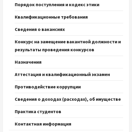
Порядок поступления и кодекс этики
Квалификационные требования
Сведения о вакансиях
Конкурс на замещение вакантной должности и
результаты проведения конкурсов
Назначения
Аттестация и квалификационный экзамен
Противодействие коррупции
Сведения о доходах (расходах), об имуществе
Практика студентов
Контактная информация