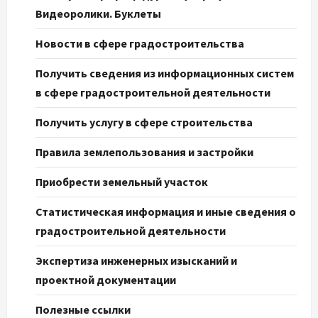
Видеоролики. Буклеты
Новости в сфере градостроительства
Получить сведения из информационных систем
в сфере градостроительной деятельности
Получить услугу в сфере строительства
Правила землепользования и застройки
Приобрести земельный участок
Статистическая информация и иные сведения о
градостроительной деятельности
Экспертиза инженерных изысканий и
проектной документации
Полезные ссылки