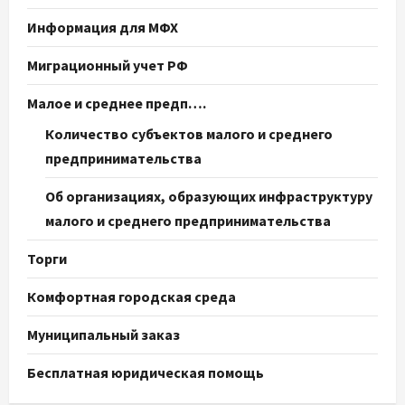
Информация для МФХ
Миграционный учет РФ
Малое и среднее предп….
Количество субъектов малого и среднего
предпринимательства
Об организациях, образующих инфраструктуру
малого и среднего предпринимательства
Торги
Комфортная городская среда
Муниципальный заказ
Бесплатная юридическая помощь