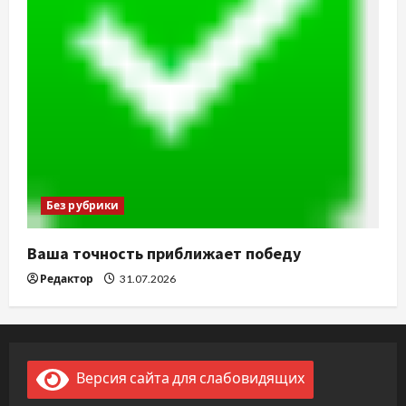
Без рубрики
Ваша точность приближает победу
Редактор
31.07.2026
Версия сайта для слабовидящих