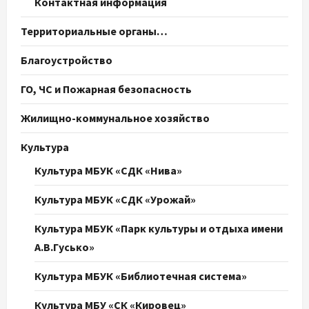
Контактная информация
Территориальные органы…
Благоустройство
ГО, ЧС и Пожарная безопасность
Жилищно-коммунальное хозяйство
Культура
Культура МБУК «СДК «Нива»
Культура МБУК «СДК «Урожай»
Культура МБУК «Парк культуры и отдыха имени
А.В.Гусько»
Культура МБУК «Библиотечная система»
Культура МБУ «СК «Кировец»