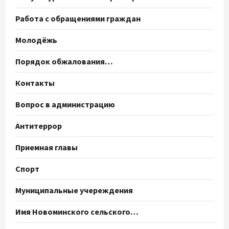
Работа с обращениями граждан
Молодёжь
Порядок обжалования…
Контакты
Вопрос в администрацию
Антитеррор
Приемная главы
Спорт
Муниципальные учереждения
Имя Новоминского сельского…