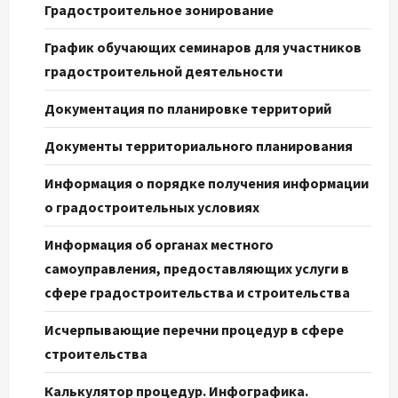
Градостроительное зонирование
График обучающих семинаров для участников
градостроительной деятельности
Документация по планировке территорий
Документы территориального планирования
Информация о порядке получения информации
о градостроительных условиях
Информация об органах местного
самоуправления, предоставляющих услуги в
сфере градостроительства и строительства
Исчерпывающие перечни процедур в сфере
строительства
Калькулятор процедур. Инфографика.