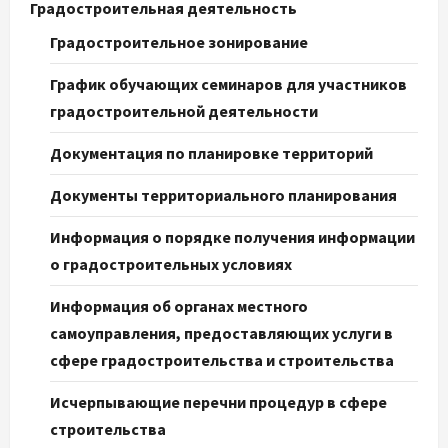
Градостроительная деятельность
Градостроительное зонирование
График обучающих семинаров для участников
градостроительной деятельности
Документация по планировке территорий
Документы территориального планирования
Информация о порядке получения информации
о градостроительных условиях
Информация об органах местного
самоуправления, предоставляющих услуги в
сфере градостроительства и строительства
Исчерпывающие перечни процедур в сфере
строительства