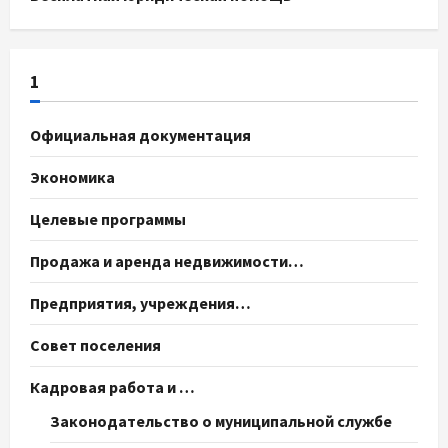
1
Официальная документация
Экономика
Целевые программы
Продажа и аренда недвижимости…
Предприятия, учреждения…
Совет поселения
Кадровая работа и …
Законодательство о муниципальной службе