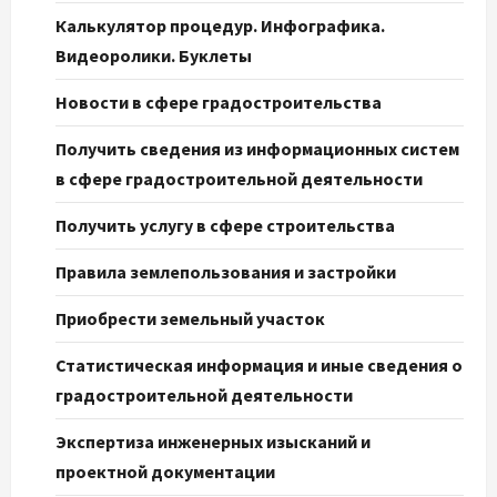
Калькулятор процедур. Инфографика.
Видеоролики. Буклеты
Новости в сфере градостроительства
Получить сведения из информационных систем
в сфере градостроительной деятельности
Получить услугу в сфере строительства
Правила землепользования и застройки
Приобрести земельный участок
Статистическая информация и иные сведения о
градостроительной деятельности
Экспертиза инженерных изысканий и
проектной документации