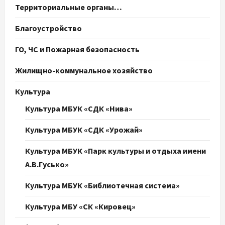
Территориальные органы…
Благоустройство
ГО, ЧС и Пожарная безопасность
Жилищно-коммунальное хозяйство
Культура
Культура МБУК «СДК «Нива»
Культура МБУК «СДК «Урожай»
Культура МБУК «Парк культуры и отдыха имени
А.В.Гусько»
Культура МБУК «Библиотечная система»
Культура МБУ «СК «Кировец»